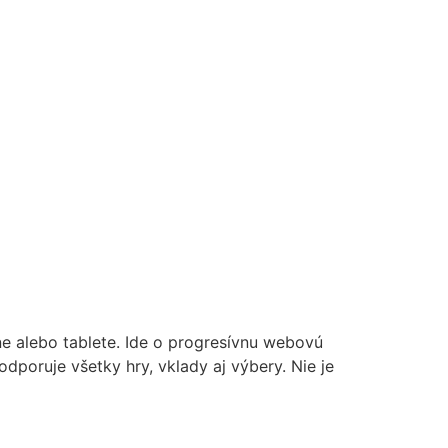
ne alebo tablete. Ide o progresívnu webovú
dporuje všetky hry, vklady aj výbery. Nie je