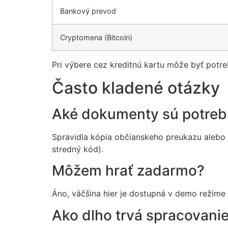
Bankový prevod
Cryptomena (Bitcoin)
Pri výbere cez kreditnú kartu môže byť potr
Často kladené otázky
Aké dokumenty sú potrebn
Spravidla kópia občianskeho preukazu alebo pa
stredný kód).
Môžem hrať zadarmo?
Áno, väčšina hier je dostupná v demo režime 
Ako dlho trvá spracovani