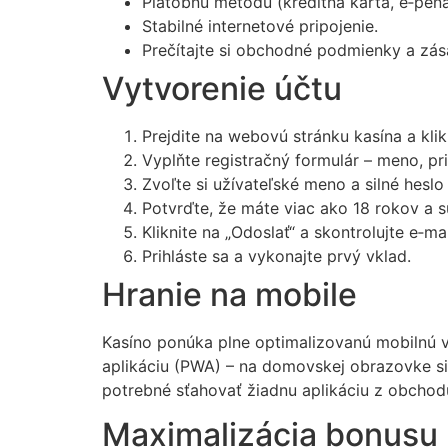
Platobnú metódu (kreditná karta, e‑peň
Stabilné internetové pripojenie.
Prečítajte si obchodné podmienky a zá
Vytvorenie účtu
Prejdite na webovú stránku kasína a klikn
Vyplňte registračný formulár – meno, pr
Zvoľte si užívateľské meno a silné heslo
Potvrďte, že máte viac ako 18 rokov a s
Kliknite na „Odoslať“ a skontrolujte e‑ma
Prihláste sa a vykonajte prvý vklad.
Hranie na mobile
Kasíno ponúka plne optimalizovanú mobilnú ve
aplikáciu (PWA) – na domovskej obrazovke si m
potrebné sťahovať žiadnu aplikáciu z obchod
Maximalizácia bonusu