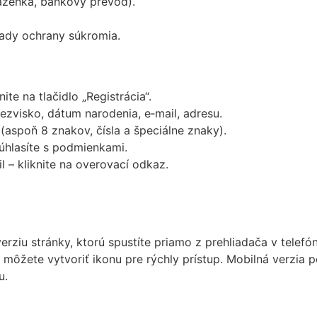
aženka, bankový prevod).
sady ochrany súkromia.
ite na tlačidlo „Registrácia“.
iezvisko, dátum narodenia, e‑mail, adresu.
 (aspoň 8 znakov, čísla a špeciálne znaky).
úhlasíte s podmienkami.
il – kliknite na overovací odkaz.
rziu stránky, ktorú spustíte priamo z prehliadača v telefó
ôžete vytvoriť ikonu pre rýchly prístup. Mobilná verzia po
u.