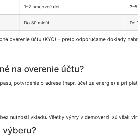
1–2 pracovné dni
3–5
Do 30 minút
Do 
ebné overenie účtu (KYC) – preto odporúčame doklady nahra
é na overenie účtu?
su, potvrdenie o adrese (napr. účet za energie) a pri plat
bez nutnosti vkladu. Všetky výhry v demoverzii sú však vir
e výberu?