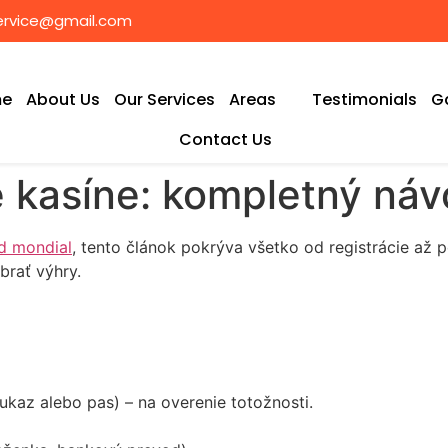
rvice@gmail.com
e
About Us
Our Services
Areas
Testimonials
Ga
Contact Us
e kasíne: kompletný ná
d mondial
, tento článok pokrýva všetko od registrácie až p
brať výhry.
ukaz alebo pas) – na overenie totožnosti.