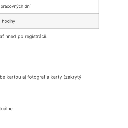
 pracovných dní
1 hodiny
ť hneď po registrácii.
be kartou aj fotografia karty (zakrytý
tuálne.