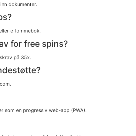
t inn dokumenter.
ps?
 eller e-lommebok.
v for free spins?
gskrav på 35x.
ndestøtte?
.com.
erer som en progressiv web-app (PWA).
?