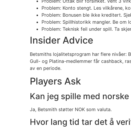
Problem: Uttak blir forsinket. Vent 3 vir
Problem: Konto stengt. Les vilkårene, kon
Problem: Bonusen ble ikke kreditert. Sj
Problem: Spillhistorikk mangler. Be om l
Problem: Teknisk feil under spill. Ta skj
Insider Advice
Betsmiths lojalitetsprogram har flere nivåer:
Gull- og Platina-medlemmer får cashback, ras
av en periode.
Players Ask
Kan jeg spille med norske
Ja, Betsmith støtter NOK som valuta.
Hvor lang tid tar det å ver