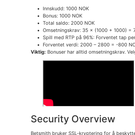
Innskudd: 1000 NOK
Bonus: 1000 NOK
Total saldo: 2000 NOK
Omsetningskrav: 35 × (1000 + 1000) =
Spill med RTP på 96%: Forventet tap 
Forventet verdi: 2000 – 2800 = -800 NO
Viktig:
Bonuser har alltid omsetningskrav. Vel
Security Overview
Betsmith bruker SSL-kryptering for å beskytte