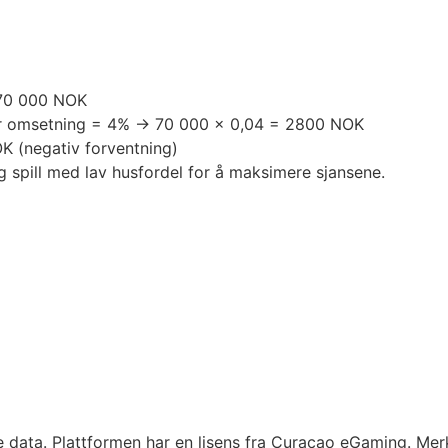
 70 000 NOK
per omsetning = 4% → 70 000 × 0,04 = 2800 NOK
K (negativ forventning)
g spill med lav husfordel for å maksimere sjansene.
 data. Plattformen har en lisens fra Curacao eGaming. Merk