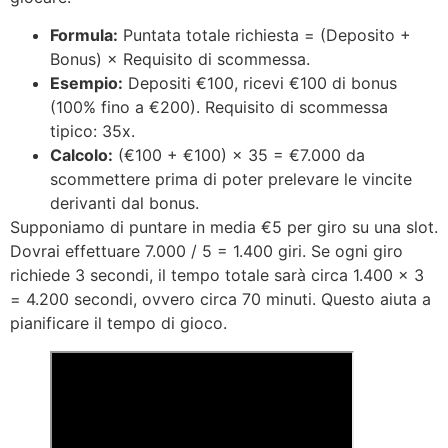
Formula:
Puntata totale richiesta = (Deposito +
Bonus) × Requisito di scommessa.
Esempio:
Depositi €100, ricevi €100 di bonus
(100% fino a €200). Requisito di scommessa
tipico: 35x.
Calcolo:
(€100 + €100) × 35 = €7.000 da
scommettere prima di poter prelevare le vincite
derivanti dal bonus.
Supponiamo di puntare in media €5 per giro su una slot.
Dovrai effettuare 7.000 / 5 = 1.400 giri. Se ogni giro
richiede 3 secondi, il tempo totale sarà circa 1.400 × 3
= 4.200 secondi, ovvero circa 70 minuti. Questo aiuta a
pianificare il tempo di gioco.