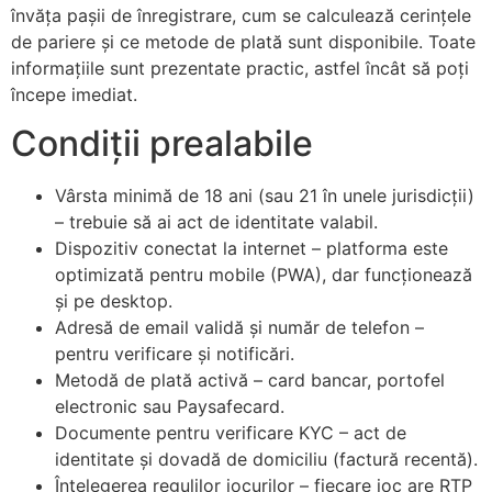
învăța pașii de înregistrare, cum se calculează cerințele
de pariere și ce metode de plată sunt disponibile. Toate
informațiile sunt prezentate practic, astfel încât să poți
începe imediat.
Condiții prealabile
Vârsta minimă de 18 ani (sau 21 în unele jurisdicții)
– trebuie să ai act de identitate valabil.
Dispozitiv conectat la internet – platforma este
optimizată pentru mobile (PWA), dar funcționează
și pe desktop.
Adresă de email validă și număr de telefon –
pentru verificare și notificări.
Metodă de plată activă – card bancar, portofel
electronic sau Paysafecard.
Documente pentru verificare KYC – act de
identitate și dovadă de domiciliu (factură recentă).
Înțelegerea regulilor jocurilor – fiecare joc are RTP