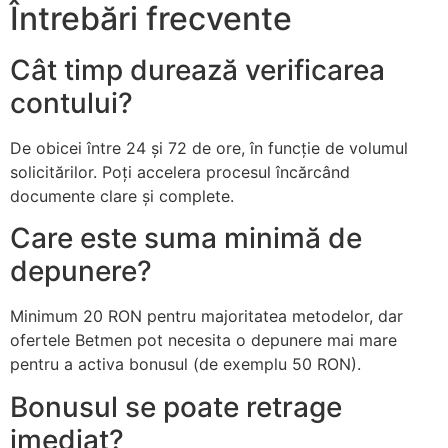
Întrebări frecvente
Cât timp durează verificarea
contului?
De obicei între 24 și 72 de ore, în funcție de volumul
solicitărilor. Poți accelera procesul încărcând
documente clare și complete.
Care este suma minimă de
depunere?
Minimum 20 RON pentru majoritatea metodelor, dar
ofertele Betmen pot necesita o depunere mai mare
pentru a activa bonusul (de exemplu 50 RON).
Bonusul se poate retrage
imediat?