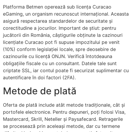
Platforma Betmen operează sub licența Curacao
eGaming, un organism recunoscut internațional. Aceasta
asigură respectarea standardelor de securitate și
corectitudine a jocurilor. Important de știut: pentru
jucătorii din România, câștigurile obținute la cazinouri
licențiate Curacao pot fi supuse impozitului pe venit
(10%) conform legislației locale, spre deosebire de
cazinourile cu licență ONJN. Verifică întotdeauna
obligațiile fiscale cu un consultant. Datele tale sunt
criptate SSL, iar contul poate fi securizat suplimentar cu
autentificare în doi factori (2FA).
Metode de plată
Oferta de plată include atât metode tradiționale, cât și
portofele electronice. Pentru depuneri, poți folosi Visa,
Mastercard, Skrill, Neteller și Paysafecard. Retragerile
se procesează prin aceleași metode, dar cu termene