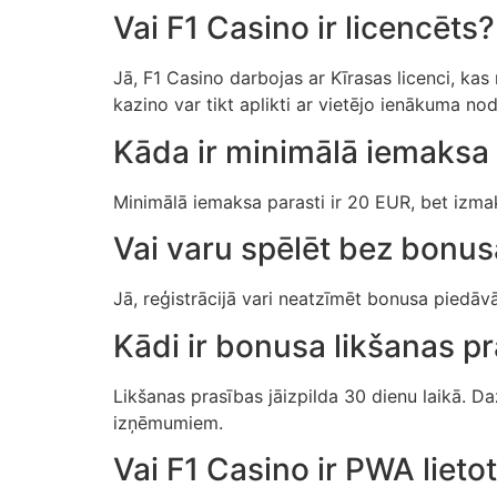
Vai F1 Casino ir licencēts?
Jā, F1 Casino darbojas ar Kīrasas licenci, kas 
kazino var tikt aplikti ar vietējo ienākuma no
Kāda ir minimālā iemaksa
Minimālā iemaksa parasti ir 20 EUR, bet izma
Vai varu spēlēt bez bonu
Jā, reģistrācijā vari neatzīmēt bonusa piedāvā
Kādi ir bonusa likšanas p
Likšanas prasības jāizpilda 30 dienu laikā. D
izņēmumiem.
Vai F1 Casino ir PWA lieto