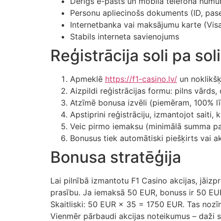
Derīgs e-pasts un mobilā telefona numu
Personu apliecinošs dokuments (ID, pase
Internetbanka vai maksājumu karte (Vis
Stabils interneta savienojums
Reģistrācija soli pa sol
Apmeklē
https://f1-casino.lv/
un noklikšķi
Aizpildi reģistrācijas formu: pilns vārds
Atzīmē bonusa izvēli (piemēram, 100% līdz
Apstiprini reģistrāciju, izmantojot saiti,
Veic pirmo iemaksu (minimālā summa pa
Bonusus tiek automātiski piešķirts vai ak
Bonusa stratēģija
Lai pilnībā izmantotu F1 Casino akcijas, jāiz
prasību. Ja iemaksā 50 EUR, bonuss ir 50 EU
Skaitliski: 50 EUR × 35 = 1750 EUR. Tas nozīm
Vienmēr pārbaudi akcijas noteikumus – daži sp