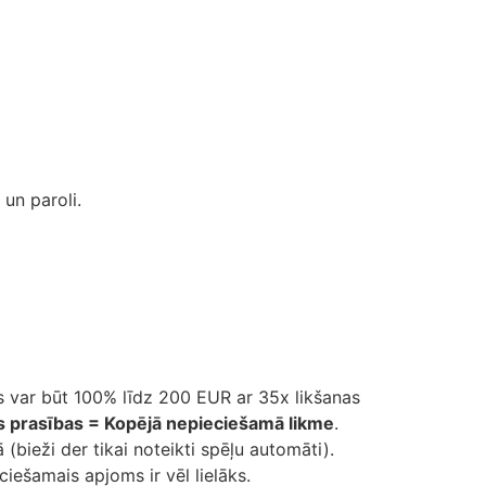
 un paroli.
ss var būt 100% līdz 200 EUR ar 35x likšanas
 prasības = Kopējā nepieciešamā likme
.
bieži der tikai noteikti spēļu automāti).
iešamais apjoms ir vēl lielāks.