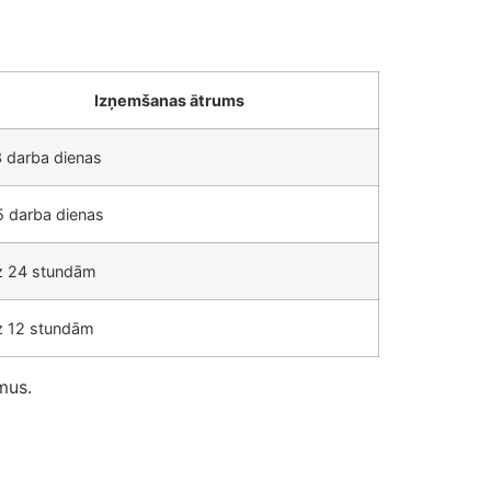
Izņemšanas ātrums
3 darba dienas
5 darba dienas
dz 24 stundām
dz 12 stundām
mus.