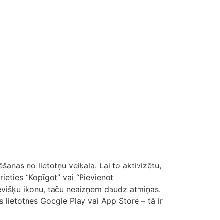
anas no lietotņu veikala. Lai to aktivizētu,
rieties “Kopīgot” vai “Pievienot
evišķu ikonu, taču neaizņem daudz atmiņas.
s lietotnes Google Play vai App Store – tā ir