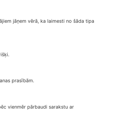
ētājiem jāņem vērā, ka laimesti no šāda tipa
šķi.
kšanas prasībām.
āpēc vienmēr pārbaudi sarakstu ar