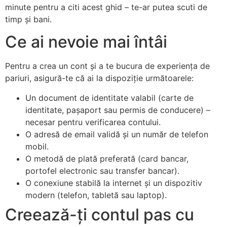
minute pentru a citi acest ghid – te-ar putea scuti de
timp și bani.
Ce ai nevoie mai întâi
Pentru a crea un cont și a te bucura de experiența de
pariuri, asigură-te că ai la dispoziție următoarele:
Un document de identitate valabil (carte de
identitate, pașaport sau permis de conducere) –
necesar pentru verificarea contului.
O adresă de email validă și un număr de telefon
mobil.
O metodă de plată preferată (card bancar,
portofel electronic sau transfer bancar).
O conexiune stabilă la internet și un dispozitiv
modern (telefon, tabletă sau laptop).
Creează-ți contul pas cu