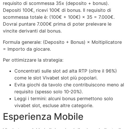
requisito di scommessa 35x (deposito + bonus).
Depositi 100€, ricevi 100€ di bonus. Il requisito di
scommessa totale è: (100€ + 100€) × 35 = 7.000€.
Dovrai puntare 7.000€ prima di poter prelevare le
vincite derivanti dal bonus.
Formula generale: (Deposito + Bonus) × Moltiplicatore
= Importo da giocare.
Per ottimizzare la strategia:
Concentrati sulle slot ad alta RTP (oltre il 96%)
come le slot Vivabet slot più popolari.
Evita giochi da tavolo che contribuiscono meno al
requisito (spesso solo 10-20%).
Leggi i termini: alcuni bonus permettono solo
vivabet slot, escluse altre categorie.
Esperienza Mobile