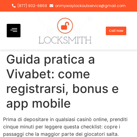
(877) 902-6869
onmywaylockoutservice@gmail.com
Call Now
Guida pratica a
Vivabet: come
registrarsi, bonus e
app mobile
Prima di depositare in qualsiasi casinò online, prenditi
cinque minuti per leggere questa checklist: copre i
passaggi che la maggior parte dei giocatori salta.