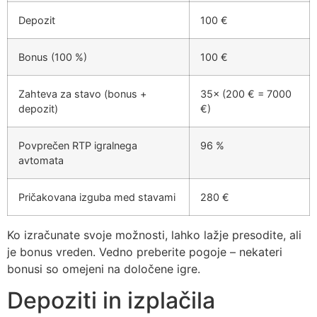
Depozit
100 €
Bonus (100 %)
100 €
Zahteva za stavo (bonus +
35× (200 € = 7000
depozit)
€)
Povprečen RTP igralnega
96 %
avtomata
Pričakovana izguba med stavami
280 €
Ko izračunate svoje možnosti, lahko lažje presodite, ali
je bonus vreden. Vedno preberite pogoje – nekateri
bonusi so omejeni na določene igre.
Depoziti in izplačila