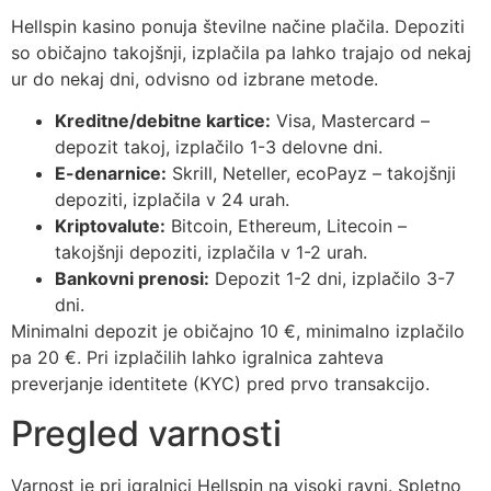
Hellspin kasino ponuja številne načine plačila. Depoziti
so običajno takojšnji, izplačila pa lahko trajajo od nekaj
ur do nekaj dni, odvisno od izbrane metode.
Kreditne/debitne kartice:
Visa, Mastercard –
depozit takoj, izplačilo 1-3 delovne dni.
E-denarnice:
Skrill, Neteller, ecoPayz – takojšnji
depoziti, izplačila v 24 urah.
Kriptovalute:
Bitcoin, Ethereum, Litecoin –
takojšnji depoziti, izplačila v 1-2 urah.
Bankovni prenosi:
Depozit 1-2 dni, izplačilo 3-7
dni.
Minimalni depozit je običajno 10 €, minimalno izplačilo
pa 20 €. Pri izplačilih lahko igralnica zahteva
preverjanje identitete (KYC) pred prvo transakcijo.
Pregled varnosti
Varnost je pri igralnici Hellspin na visoki ravni. Spletno