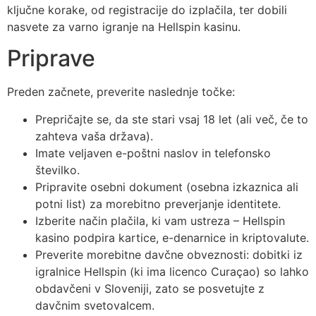
ključne korake, od registracije do izplačila, ter dobili
nasvete za varno igranje na Hellspin kasinu.
Priprave
Preden začnete, preverite naslednje točke:
Prepričajte se, da ste stari vsaj 18 let (ali več, če to
zahteva vaša država).
Imate veljaven e-poštni naslov in telefonsko
številko.
Pripravite osebni dokument (osebna izkaznica ali
potni list) za morebitno preverjanje identitete.
Izberite način plačila, ki vam ustreza – Hellspin
kasino podpira kartice, e-denarnice in kriptovalute.
Preverite morebitne davčne obveznosti: dobitki iz
igralnice Hellspin (ki ima licenco Curaçao) so lahko
obdavčeni v Sloveniji, zato se posvetujte z
davčnim svetovalcem.