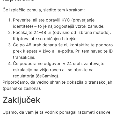
Če izplačilo zamuja, sledite tem korakom:
Preverite, ali ste opravili KYC (preverjanje
identitete) – to je najpogostejši vzrok zamude.
Počakajte 24–48 ur (odvisno od izbrane metode).
Kriptovalute so običajno hitrejše.
Če po 48 urah denarja še ni, kontaktirajte podporo
prek klepeta v živo ali e-pošte. Pri tem navedite ID
transakcije.
Če podpora ne odgovori v 24 urah, zahtevajte
eskalacijo na višjo raven ali se obrnite na
regulatorja (čeGaming).
Priporočamo, da vedno shranite dokazila o transakcijah
(posnetke zaslona).
Zaključek
Upamo, da vam je ta vodnik pomagal razumeti osnove