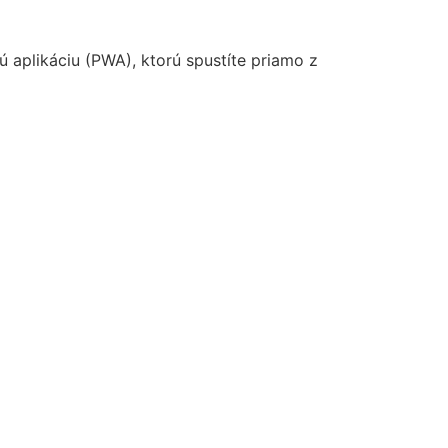
ú aplikáciu (PWA), ktorú spustíte priamo z