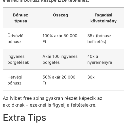
Bónusz
Összeg
Fogadási
típusa
követelmény
Üdvözlő
100% akár 50 000
35x (bónusz +
bónusz
Ft
befizetés)
Ingyenes
Akár 100 ingyenes
40x a
pörgetések
pörgetés
nyereményre
Hétvégi
50% akár 20 000
30x
bónusz
Ft
Az ivibet free spins gyakran részét képezik az
akcióknak – ezeknél is figyelj a feltételekre.
Extra Tips