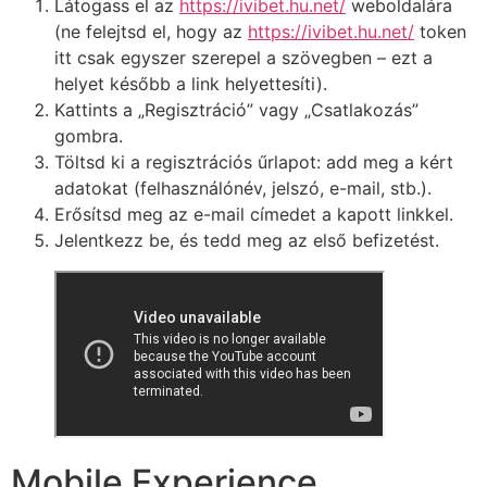
Látogass el az
https://ivibet.hu.net/
weboldalára
(ne felejtsd el, hogy az
https://ivibet.hu.net/
token
itt csak egyszer szerepel a szövegben – ezt a
helyet később a link helyettesíti).
Kattints a „Regisztráció” vagy „Csatlakozás”
gombra.
Töltsd ki a regisztrációs űrlapot: add meg a kért
adatokat (felhasználónév, jelszó, e-mail, stb.).
Erősítsd meg az e-mail címedet a kapott linkkel.
Jelentkezz be, és tedd meg az első befizetést.
Mobile Experience