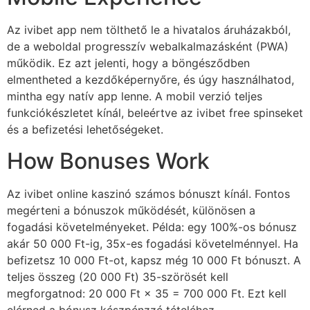
Az ivibet app nem tölthető le a hivatalos áruházakból,
de a weboldal progresszív webalkalmazásként (PWA)
működik. Ez azt jelenti, hogy a böngésződben
elmentheted a kezdőképernyőre, és úgy használhatod,
mintha egy natív app lenne. A mobil verzió teljes
funkciókészletet kínál, beleértve az ivibet free spinseket
és a befizetési lehetőségeket.
How Bonuses Work
Az ivibet online kaszinó számos bónuszt kínál. Fontos
megérteni a bónuszok működését, különösen a
fogadási követelményeket. Példa: egy 100%-os bónusz
akár 50 000 Ft-ig, 35x-es fogadási követelménnyel. Ha
befizetsz 10 000 Ft-ot, kapsz még 10 000 Ft bónuszt. A
teljes összeg (20 000 Ft) 35-szörösét kell
megforgatnod: 20 000 Ft × 35 = 700 000 Ft. Ezt kell
elérned a bónusz készpénzzé tételéhez.