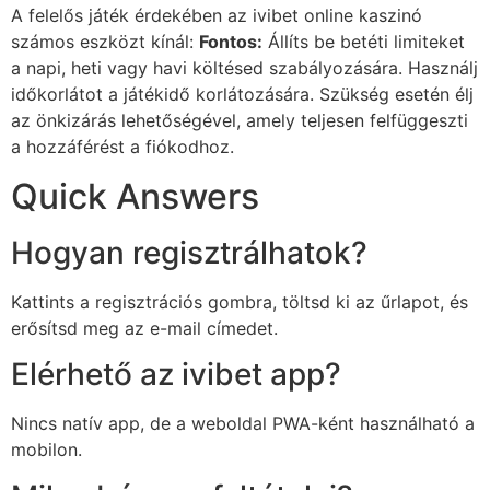
A felelős játék érdekében az ivibet online kaszinó
számos eszközt kínál:
Fontos:
Állíts be betéti limiteket
a napi, heti vagy havi költésed szabályozására. Használj
időkorlátot a játékidő korlátozására. Szükség esetén élj
az önkizárás lehetőségével, amely teljesen felfüggeszti
a hozzáférést a fiókodhoz.
Quick Answers
Hogyan regisztrálhatok?
Kattints a regisztrációs gombra, töltsd ki az űrlapot, és
erősítsd meg az e-mail címedet.
Elérhető az ivibet app?
Nincs natív app, de a weboldal PWA-ként használható a
mobilon.