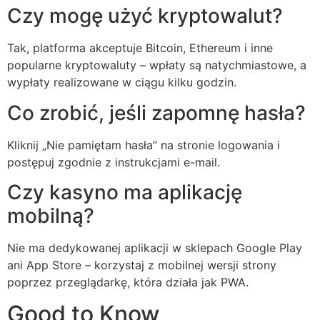
Czy mogę użyć kryptowalut?
Tak, platforma akceptuje Bitcoin, Ethereum i inne
popularne kryptowaluty – wpłaty są natychmiastowe, a
wypłaty realizowane w ciągu kilku godzin.
Co zrobić, jeśli zapomnę hasła?
Kliknij „Nie pamiętam hasła” na stronie logowania i
postępuj zgodnie z instrukcjami e-mail.
Czy kasyno ma aplikację
mobilną?
Nie ma dedykowanej aplikacji w sklepach Google Play
ani App Store – korzystaj z mobilnej wersji strony
poprzez przeglądarkę, która działa jak PWA.
Good to Know