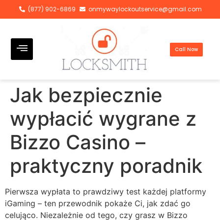
(877) 902-6869
onmywaylockoutservice@gmail.com
Call Now
Jak bezpiecznie
wypłacić wygrane z
Bizzo Casino –
praktyczny poradnik
Pierwsza wypłata to prawdziwy test każdej platformy
iGaming – ten przewodnik pokaże Ci, jak zdać go
celująco. Niezależnie od tego, czy grasz w Bizzo