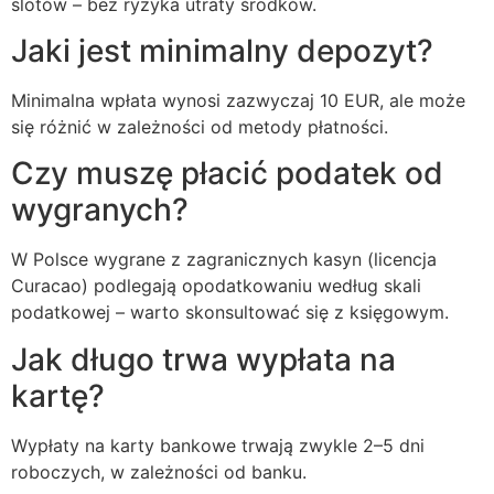
slotów – bez ryzyka utraty środków.
Jaki jest minimalny depozyt?
Minimalna wpłata wynosi zazwyczaj 10 EUR, ale może
się różnić w zależności od metody płatności.
Czy muszę płacić podatek od
wygranych?
W Polsce wygrane z zagranicznych kasyn (licencja
Curacao) podlegają opodatkowaniu według skali
podatkowej – warto skonsultować się z księgowym.
Jak długo trwa wypłata na
kartę?
Wypłaty na karty bankowe trwają zwykle 2–5 dni
roboczych, w zależności od banku.