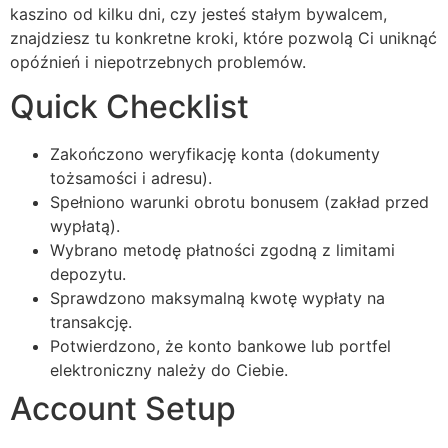
kaszino od kilku dni, czy jesteś stałym bywalcem,
znajdziesz tu konkretne kroki, które pozwolą Ci uniknąć
opóźnień i niepotrzebnych problemów.
Quick Checklist
Zakończono weryfikację konta (dokumenty
tożsamości i adresu).
Spełniono warunki obrotu bonusem (zakład przed
wypłatą).
Wybrano metodę płatności zgodną z limitami
depozytu.
Sprawdzono maksymalną kwotę wypłaty na
transakcję.
Potwierdzono, że konto bankowe lub portfel
elektroniczny należy do Ciebie.
Account Setup