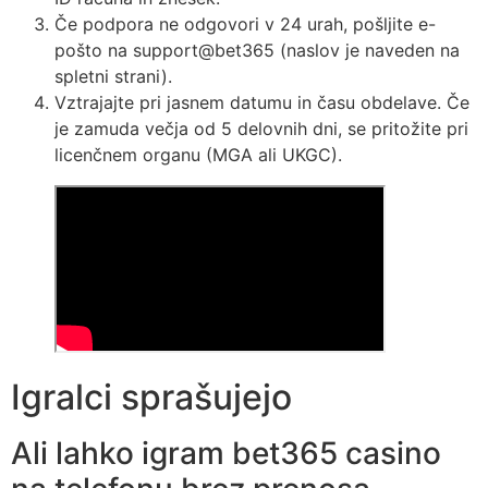
Če podpora ne odgovori v 24 urah, pošljite e-
pošto na support@bet365 (naslov je naveden na
spletni strani).
Vztrajajte pri jasnem datumu in času obdelave. Če
je zamuda večja od 5 delovnih dni, se pritožite pri
licenčnem organu (MGA ali UKGC).
Igralci sprašujejo
Ali lahko igram bet365 casino