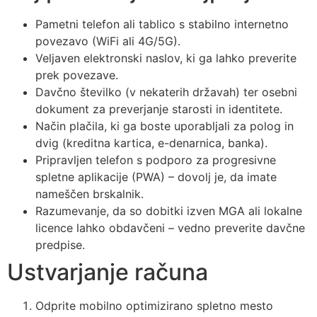
Pametni telefon ali tablico s stabilno internetno
povezavo (WiFi ali 4G/5G).
Veljaven elektronski naslov, ki ga lahko preverite
prek povezave.
Davčno številko (v nekaterih državah) ter osebni
dokument za preverjanje starosti in identitete.
Način plačila, ki ga boste uporabljali za polog in
dvig (kreditna kartica, e-denarnica, banka).
Pripravljen telefon s podporo za progresivne
spletne aplikacije (PWA) – dovolj je, da imate
nameščen brskalnik.
Razumevanje, da so dobitki izven MGA ali lokalne
licence lahko obdavčeni – vedno preverite davčne
predpise.
Ustvarjanje računa
Odprite mobilno optimizirano spletno mesto