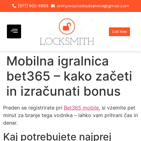
(877) 902-6869
onmywaylockoutservice@gmail.com
Call Now
Mobilna igralnica
bet365 – kako začeti
in izračunati bonus
Preden se registrirate pri
Bet365 mobile
, si vzemite pet
minut za branje tega vodnika – lahko vam prihrani čas in
denar.
Kaj potrebujete najprej