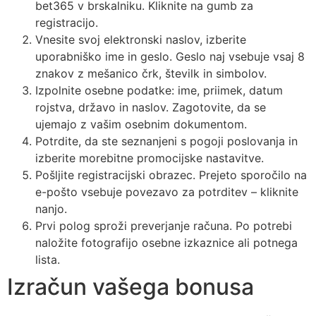
bet365 v brskalniku. Kliknite na gumb za
registracijo.
Vnesite svoj elektronski naslov, izberite
uporabniško ime in geslo. Geslo naj vsebuje vsaj 8
znakov z mešanico črk, številk in simbolov.
Izpolnite osebne podatke: ime, priimek, datum
rojstva, državo in naslov. Zagotovite, da se
ujemajo z vašim osebnim dokumentom.
Potrdite, da ste seznanjeni s pogoji poslovanja in
izberite morebitne promocijske nastavitve.
Pošljite registracijski obrazec. Prejeto sporočilo na
e-pošto vsebuje povezavo za potrditev – kliknite
nanjo.
Prvi polog sproži preverjanje računa. Po potrebi
naložite fotografijo osebne izkaznice ali potnega
lista.
Izračun vašega bonusa