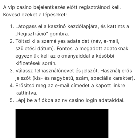
A vip casino bejelentkezés előtt regisztrálnod kell.
Kövesd ezeket a lépéseket:
Látogass el a kaszinó kezdőlapjára, és kattints a
„Regisztráció” gombra.
Töltsd ki a személyes adataidat (név, e-mail,
születési dátum). Fontos: a megadott adatoknak
egyezniük kell az okmányaiddal a későbbi
kifizetések során.
Válassz felhasználónevet és jelszót. Használj erős
jelszót (kis- és nagybetű, szám, speciális karakter).
Erősítsd meg az e-mail címedet a kapott linkre
kattintva.
Lépj be a fiókba az nv casino login adataiddal.