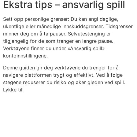
Ekstra tips – ansvarlig spill
Sett opp personlige grenser: Du kan angi daglige,
ukentlige eller månedlige innskuddsgrenser. Tidsgrenser
minner deg om å ta pauser. Selvutestenging er
tilgjengelig for de som trenger en lengre pause.
Verktøyene finner du under «Ansvarlig spill» i
kontoinnstillingene.
Denne guiden gir deg verktøyene du trenger for å
navigere plattformen trygt og effektivt. Ved å følge
stegene reduserer du risiko og øker gleden ved spill.
Lykke til!