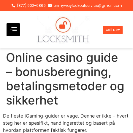
(877) 902-6869
onmywaylockoutservice@gmail.com
Call Now
Online casino guide
– bonusberegning,
betalingsmetoder og
sikkerhet
De fleste iGaming-guider er vage. Denne er ikke – hvert
steg her er spesifikt, handlingsrettet og basert på
hvordan plattformen faktisk fungerer.