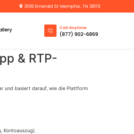
3108 Emerald St Memphis, TN 38115
Call Anytime
llery
(877) 902-6869
App & RTP-
ar und basiert darauf, wie die Plattform
, Kontoauszug).