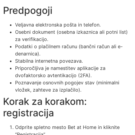
Predpogoji
Veljavna elektronska pošta in telefon.
Osebni dokument (osebna izkaznica ali potni list)
za verifikacijo.
Podatki o plačilnem računu (bančni račun ali e-
denarnica).
Stabilna internetna povezava.
Priporočljiva je namestitev aplikacije za
dvofaktorsko avtentikacijo (2FA).
Poznavanje osnovnih pogojev stav (minimalni
vložek, zahteve za izplačilo).
Korak za korakom:
registracija
Odprite spletno mesto Bet at Home in kliknite
“Registracija”.