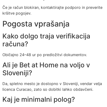
Če je račun blokiran, kontaktirajte podporo in preverite
kršitve pogojev.
Pogosta vprašanja
Kako dolgo traja verifikacija
računa?
Običajno 24–48 ur po predložitvi dokumentov.
Ali je Bet at Home na voljo v
Sloveniji?
Da, spletno mesto je dostopno v Sloveniji, vendar velja
licenca Curacao, zato so dobitki lahko obdavčeni.
Kaj je minimalni polog?