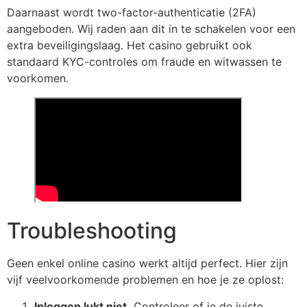
Daarnaast wordt two-factor-authenticatie (2FA)
aangeboden. Wij raden aan dit in te schakelen voor een
extra beveiligingslaag. Het casino gebruikt ook
standaard KYC-controles om fraude en witwassen te
voorkomen.
Troubleshooting
Geen enkel online casino werkt altijd perfect. Hier zijn
vijf veelvoorkomende problemen en hoe je ze oplost:
Inloggen lukt niet.
Controleer of je de juiste