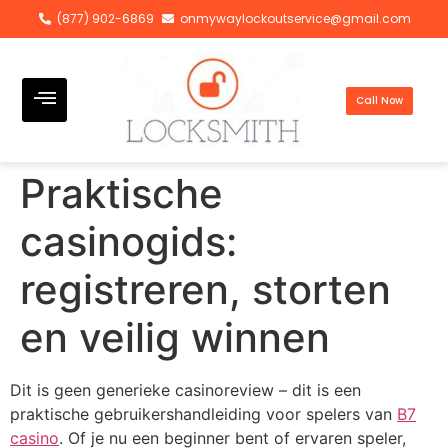
(877) 902-6869
onmywaylockoutservice@gmail.com
Call Now
Praktische
casinogids:
registreren, storten
en veilig winnen
Dit is geen generieke casinoreview – dit is een
praktische gebruikershandleiding voor spelers van
B7
casino
. Of je nu een beginner bent of ervaren speler,