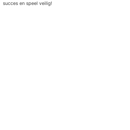
succes en speel veilig!