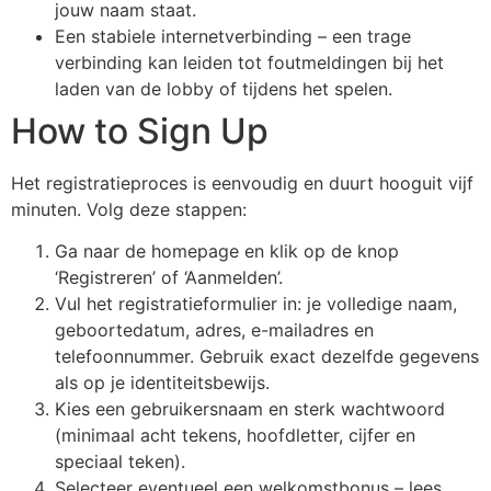
jouw naam staat.
Een stabiele internetverbinding – een trage
verbinding kan leiden tot foutmeldingen bij het
laden van de lobby of tijdens het spelen.
How to Sign Up
Het registratieproces is eenvoudig en duurt hooguit vijf
minuten. Volg deze stappen:
Ga naar de homepage en klik op de knop
‘Registreren’ of ‘Aanmelden’.
Vul het registratieformulier in: je volledige naam,
geboortedatum, adres, e-mailadres en
telefoonnummer. Gebruik exact dezelfde gegevens
als op je identiteitsbewijs.
Kies een gebruikersnaam en sterk wachtwoord
(minimaal acht tekens, hoofdletter, cijfer en
speciaal teken).
Selecteer eventueel een welkomstbonus – lees