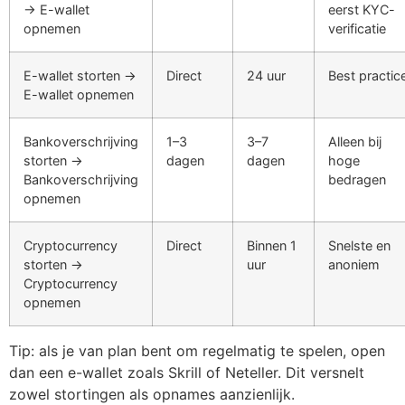
→ E-wallet
eerst KYC-
opnemen
verificatie
E-wallet storten →
Direct
24 uur
Best practic
E-wallet opnemen
Bankoverschrijving
1–3
3–7
Alleen bij
storten →
dagen
dagen
hoge
Bankoverschrijving
bedragen
opnemen
Cryptocurrency
Direct
Binnen 1
Snelste en
storten →
uur
anoniem
Cryptocurrency
opnemen
Tip: als je van plan bent om regelmatig te spelen, open
dan een e-wallet zoals Skrill of Neteller. Dit versnelt
zowel stortingen als opnames aanzienlijk.