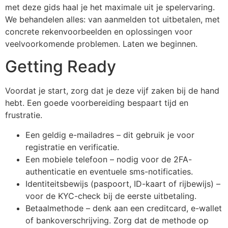
met deze gids haal je het maximale uit je spelervaring.
We behandelen alles: van aanmelden tot uitbetalen, met
concrete rekenvoorbeelden en oplossingen voor
veelvoorkomende problemen. Laten we beginnen.
Getting Ready
Voordat je start, zorg dat je deze vijf zaken bij de hand
hebt. Een goede voorbereiding bespaart tijd en
frustratie.
Een geldig e-mailadres – dit gebruik je voor
registratie en verificatie.
Een mobiele telefoon – nodig voor de 2FA-
authenticatie en eventuele sms-notificaties.
Identiteitsbewijs (paspoort, ID-kaart of rijbewijs) –
voor de KYC-check bij de eerste uitbetaling.
Betaalmethode – denk aan een creditcard, e-wallet
of bankoverschrijving. Zorg dat de methode op