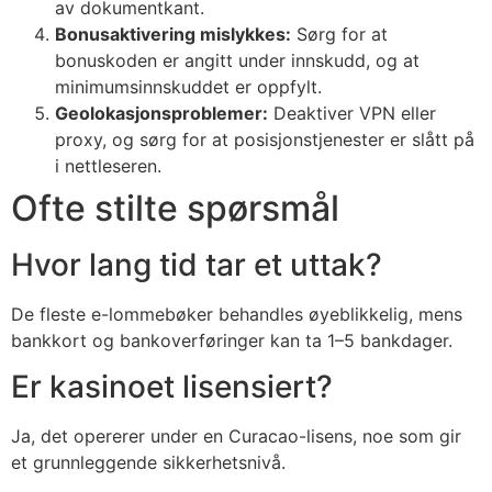
av dokumentkant.
Bonusaktivering mislykkes:
Sørg for at
bonuskoden er angitt under innskudd, og at
minimumsinnskuddet er oppfylt.
Geolokasjonsproblemer:
Deaktiver VPN eller
proxy, og sørg for at posisjonstjenester er slått på
i nettleseren.
Ofte stilte spørsmål
Hvor lang tid tar et uttak?
De fleste e-lommebøker behandles øyeblikkelig, mens
bankkort og bankoverføringer kan ta 1–5 bankdager.
Er kasinoet lisensiert?
Ja, det opererer under en Curacao-lisens, noe som gir
et grunnleggende sikkerhetsnivå.