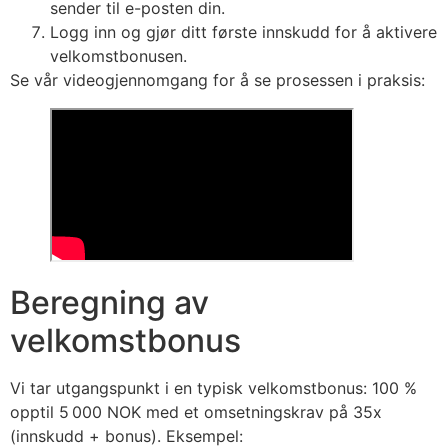
sender til e-posten din.
Logg inn og gjør ditt første innskudd for å aktivere
velkomstbonusen.
Se vår videogjennomgang for å se prosessen i praksis:
Beregning av
velkomstbonus
Vi tar utgangspunkt i en typisk velkomstbonus: 100 %
opptil 5 000 NOK med et omsetningskrav på 35x
(innskudd + bonus). Eksempel: