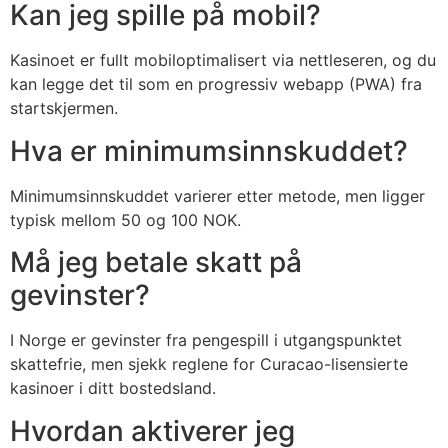
Kan jeg spille på mobil?
Kasinoet er fullt mobiloptimalisert via nettleseren, og du
kan legge det til som en progressiv webapp (PWA) fra
startskjermen.
Hva er minimumsinnskuddet?
Minimumsinnskuddet varierer etter metode, men ligger
typisk mellom 50 og 100 NOK.
Må jeg betale skatt på
gevinster?
I Norge er gevinster fra pengespill i utgangspunktet
skattefrie, men sjekk reglene for Curacao-lisensierte
kasinoer i ditt bostedsland.
Hvordan aktiverer jeg