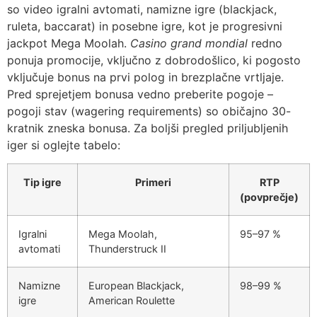
so video igralni avtomati, namizne igre (blackjack,
ruleta, baccarat) in posebne igre, kot je progresivni
jackpot Mega Moolah.
Casino grand mondial
redno
ponuja promocije, vključno z dobrodošlico, ki pogosto
vključuje bonus na prvi polog in brezplačne vrtljaje.
Pred sprejetjem bonusa vedno preberite pogoje –
pogoji stav (wagering requirements) so običajno 30-
kratnik zneska bonusa. Za boljši pregled priljubljenih
iger si oglejte tabelo:
Tip igre
Primeri
RTP
(povprečje)
Igralni
Mega Moolah,
95–97 %
avtomati
Thunderstruck II
Namizne
European Blackjack,
98–99 %
igre
American Roulette