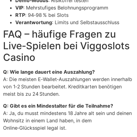
Demo‑Modus
: Risikofrei testen
VIP
: Mehrstufiges Belohnungsprogramm
RTP
: 94‑98 % bei Slots
Verantwortung
: Limits und Selbstausschluss
FAQ – häufige Fragen zu
Live‑Spielen bei Viggoslots
Casino
Q: Wie lange dauert eine Auszahlung?
A: Die meisten E‑Wallet‑Auszahlungen werden innerhalb
von 1‑2 Stunden bearbeitet. Kreditkarten benötigen
meist bis zu 24 Stunden.
Q: Gibt es ein Mindestalter für die Teilnahme?
A: Ja, du musst mindestens 18 Jahre alt sein und deinen
Wohnsitz in einem Land haben, in dem
Online‑Glücksspiel legal ist.