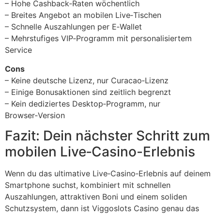
– Hohe Cashback‑Raten wöchentlich
– Breites Angebot an mobilen Live‑Tischen
– Schnelle Auszahlungen per E‑Wallet
– Mehrstufiges VIP‑Programm mit personalisiertem
Service
Cons
– Keine deutsche Lizenz, nur Curacao‑Lizenz
– Einige Bonusaktionen sind zeitlich begrenzt
– Kein dediziertes Desktop‑Programm, nur
Browser‑Version
Fazit: Dein nächster Schritt zum
mobilen Live‑Casino-Erlebnis
Wenn du das ultimative Live‑Casino‑Erlebnis auf deinem
Smartphone suchst, kombiniert mit schnellen
Auszahlungen, attraktiven Boni und einem soliden
Schutzsystem, dann ist Viggoslots Casino genau das