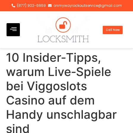
(877) 902-6869
onmywaylockoutservice@gmail.com
Call Now
10 Insider‑Tipps,
warum Live‑Spiele
bei Viggoslots
Casino auf dem
Handy unschlagbar
sind