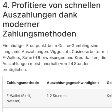
4. Profitiere von schnellen
Auszahlungen dank
moderner
Zahlungsmethoden
Ein häufiger Frustpunkt beim Online‑Gambling sind
langsame Auszahlungen. Viggoslots Casino arbeitet mit
E‑Wallets, Sofort‑Überweisungen und Kreditkarten, die
Auszahlungen meist innerhalb von 24 Stunden
ermöglichen.
Zahlungsmethode
Auszahlungsgeschwindigkeit
Ge
E‑Wallet (Skrill,
1‑2 Stunden
Kei
Neteller)