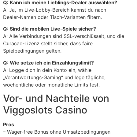
Q: Kann ich meine Lieblings‑Dealer auswählen?
A: Ja, im Live‑Lobby‑Bereich kannst du nach
Dealer‑Namen oder Tisch‑Varianten filtern.
Q: Sind die mobilen Live‑Spiele sicher?
A: Alle Verbindungen sind SSL‑verschlüsselt, und die
Curacao‑Lizenz stellt sicher, dass faire
Spielbedingungen gelten.
Q: Wie setze ich ein Einzahlungslimit?
A: Logge dich in dein Konto ein, wähle
„Verantwortungs‑Gaming“ und lege tägliche,
wöchentliche oder monatliche Limits fest.
Vor- und Nachteile von
Viggoslots Casino
Pros
– Wager‑free Bonus ohne Umsatzbedingungen