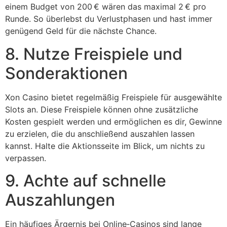
einem Budget von 200 € wären das maximal 2 € pro
Runde. So überlebst du Verlustphasen und hast immer
genügend Geld für die nächste Chance.
8. Nutze Freispiele und
Sonderaktionen
Xon Casino bietet regelmäßig Freispiele für ausgewählte
Slots an. Diese Freispiele können ohne zusätzliche
Kosten gespielt werden und ermöglichen es dir, Gewinne
zu erzielen, die du anschließend auszahlen lassen
kannst. Halte die Aktionsseite im Blick, um nichts zu
verpassen.
9. Achte auf schnelle
Auszahlungen
Ein häufiges Ärgernis bei Online‑Casinos sind lange