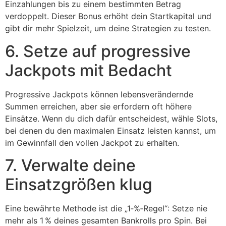
Einzahlungen bis zu einem bestimmten Betrag
verdoppelt. Dieser Bonus erhöht dein Startkapital und
gibt dir mehr Spielzeit, um deine Strategien zu testen.
6. Setze auf progressive
Jackpots mit Bedacht
Progressive Jackpots können lebensverändernde
Summen erreichen, aber sie erfordern oft höhere
Einsätze. Wenn du dich dafür entscheidest, wähle Slots,
bei denen du den maximalen Einsatz leisten kannst, um
im Gewinnfall den vollen Jackpot zu erhalten.
7. Verwalte deine
Einsatzgrößen klug
Eine bewährte Methode ist die „1‑%‑Regel“: Setze nie
mehr als 1 % deines gesamten Bankrolls pro Spin. Bei