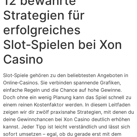
12 bewährte
Strategien für
erfolgreiches
Slot‑Spielen bei Xon
Casino
Slot‑Spiele gehören zu den beliebtesten Angeboten in
Online‑Casinos. Sie verbinden spannende Grafiken,
einfache Regeln und die Chance auf hohe Gewinne.
Doch ohne ein wenig Planung kann das Spiel schnell zu
einem reinen Kostenfaktor werden. In diesem Leitfaden
zeigen wir dir zwölf praxisnahe Strategien, mit denen du
deine Gewinnchancen bei Xon Casino deutlich erhöhen
kannst. Jeder Tipp ist leicht verständlich und lässt sich
sofort umsetzen – egal, ob du gerade erst mit dem