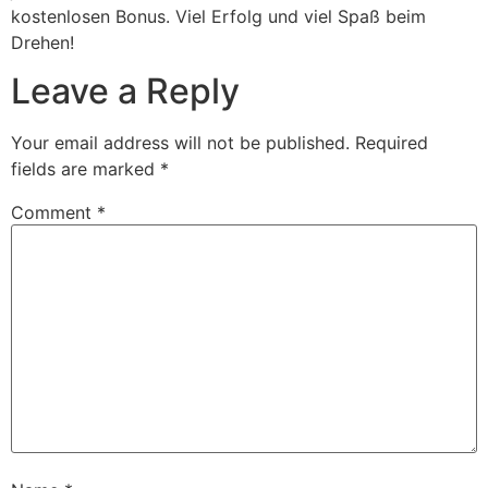
kostenlosen Bonus. Viel Erfolg und viel Spaß beim
Drehen!
Leave a Reply
Your email address will not be published.
Required
fields are marked
*
Comment
*