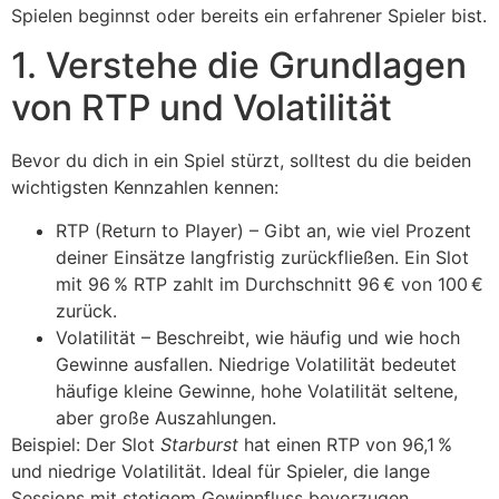
Spielen beginnst oder bereits ein erfahrener Spieler bist.
1. Verstehe die Grundlagen
von RTP und Volatilität
Bevor du dich in ein Spiel stürzt, solltest du die beiden
wichtigsten Kennzahlen kennen:
RTP (Return to Player) – Gibt an, wie viel Prozent
deiner Einsätze langfristig zurückfließen. Ein Slot
mit 96 % RTP zahlt im Durchschnitt 96 € von 100 €
zurück.
Volatilität – Beschreibt, wie häufig und wie hoch
Gewinne ausfallen. Niedrige Volatilität bedeutet
häufige kleine Gewinne, hohe Volatilität seltene,
aber große Auszahlungen.
Beispiel: Der Slot
Starburst
hat einen RTP von 96,1 %
und niedrige Volatilität. Ideal für Spieler, die lange
Sessions mit stetigem Gewinnfluss bevorzugen.