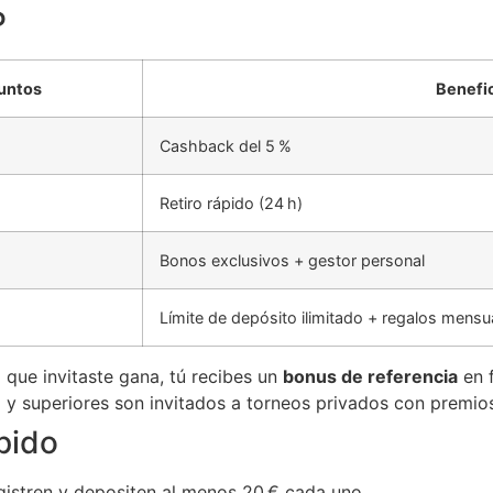
P
puntos
Benefic
Cashback del 5 %
Retiro rápido (24 h)
Bonos exclusivos + gestor personal
Límite de depósito ilimitado + regalos mensu
que invitaste gana, tú recibes un
bonus de referencia
en f
 y superiores son invitados a torneos privados con premios
pido
gistren y depositen al menos 20 € cada uno.