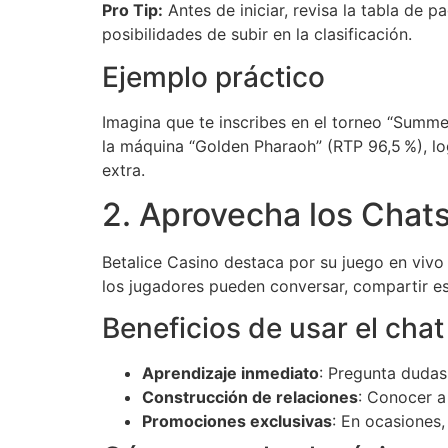
Pro Tip:
Antes de iniciar, revisa la tabla de 
posibilidades de subir en la clasificación.
Ejemplo práctico
Imagina que te inscribes en el torneo “Summer
la máquina “Golden Pharaoh” (RTP 96,5 %), lo
extra.
2. Aprovecha los Chats
Betalice Casino destaca por su juego en vivo
los jugadores pueden conversar, compartir est
Beneficios de usar el chat
Aprendizaje inmediato
: Pregunta dudas
Construcción de relaciones
: Conocer a
Promociones exclusivas
: En ocasiones,