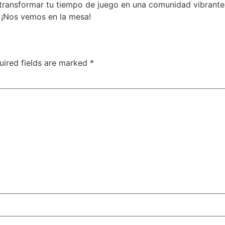
ra transformar tu tiempo de juego en una comunidad vibrant
e. ¡Nos vemos en la mesa!
uired fields are marked
*