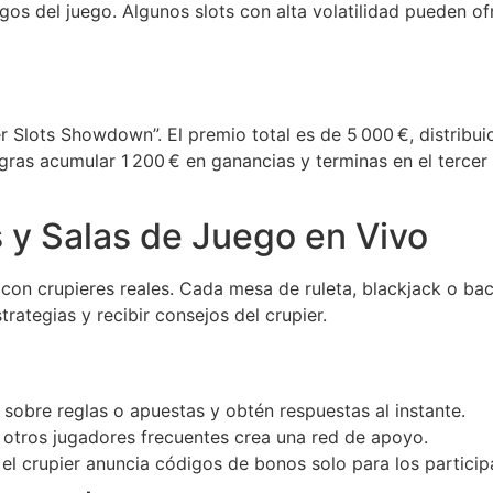
pagos del juego. Algunos slots con alta volatilidad pueden 
 Slots Showdown”. El premio total es de 5 000 €, distribuid
gras acumular 1 200 € en ganancias y terminas en el terce
 y Salas de Juego en Vivo
 con crupieres reales. Cada mesa de ruleta, blackjack o b
rategias y recibir consejos del crupier.
 sobre reglas o apuestas y obtén respuestas al instante.
 otros jugadores frecuentes crea una red de apoyo.
 el crupier anuncia códigos de bonos solo para los particip