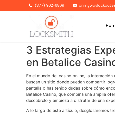
(877) 902-6869
onmywaylockoutse
Hom
3 Estrategias Exp
en Betalice Casin
En el mundo del casino online, la interacción
buscan un sitio donde puedan compartir logros
pantalla o has tenido dudas sobre cómo encon
Betalice Casino, que combina una amplia ofe
descúbrelo y empieza a disfrutar de una expe
A lo largo de este artículo, desglosaremos tr