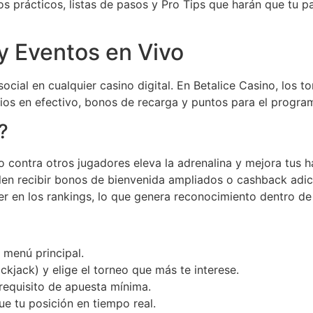
s prácticos, listas de pasos y Pro Tips que harán que tu pa
 y Eventos en Vivo
ocial en cualquier casino digital. En Betalice Casino, los t
os en efectivo, bonos de recarga y puntos para el program
?
o contra otros jugadores eleva la adrenalina y mejora tus h
len recibir bonos de bienvenida ampliados o cashback adic
cer en los rankings, lo que genera reconocimiento dentro d
 menú principal.
lackjack) y elige el torneo que más te interese.
 requisito de apuesta mínima.
ue tu posición en tiempo real.