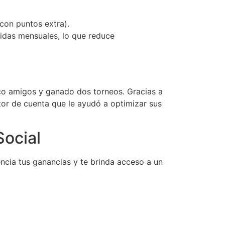
 con puntos extra).
idas mensuales, lo que reduce
nco amigos y ganado dos torneos. Gracias a
tor de cuenta que le ayudó a optimizar sus
Social
encia tus ganancias y te brinda acceso a un