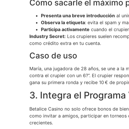
Cómo sacarle el máximo 
Presenta una breve introducción
al uni
Observa la etiqueta
: evita el spam y m
Participa activamente
cuando el crupier
Industry Secret:
Los crupieres suelen recomp
como crédito extra en tu cuenta.
Caso de uso
María, una jugadora de 28 años, se une a la m
contra el crupier con un 6?”. El crupier respo
gana su primera ronda y recibe 10 € de prop
3. Integra el Programa
Betalice Casino no solo ofrece bonos de bien
como invitar a amigos, participar en torneos
crecientes.