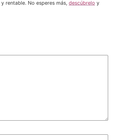
e y rentable. No esperes más,
descúbrelo
y