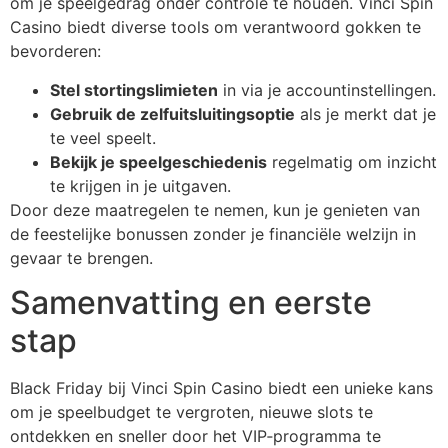
om je speelgedrag onder controle te houden. Vinci Spin
Casino biedt diverse tools om verantwoord gokken te
bevorderen:
Stel stortingslimieten
in via je accountinstellingen.
Gebruik de zelfuitsluitingsoptie
als je merkt dat je
te veel speelt.
Bekijk je speelgeschiedenis
regelmatig om inzicht
te krijgen in je uitgaven.
Door deze maatregelen te nemen, kun je genieten van
de feestelijke bonussen zonder je financiële welzijn in
gevaar te brengen.
Samenvatting en eerste
stap
Black Friday bij Vinci Spin Casino biedt een unieke kans
om je speelbudget te vergroten, nieuwe slots te
ontdekken en sneller door het VIP‑programma te