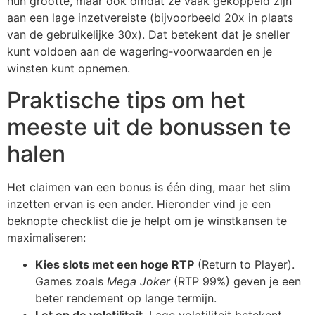
hun grootte, maar ook omdat ze vaak gekoppeld zijn
aan een lage inzetvereiste (bijvoorbeeld 20x in plaats
van de gebruikelijke 30x). Dat betekent dat je sneller
kunt voldoen aan de wagering‑voorwaarden en je
winsten kunt opnemen.
Praktische tips om het
meeste uit de bonussen te
halen
Het claimen van een bonus is één ding, maar het slim
inzetten ervan is een ander. Hieronder vind je een
beknopte checklist die je helpt om je winstkansen te
maximaliseren:
Kies slots met een hoge RTP
(Return to Player).
Games zoals
Mega Joker
(RTP 99%) geven je een
beter rendement op lange termijn.