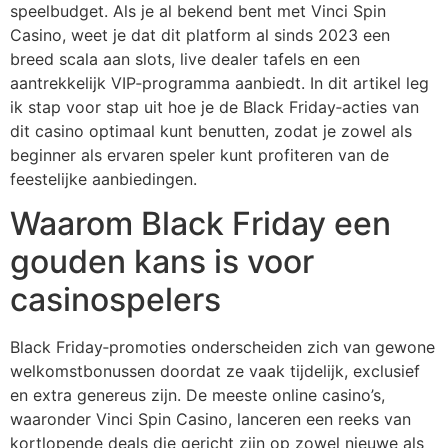
speelbudget. Als je al bekend bent met Vinci Spin
Casino, weet je dat dit platform al sinds 2023 een
breed scala aan slots, live dealer tafels en een
aantrekkelijk VIP‑programma aanbiedt. In dit artikel leg
ik stap voor stap uit hoe je de Black Friday‑acties van
dit casino optimaal kunt benutten, zodat je zowel als
beginner als ervaren speler kunt profiteren van de
feestelijke aanbiedingen.
Waarom Black Friday een
gouden kans is voor
casinospelers
Black Friday‑promoties onderscheiden zich van gewone
welkomstbonussen doordat ze vaak tijdelijk, exclusief
en extra genereus zijn. De meeste online casino’s,
waaronder Vinci Spin Casino, lanceren een reeks van
kortlopende deals die gericht zijn op zowel nieuwe als