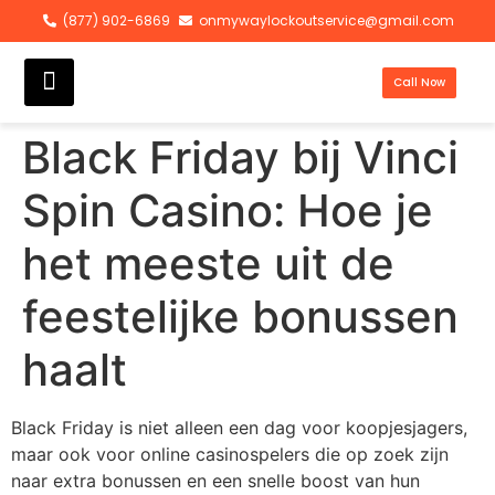
(877) 902-6869
onmywaylockoutservice@gmail.com
Call Now
Black Friday bij Vinci
Spin Casino: Hoe je
het meeste uit de
feestelijke bonussen
haalt
Black Friday is niet alleen een dag voor koopjesjagers,
maar ook voor online casinospelers die op zoek zijn
naar extra bonussen en een snelle boost van hun