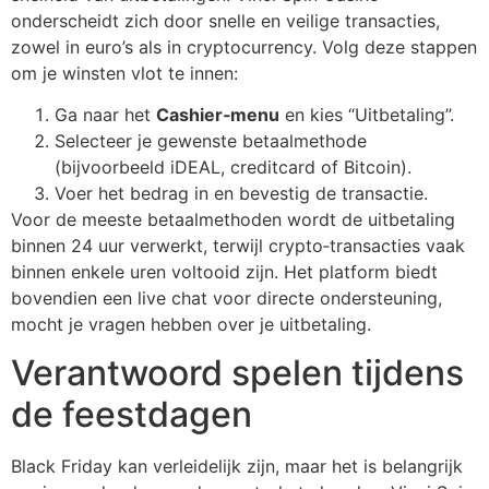
onderscheidt zich door snelle en veilige transacties,
zowel in euro’s als in cryptocurrency. Volg deze stappen
om je winsten vlot te innen:
Ga naar het
Cashier‑menu
en kies “Uitbetaling”.
Selecteer je gewenste betaalmethode
(bijvoorbeeld iDEAL, creditcard of Bitcoin).
Voer het bedrag in en bevestig de transactie.
Voor de meeste betaalmethoden wordt de uitbetaling
binnen 24 uur verwerkt, terwijl crypto‑transacties vaak
binnen enkele uren voltooid zijn. Het platform biedt
bovendien een live chat voor directe ondersteuning,
mocht je vragen hebben over je uitbetaling.
Verantwoord spelen tijdens
de feestdagen
Black Friday kan verleidelijk zijn, maar het is belangrijk