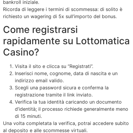
bankroll iniziale.
Ricorda di leggere i termini di scommessa: di solito è
richiesto un wagering di 5x sull’importo del bonus.
Come registrarsi
rapidamente su Lottomatica
Casino?
Visita il sito e clicca su “Registrati”.
Inserisci nome, cognome, data di nascita e un
indirizzo email valido.
Scegli una password sicura e conferma la
registrazione tramite il link inviato.
Verifica la tua identità caricando un documento
d’identità; il processo richiede generalmente meno
di 15 minuti.
Una volta completata la verifica, potrai accedere subito
al deposito e alle scommesse virtuali.