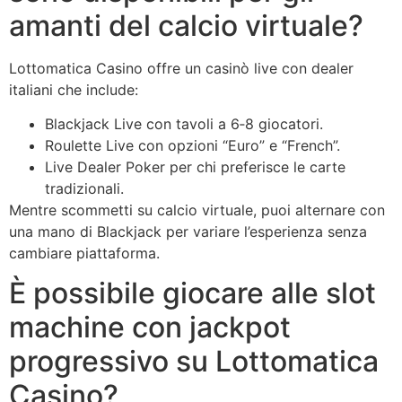
amanti del calcio virtuale?
Lottomatica Casino offre un casinò live con dealer
italiani che include:
Blackjack Live con tavoli a 6‑8 giocatori.
Roulette Live con opzioni “Euro” e “French”.
Live Dealer Poker per chi preferisce le carte
tradizionali.
Mentre scommetti su calcio virtuale, puoi alternare con
una mano di Blackjack per variare l’esperienza senza
cambiare piattaforma.
È possibile giocare alle slot
machine con jackpot
progressivo su Lottomatica
Casino?