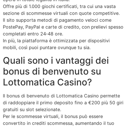
Offre più di 1.000 giochi certificati, tra cui una vasta
sezione di scommesse virtuali con quote competitive.
Il sito supporta metodi di pagamento veloci come
PostePay, PayPal e carte di credito, con prelievi spesso
completati entro 24‑48 ore.
In più, la piattaforma è ottimizzata per dispositivi
mobili, così puoi puntare ovunque tu sia.
Quali sono i vantaggi dei
bonus di benvenuto su
Lottomatica Casino?
Il bonus di benvenuto di Lottomatica Casino permette
di raddoppiare il primo deposito fino a €200 più 50 giri
gratuiti su slot selezionate.
Per le scommesse virtuali, il bonus può essere
convertito in crediti scommessa, aumentando il tuo