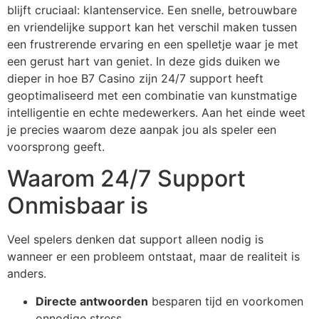
blijft cruciaal: klantenservice. Een snelle, betrouwbare
en vriendelijke support kan het verschil maken tussen
een frustrerende ervaring en een spelletje waar je met
een gerust hart van geniet. In deze gids duiken we
dieper in hoe B7 Casino zijn 24/7 support heeft
geoptimaliseerd met een combinatie van kunstmatige
intelligentie en echte medewerkers. Aan het einde weet
je precies waarom deze aanpak jou als speler een
voorsprong geeft.
Waarom 24/7 Support
Onmisbaar is
Veel spelers denken dat support alleen nodig is
wanneer er een probleem ontstaat, maar de realiteit is
anders.
Directe antwoorden
besparen tijd en voorkomen
onnodige stress.