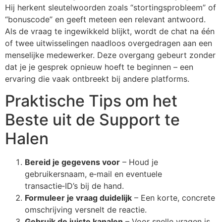
Hij herkent sleutelwoorden zoals “stortingsprobleem” of
“bonuscode” en geeft meteen een relevant antwoord.
Als de vraag te ingewikkeld blijkt, wordt de chat na één
of twee uitwisselingen naadloos overgedragen aan een
menselijke medewerker. Deze overgang gebeurt zonder
dat je je gesprek opnieuw hoeft te beginnen – een
ervaring die vaak ontbreekt bij andere platforms.
Praktische Tips om het
Beste uit de Support te
Halen
Bereid je gegevens voor
– Houd je
gebruikersnaam, e‑mail en eventuele
transactie‑ID’s bij de hand.
Formuleer je vraag duidelijk
– Een korte, concrete
omschrijving versnelt de reactie.
Gebruik de juiste kanalen
– Voor snelle vragen is