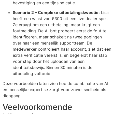
bevestiging en een tijdsindicatie.
Scenario 2 – Complexe uitbetalingskwestie:
Lisa
heeft een winst van €300 uit een live dealer spel.
Ze vraagt om een uitbetaling, maar krijgt een
foutmelding. De AI‑bot probeert eerst de fout te
identificeren, maar schakelt na twee pogingen
over naar een menselijk supportteam. De
medewerker controleert haar account, ziet dat een
extra verificatie vereist is, en begeleidt haar stap
voor stap door het uploaden van een
identiteitsbewijs. Binnen 30 minuten is de
uitbetaling voltooid.
Deze voorbeelden laten zien hoe de combinatie van AI
en menselijke expertise zorgt voor zowel snelheid als
diepgang.
Veelvoorkomende