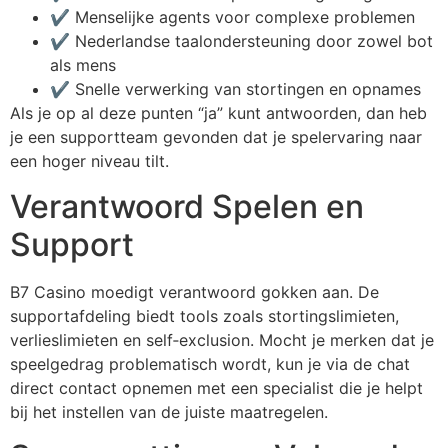
✔️ Menselijke agents voor complexe problemen
✔️ Nederlandse taalondersteuning door zowel bot
als mens
✔️ Snelle verwerking van stortingen en opnames
Als je op al deze punten “ja” kunt antwoorden, dan heb
je een supportteam gevonden dat je spelervaring naar
een hoger niveau tilt.
Verantwoord Spelen en
Support
B7 Casino moedigt verantwoord gokken aan. De
supportafdeling biedt tools zoals stortingslimieten,
verlieslimieten en self‑exclusion. Mocht je merken dat je
speelgedrag problematisch wordt, kun je via de chat
direct contact opnemen met een specialist die je helpt
bij het instellen van de juiste maatregelen.