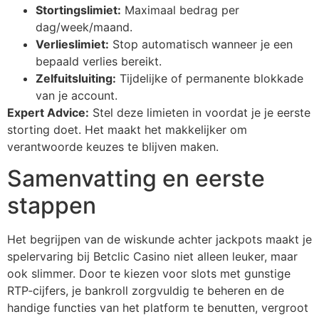
Stortingslimiet:
Maximaal bedrag per
dag/week/maand.
Verlieslimiet:
Stop automatisch wanneer je een
bepaald verlies bereikt.
Zelfuitsluiting:
Tijdelijke of permanente blokkade
van je account.
Expert Advice:
Stel deze limieten in voordat je je eerste
storting doet. Het maakt het makkelijker om
verantwoorde keuzes te blijven maken.
Samenvatting en eerste
stappen
Het begrijpen van de wiskunde achter jackpots maakt je
spelervaring bij Betclic Casino niet alleen leuker, maar
ook slimmer. Door te kiezen voor slots met gunstige
RTP‑cijfers, je bankroll zorgvuldig te beheren en de
handige functies van het platform te benutten, vergroot