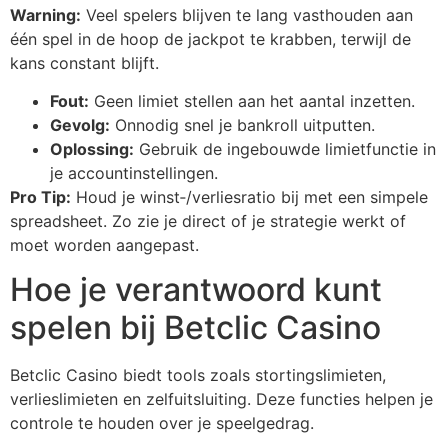
Warning:
Veel spelers blijven te lang vasthouden aan
één spel in de hoop de jackpot te krabben, terwijl de
kans constant blijft.
Fout:
Geen limiet stellen aan het aantal inzetten.
Gevolg:
Onnodig snel je bankroll uitputten.
Oplossing:
Gebruik de ingebouwde limietfunctie in
je accountinstellingen.
Pro Tip:
Houd je winst‑/verliesratio bij met een simpele
spreadsheet. Zo zie je direct of je strategie werkt of
moet worden aangepast.
Hoe je verantwoord kunt
spelen bij Betclic Casino
Betclic Casino biedt tools zoals stortingslimieten,
verlieslimieten en zelfuitsluiting. Deze functies helpen je
controle te houden over je speelgedrag.