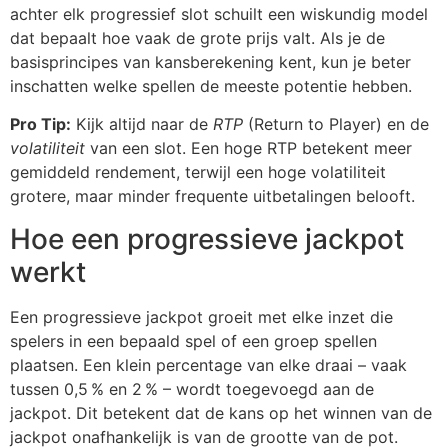
achter elk progressief slot schuilt een wiskundig model
dat bepaalt hoe vaak de grote prijs valt. Als je de
basisprincipes van kansberekening kent, kun je beter
inschatten welke spellen de meeste potentie hebben.
Pro Tip:
Kijk altijd naar de
RTP
(Return to Player) en de
volatiliteit
van een slot. Een hoge RTP betekent meer
gemiddeld rendement, terwijl een hoge volatiliteit
grotere, maar minder frequente uitbetalingen belooft.
Hoe een progressieve jackpot
werkt
Een progressieve jackpot groeit met elke inzet die
spelers in een bepaald spel of een groep spellen
plaatsen. Een klein percentage van elke draai – vaak
tussen 0,5 % en 2 % – wordt toegevoegd aan de
jackpot. Dit betekent dat de kans op het winnen van de
jackpot onafhankelijk is van de grootte van de pot.