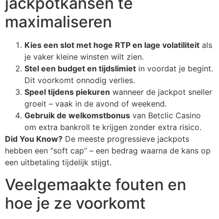
jackpotkansen te
maximaliseren
Kies een slot met hoge RTP en lage volatiliteit
als
je vaker kleine winsten wilt zien.
Stel een budget en tijdslimiet
in voordat je begint.
Dit voorkomt onnodig verlies.
Speel tijdens piekuren
wanneer de jackpot sneller
groeit – vaak in de avond of weekend.
Gebruik de welkomstbonus
van Betclic Casino
om extra bankroll te krijgen zonder extra risico.
Did You Know?
De meeste progressieve jackpots
hebben een “soft cap” – een bedrag waarna de kans op
een uitbetaling tijdelijk stijgt.
Veelgemaakte fouten en
hoe je ze voorkomt