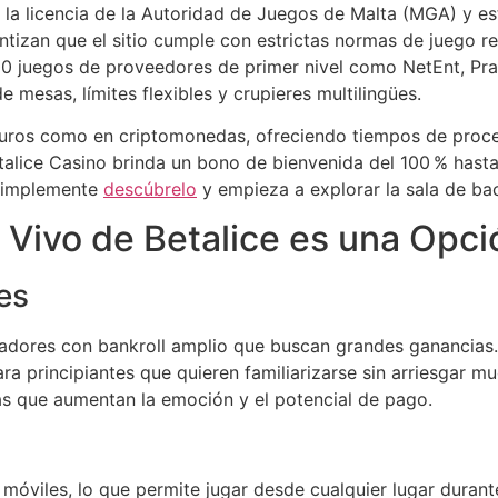
la licencia de la Autoridad de Juegos de Malta (MGA) y es
ntizan que el sitio cumple con estrictas normas de juego 
0 juegos de proveedores de primer nivel como NetEnt, Prag
 mesas, límites flexibles y crupieres multilingües.
en euros como en criptomonedas, ofreciendo tiempos de pro
etalice Casino brinda un bono de bienvenida del 100 % hast
 simplemente
descúbrelo
y empieza a explorar la sala de bac
 Vivo de Betalice es una Opci
es
ugadores con bankroll amplio que buscan grandes ganancias.
ara principiantes que quieren familiarizarse sin arriesgar m
las que aumentan la emoción y el potencial de pago.
 móviles, lo que permite jugar desde cualquier lugar durante