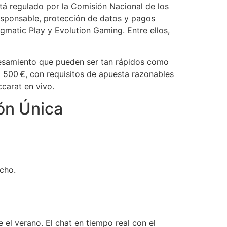
tá regulado por la Comisión Nacional de los
responsable, protección de datos y pagos
matic Play y Evolution Gaming. Entre ellos,
cesamiento que pueden ser tan rápidos como
a 500 €, con requisitos de apuesta razonables
carat en vivo.
ón Única
ucho.
 el verano. El chat en tiempo real con el