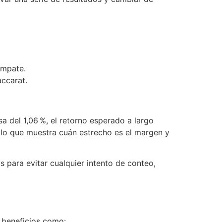
empate.
accarat.
 del 1,06 %, el retorno esperado a largo
 lo que muestra cuán estrecho es el margen y
s para evitar cualquier intento de conteo,
 beneficios como: