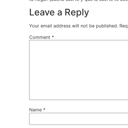
Leave a Reply
Your email address will not be published.
Req
Comment
*
Name
*