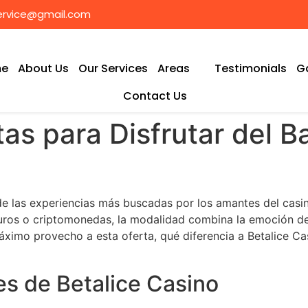
rvice@gmail.com
e
About Us
Our Services
Areas
Testimonials
Ga
Contact Us
tas para Disfrutar del B
de las experiencias más buscadas por los amantes del casino
n euros o criptomonedas, la modalidad combina la emoción de
áximo provecho a esta oferta, qué diferencia a Betalice C
es de Betalice Casino