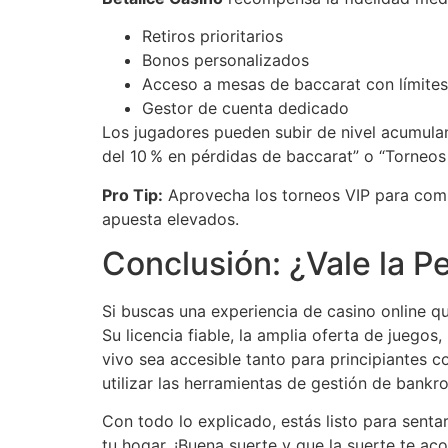
Retiros prioritarios
Bonos personalizados
Acceso a mesas de baccarat con límites
Gestor de cuenta dedicado
Los jugadores pueden subir de nivel acumul
del 10 % en pérdidas de baccarat” o “Torneos
Pro Tip:
Aprovecha los torneos VIP para combi
apuesta elevados.
Conclusión: ¿Vale la P
Si buscas una experiencia de casino online q
Su licencia fiable, la amplia oferta de juego
vivo sea accesible tanto para principiantes 
utilizar las herramientas de gestión de bankro
Con todo lo explicado, estás listo para sentar
tu hogar. ¡Buena suerte y que la suerte te a