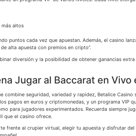
 más altos
ando puntos cada vez que apuestan. Además, el casino l
 de alta apuesta con premios en cripto”.
nar diversión y la posibilidad de obtener ganancias extra 
ena Jugar al Baccarat en Vivo 
ue combine seguridad, variedad y rapidez, Betalice Casino
s, los pagos en euros y criptomonedas, y un programa VIP q
como para jugadores experimentados. Recuerda siempre juga
ll que el casino ofrece.
te frente al crupier virtual, elegir tu apuesta y disfrutar
compañe!