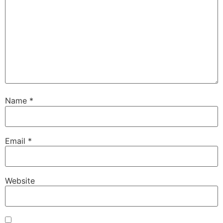
Name
*
Email
*
Website