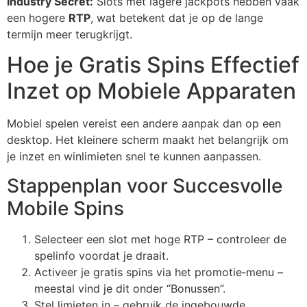
Industry Secret:
Slots met lagere jackpots hebben vaak
een hogere
RTP
, wat betekent dat je op de lange
termijn meer terugkrijgt.
Hoe je Gratis Spins Effectief
Inzet op Mobiele Apparaten
Mobiel spelen vereist een andere aanpak dan op een
desktop. Het kleinere scherm maakt het belangrijk om
je inzet en winlimieten snel te kunnen aanpassen.
Stappenplan voor Succesvolle
Mobile Spins
Selecteer een slot met hoge RTP – controleer de
spelinfo voordat je draait.
Activeer je gratis spins via het promotie‑menu –
meestal vind je dit onder “Bonussen”.
Stel limieten in – gebruik de ingebouwde