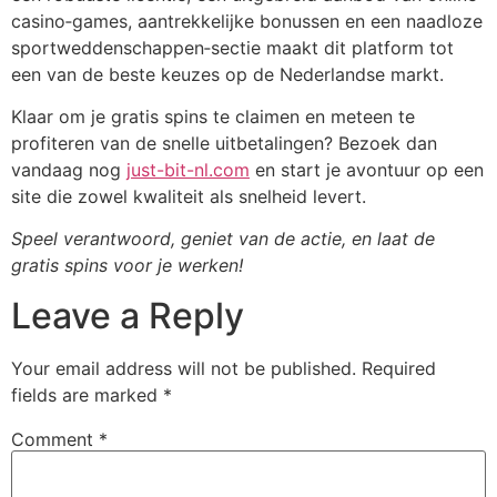
casino‑games, aantrekkelijke bonussen en een naadloze
sportweddenschappen‑sectie maakt dit platform tot
een van de beste keuzes op de Nederlandse markt.
Klaar om je gratis spins te claimen en meteen te
profiteren van de snelle uitbetalingen? Bezoek dan
vandaag nog
just-bit-nl.com
en start je avontuur op een
site die zowel kwaliteit als snelheid levert.
Speel verantwoord, geniet van de actie, en laat de
gratis spins voor je werken!
Leave a Reply
Your email address will not be published.
Required
fields are marked
*
Comment
*