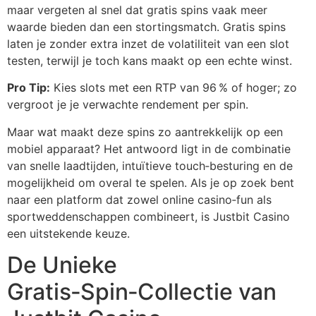
maar vergeten al snel dat gratis spins vaak meer
waarde bieden dan een stortingsmatch. Gratis spins
laten je zonder extra inzet de volatiliteit van een slot
testen, terwijl je toch kans maakt op een echte winst.
Pro Tip:
Kies slots met een RTP van 96 % of hoger; zo
vergroot je je verwachte rendement per spin.
Maar wat maakt deze spins zo aantrekkelijk op een
mobiel apparaat? Het antwoord ligt in de combinatie
van snelle laadtijden, intuïtieve touch‑besturing en de
mogelijkheid om overal te spelen. Als je op zoek bent
naar een platform dat zowel online casino‑fun als
sportweddenschappen combineert, is Justbit Casino
een uitstekende keuze.
De Unieke
Gratis‑Spin‑Collectie van