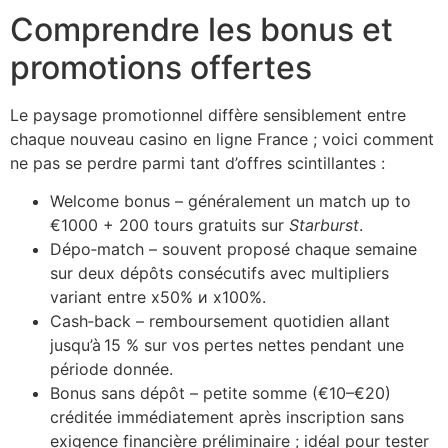
Comprendre les bonus et
promotions offertes
Le paysage promotionnel diffère sensiblement entre
chaque nouveau casino en ligne France ; voici comment
ne pas se perdre parmi tant d’offres scintillantes :
Welcome bonus – généralement un match up to
€1000 + 200 tours gratuits sur
Starburst
.
Dépo‑match – souvent proposé chaque semaine
sur deux dépôts consécutifs avec multipliers
variant entre x50% и x100%.
Cash‑back – remboursement quotidien allant
jusqu’à 15 % sur vos pertes nettes pendant une
période donnée.
Bonus sans dépôt – petite somme (€10–€20)
créditée immédiatement après inscription sans
exigence financière préliminaire ; idéal pour tester