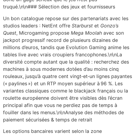
truqué.\n\n### Sélection des jeux et fournisseurs
Un bon catalogue repose sur des partenariats avec les
studios leaders : NetEnt offre
Starburst
et
Gonzo’s
Quest
, Microgaming propose
Mega Moolah
avec son
jackpot progressif record de plusieurs dizaines de
millions d’euros, tandis que Evolution Gaming anime les
tables live avec vrais croupiers francophones.\n\nLa
diversité compte autant que la qualité : recherchez des
machines à sous modernes dotées d’au moins cinq
rouleaux, jusqu’à quatre cent vingt‑et‑un lignes payantes
(« paylines ») et un RTP moyen supérieur à 96 %. Les
variantes classiques comme le blackjack français ou la
roulette européenne doivent être visibles dès l’écran
principal afin que vous ne perdiez pas de temps à
fouiller dans les menus.\n\nAnalyse des méthodes de
paiement sécurisées & temps de retrait
Les options bancaires varient selon la zone