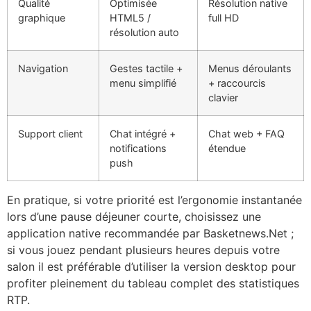
Qualité
Optimisée
Résolution native
graphique
HTML5 /
full HD
résolution auto
Navigation
Gestes tactile +
Menus déroulants
menu simplifié
+ raccourcis
clavier
Support client
Chat intégré +
Chat web + FAQ
notifications
étendue
push
En pratique, si votre priorité est l’ergonomie instantanée
lors d’une pause déjeuner courte, choisissez une
application native recommandée par Basketnews.Net ;
si vous jouez pendant plusieurs heures depuis votre
salon il est préférable d’utiliser la version desktop pour
profiter pleinement du tableau complet des statistiques
RTP.