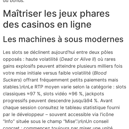
du bonus.
Maîtriser les jeux phares
des casinos en ligne
Les machines à sous modernes
Les slots se déclinent aujourd’hui entre deux pôles
opposés : haute volatilité (
Dead or Alive II
) où rares
gains explosifs peuvent atteindre plusieurs milliers fois
votre mise initiale versus faible volatilité (
Blood
Suckers
) offrant fréquemment petits paiements mais
stables.\n\nLe RTP moyen varie selon la catégorie : slots
classiques ≈97 %, slots vidéo ≈96 %, jackpots
progressifs peuvent descendre jusqu’à94 %. Avant
chaque session consultez le tableau statistique fourni
par le développeur – souvent accessible via l’icône
“Info” située sous le champ “Mise”.\n\nUn conseil
concret : commencez toujours par miser une unité