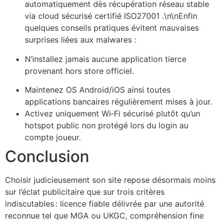
automatiquement dès récupération réseau stable
via cloud sécurisé certifié ISO27001 .\n\nEnfin
quelques conseils pratiques évitent mauvaises
surprises liées aux malwares :
N’installez jamais aucune application tierce
provenant hors store officiel.
Maintenez OS Android/iOS ainsi toutes
applications bancaires régulièrement mises à jour.
Activez uniquement Wi‑Fi sécurisé plutôt qu’un
hotspot public non protégé lors du login au
compte joueur.
Conclusion
Choisir judicieusement son site repose désormais moins
sur l’éclat publicitaire que sur trois critères
indiscutables : licence fiable délivrée par une autorité
reconnue tel que MGA ou UKGC, compréhension fine