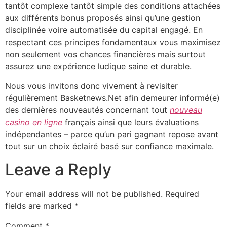
tantôt complexe tantôt simple des conditions attachées
aux différents bonus proposés ainsi qu’une gestion
disciplinée voire automatisée du capital engagé.​ En
respectant ces principes fondamentaux vous maximisez
non seulement vos chances financières mais surtout
assurez une expérience ludique saine et durable.​
Nous vous invitons donc vivement à revisiter
régulièrement Basketnews.Net afin demeurer informé(e)
des dernières nouveautés concernant tout
nouveau
casino en ligne
français ainsi que leurs évaluations
indépendantes – parce qu’un pari gagnant repose avant
tout sur un choix éclairé basé sur confiance maximale.​
Leave a Reply
Your email address will not be published.
Required
fields are marked
*
Comment
*