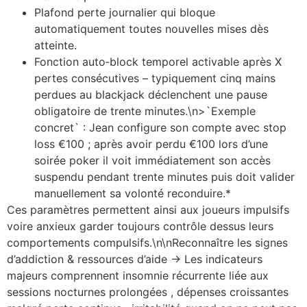
Plafond perte journalier qui bloque
automatiquement toutes nouvelles mises dès
atteinte.
Fonction auto‑block temporel activable après X
pertes consécutives – typiquement cinq mains
perdues au blackjack déclenchent une pause
obligatoire de trente minutes.\n>`Exemple
concret` : Jean configure son compte avec stop
loss €100 ; après avoir perdu €100 lors d’une
soirée poker il voit immédiatement son accès
suspendu pendant trente minutes puis doit valider
manuellement sa volonté reconduire.*
Ces paramètres permettent ainsi aux joueurs impulsifs
voire anxieux garder toujours contrôle dessus leurs
comportements compulsifs.\n\nReconnaître les signes
d’addiction & ressources d’aide → Les indicateurs
majeurs comprennent insomnie récurrente liée aux
sessions nocturnes prolongées , dépenses croissantes