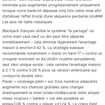
minimale puis augmentez progressivement uniquement
lorsque votre bankroll dépasse cinq fois cette mise afin
d’atténuer l’effet brutal d’une séquence perdante.\n\n###
Les jeux de table classiques
Blackjack français
utilise le système “la partage” où
votre main vaut neuf ou dix peut être séparée
immédiatement – cela diminue légèrement l’avantage
maison à environ 0·42 %. La stratégie basique
recommande notamment « stand on hard 17 » contre un
croupier montrant un As.\n\nEn
roulette européenne
,
seul zéro unique existe ; cela ramène l’avantage maison
à 2·7 % contre 5·26 % pour sa version américaine qui
comporte double zéro.
Parier « voisinage plein » sur trois numéros adjacents
augmente vos chances globales sans changer
drastiquement la mise totale.\n\nBaccarat reste simple :
misez toujours « banker » car elle possède un
edge≈1·06 % contre « player »≈1·24 %. Le craps n’est