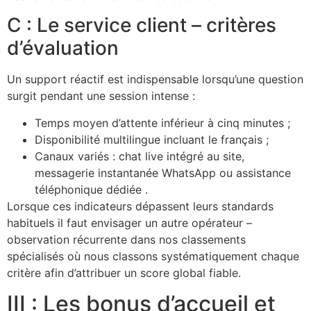
C : Le service client – critères
d’évaluation
Un support réactif est indispensable lorsqu’une question
surgit pendant une session intense :
Temps moyen d’attente inférieur à cinq minutes ;
Disponibilité multilingue incluant le français ;
Canaux variés : chat live intégré au site,
messagerie instantanée WhatsApp ou assistance
téléphonique dédiée .
Lorsque ces indicateurs dépassent leurs standards
habituels il faut envisager un autre opérateur –
observation récurrente dans nos classements
spécialisés où nous classons systématiquement chaque
critère afin d’attribuer un score global fiable.
III : Les bonus d’accueil et