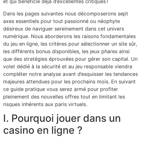
et qui bénéficie déjà d’excellentes critiques !
Dans les pages suivantes nous décomposerons sept
axes essentiels pour tout passionné ou néophyte
désireux de naviguer sereinement dans cet univers
numérique. Nous aborderons les raisons fondamentales
du jeu en ligne, les critères pour sélectionner un site sûr,
les différents bonus disponibles, les jeux phares ainsi
que des stratégies éprouvées pour gérer son capital. Un
volet dédié à la sécurité et au jeu responsable viendra
compléter notre analyse avant d’esquisser les tendances
majeures attendues pour les prochains mois. En suivant
ce guide pratique vous serez armé pour profiter
pleinement des nouvelles offres tout en limitant les
risques inhérents aux paris virtuels.
I. Pourquoi jouer dans un
casino en ligne ?