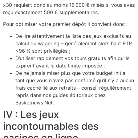
x30 requiert donc au moins 15 000 € misés si vous avez
reçu exactement 500 € supplémentaires.
Pour optimiser votre premier dépôt il convient donc :
De lire attentivement la liste des jeux exclusifs au
calcul du wagering – généralement slots haut RTP
>96 % sont privilégiés ;
D’utiliser rapidement vos tours gratuits afin qu’ils
expirent avant la date limite imposée ;
De ne jamais miser plus que votre budget initial
tant que vous n’avez pas confirmé qu’il n’y a aucun
frais caché lié aux retraits – conseil régulièrement
repris dans nos guides éditoriaux chez
Basketnews.Net.
IV : Les jeux
incontournables des
casinos en ligne