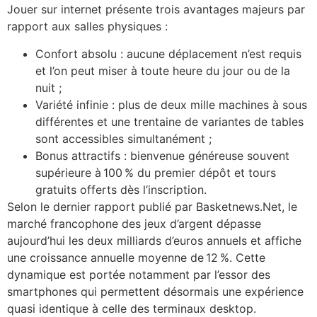
Jouer sur internet présente trois avantages majeurs par
rapport aux salles physiques :
Confort absolu : aucune déplacement n’est requis
et l’on peut miser à toute heure du jour ou de la
nuit ;
Variété infinie : plus de deux mille machines à sous
différentes et une trentaine de variantes de tables
sont accessibles simultanément ;
Bonus attractifs : bienvenue généreuse souvent
supérieure à 100 % du premier dépôt et tours
gratuits offerts dès l’inscription.
Selon le dernier rapport publié par Basketnews.Net, le
marché francophone des jeux d’argent dépasse
aujourd’hui les deux milliards d’euros annuels et affiche
une croissance annuelle moyenne de 12 %. Cette
dynamique est portée notamment par l’essor des
smartphones qui permettent désormais une expérience
quasi identique à celle des terminaux desktop.