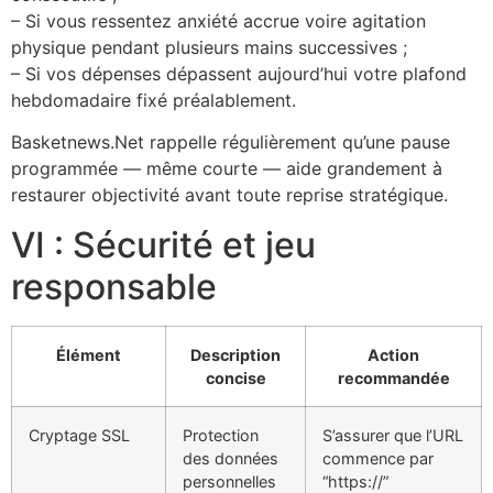
– Si vous ressentez anxiété accrue voire agitation
physique pendant plusieurs mains successives ;
– Si vos dépenses dépassent aujourd’hui votre plafond
hebdomadaire fixé préalablement.
Basketnews.Net rappelle régulièrement qu’une pause
programmée — même courte — aide grandement à
restaurer objectivité avant toute reprise stratégique.
VI : Sécurité et jeu
responsable
Élément
Description
Action
concise
recommandée
Cryptage SSL
Protection
S’assurer que l’URL
des données
commence par
personnelles
“https://”