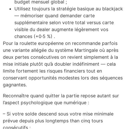
budget mensuel global ;
Utilisez toujours la stratégie basique au blackjack
— mémoriser quand demander carte
supplémentaire selon votre total versus carte
visible du dealer augmente légèrement vos
chances (+0·5 %) .
Pour la roulette européenne on recommande parfois
une variante allégée du système Martingale où après
deux pertes consécutives on revient simplement à la
mise initiale plutôt qu’à doubler indéfiniment — cela
limite fortement les risques financiers tout en
conservant opportunités modestes lors des séquences
gagnantes.
Reconnaître quand quitter la partie repose autant sur
l’aspect psychologique que numérique :
– Si votre solde descend sous votre mise minimale
prévue depuis plus longtemps than cinq tours
consécutifs ;