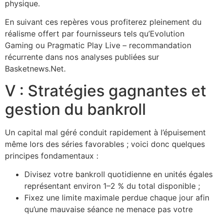
physique.
En suivant ces repères vous profiterez pleinement du
réalisme offert par fournisseurs tels qu’Evolution
Gaming ou Pragmatic Play Live – recommandation
récurrente dans nos analyses publiées sur
Basketnews.Net.
V : Stratégies gagnantes et
gestion du bankroll
Un capital mal géré conduit rapidement à l’épuisement
même lors des séries favorables ; voici donc quelques
principes fondamentaux :
Divisez votre bankroll quotidienne en unités égales
représentant environ 1–2 % du total disponible ;
Fixez une limite maximale perdue chaque jour afin
qu’une mauvaise séance ne menace pas votre