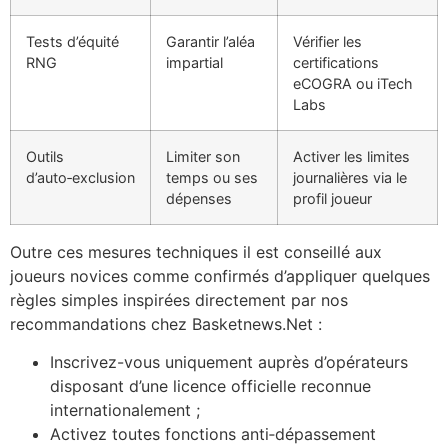
Tests d’équité
Garantir l’aléa
Vérifier les
RNG
impartial
certifications
eCOGRA ou iTech
Labs
Outils
Limiter son
Activer les limites
d’auto‑exclusion
temps ou ses
journalières via le
dépenses
profil joueur
Outre ces mesures techniques il est conseillé aux
joueurs novices comme confirmés d’appliquer quelques
règles simples inspirées directement par nos
recommandations chez Basketnews.Net :
Inscrivez-vous uniquement auprès d’opérateurs
disposant d’une licence officielle reconnue
internationalement ;
Activez toutes fonctions anti‑dépassement