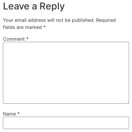
Leave a Reply
Your email address will not be published.
Required
fields are marked
*
Comment
*
Name
*