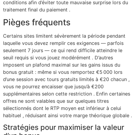
conditions afin d’éviter toute mauvaise surprise lors du
traitement final du paiement .
Pièges fréquents
Certains sites limitent sévèrement la période pendant
laquelle vous devez remplir ces exigences — parfois
seulement 7 jours — ce qui rend difficile atteindre le
seuil requis si vous jouez modérément . D’autres
imposent un plafond maximal sur les gains issus du
bonus gratuit : même si vous remportez €5 000 lors
d’une session avec tours gratuits limités à €20 chacun ,
vous ne pourrez encaisser que jusqu’à €200
supplémentaires selon cette restriction . Enfin certaines
offres ne sont valables que sur quelques titres
sélectionnés dont le RTP moyen est inférieur à celui
habituel , réduisant ainsi votre marge théorique globale .
Stratégies pour maximiser la valeur