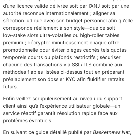
d’une licence valide délivrée soit par l’ANJ soit par une
autorité reconnue internationalement ; aligner sa
sélection ludique avec son budget personnel afin qu’elle
corresponde réellement à son style—que ce soit
low‑stake slots ultra‑volatiles ou high‑roller tables
premium ; décrypter minutieusement chaque offre
promotionnelle pour éviter pièges cachés tels quotas
temporels courts ou plafonds restrictifs ; sécuriser
chacune des transactions via SSL/TLS combiné aux
méthodes fiables listées ci‑dessus tout en préparant
préalablement son dossier KYC afin fluidifier retraits
futurs.
Enfin veillez scrupuleusement au niveau du support
client ainsi qu’à l’expérience utilisateur globale—un
service réactif garantit résolution rapide face aux
problèmes éventuels.
En suivant ce guide détaillé publié par
Basketnews.Net
,