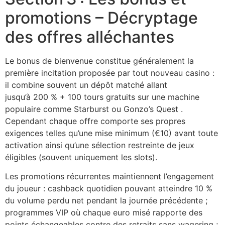
promotions – Décryptage
des offres alléchantes
Le bonus de bienvenue constitue généralement la
première incitation proposée par tout nouveau casino :
il combine souvent un dépôt matché allant
jusqu’à 200 % + 100 tours gratuits sur une machine
populaire comme Starburst ou Gonzo’s Quest .
Cependant chaque offre comporte ses propres
exigences telles qu’une mise minimum (€10) avant toute
activation ainsi qu’une sélection restreinte de jeux
éligibles (souvent uniquement les slots).
Les promotions récurrentes maintiennent l’engagement
du joueur : cashback quotidien pouvant atteindre 10 %
du volume perdu net pendant la journée précédente ;
programmes VIP où chaque euro misé rapporte des
points échangeables contre des retraits sans wagering ;