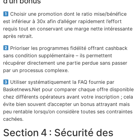
d’un bonus
Choisir une promotion dont le ratio mise/bénéfice
est inférieur à 30x afin d’alléger rapidement l’effort
requis tout en conservant une marge nette intéressante
après retrait.
Prioriser les programmes fidélité offrant cashback
sans condition supplémentaire – ils permettent
récupérer directement une partie perdue sans passer
par un processus complexe.
Utiliser systématiquement la FAQ fournie par
Basketnews.Net pour comparer chaque offre disponible
chez différents opérateurs avant votre inscription ; cela
évite bien souvent d’accepter un bonus attrayant mais
peu rentable lorsqu’on considère toutes ses contraintes
cachées.
Section 4 : Sécurité des