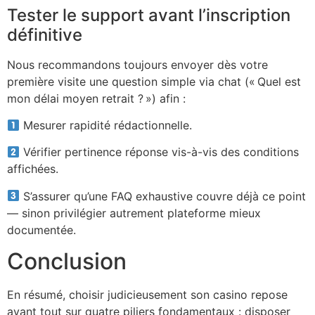
Tester le support avant l’inscription
définitive
Nous recommandons toujours envoyer dès votre
première visite une question simple via chat (« Quel est
mon délai moyen retrait ? ») afin :
Mesurer rapidité rédactionnelle.
Vérifier pertinence réponse vis-à-vis des conditions
affichées.
S’assurer qu’une FAQ exhaustive couvre déjà ce point
— sinon privilégier autrement plateforme mieux
documentée.
Conclusion
En résumé, choisir judicieusement son casino repose
avant tout sur quatre piliers fondamentaux : disposer