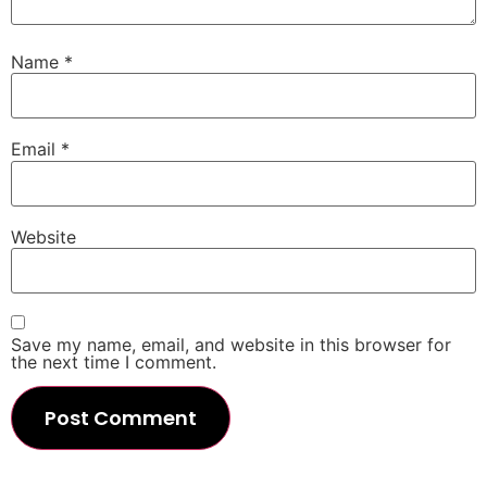
Name
*
Email
*
Website
Save my name, email, and website in this browser for
the next time I comment.