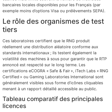
bancaires locales disponibles pour les Français (par
exemple moins d’options Visa ou prélèvements SEPA).
Le rôle des organismes de test
tiers
Ces laboratoires certifient que le RNG produit
réellement une distribution aléatoire conforme aux
standards internationaux ; ils testent également la
volatilité des machines à sous pour garantir que le RTP
annoncé est respecté sur le long terme. Les
certifications eCOGRA « Safe & Fair », iTech Labs « RNG
Certified » ou Gaming Laboratories International sont
généralement visibles sous forme d’icônes cliquables
menant à un rapport détaillé accessible au public.
Tableau comparatif des principales
licences