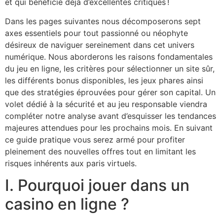
et qui bénéficie déjà d’excellentes critiques !
Dans les pages suivantes nous décomposerons sept
axes essentiels pour tout passionné ou néophyte
désireux de naviguer sereinement dans cet univers
numérique. Nous aborderons les raisons fondamentales
du jeu en ligne, les critères pour sélectionner un site sûr,
les différents bonus disponibles, les jeux phares ainsi
que des stratégies éprouvées pour gérer son capital. Un
volet dédié à la sécurité et au jeu responsable viendra
compléter notre analyse avant d’esquisser les tendances
majeures attendues pour les prochains mois. En suivant
ce guide pratique vous serez armé pour profiter
pleinement des nouvelles offres tout en limitant les
risques inhérents aux paris virtuels.
I. Pourquoi jouer dans un
casino en ligne ?