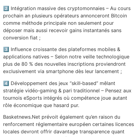
2️⃣ Intégration massive des cryptomonnaies – Au cours
prochain an plusieurs opérateurs annonceront Bitcoin
comme méthode principale non seulement pour
déposer mais aussi recevoir gains instantanés sans
conversion fiat ;
3️⃣ Influence croissante des plateformes mobiles &
applications natives – Selon notre veille technologique
plus de 80 % des nouvelles inscriptions proviendront
exclusivement via smartphone dès leur lancement ;
4️⃣ Développement des jeux “skill‑based” mêlant
stratégie vidéo‑gaming & pari traditionnel – Pensez aux
tournois eSports intégrés où compétence joue autant
rôle économique que hasard pur.
Basketnews.Net prévoit également qu’en raison du
renforcement réglementaire européen certaines licences
locales devront offrir davantage transparence quant