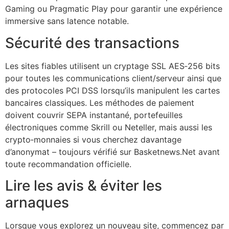
Gaming ou Pragmatic Play pour garantir une expérience
immersive sans latence notable.
Sécurité des transactions
Les sites fiables utilisent un cryptage SSL AES‑256 bits
pour toutes les communications client/serveur ainsi que
des protocoles PCI DSS lorsqu’ils manipulent les cartes
bancaires classiques. Les méthodes de paiement
doivent couvrir SEPA instantané, portefeuilles
électroniques comme Skrill ou Neteller, mais aussi les
crypto‑monnaies si vous cherchez davantage
d’anonymat – toujours vérifié sur Basketnews.Net avant
toute recommandation officielle.
Lire les avis & éviter les
arnaques
Lorsque vous explorez un nouveau site, commencez par