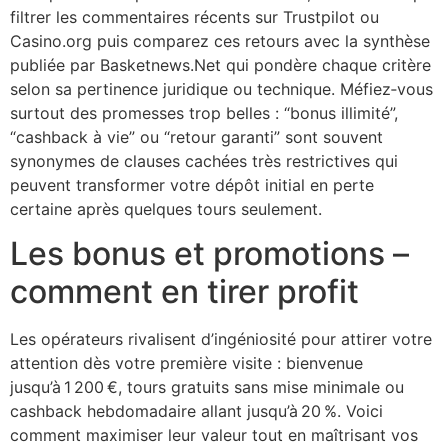
filtrer les commentaires récents sur Trustpilot ou
Casino.org puis comparez ces retours avec la synthèse
publiée par Basketnews.Net qui pondère chaque critère
selon sa pertinence juridique ou technique. Méfiez‑vous
surtout des promesses trop belles : “bonus illimité”,
“cashback à vie” ou “retour garanti” sont souvent
synonymes de clauses cachées très restrictives qui
peuvent transformer votre dépôt initial en perte
certaine après quelques tours seulement.
Les bonus et promotions –
comment en tirer profit
Les opérateurs rivalisent d’ingéniosité pour attirer votre
attention dès votre première visite : bienvenue
jusqu’à 1 200 €, tours gratuits sans mise minimale ou
cashback hebdomadaire allant jusqu’à 20 %. Voici
comment maximiser leur valeur tout en maîtrisant vos