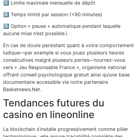
1️⃣ Limite maximale mensuelle de dépôt
2️⃣ Temps limité par session (<90 minutes)
3️⃣ Option « pause » automatique pendant laquelle
aucune mise n’est possible.\
En cas de doute persistant quant à votre comportement
ludique—par exemple si vous jouez plusieurs heures
consécutives malgré plusieurs pertes—tournez-vous
vers « Jeu Responsable France », organisme national
offrant conseil psychologique gratuit ainsi qu’une base
documentaire accessible via notre partenaire
Basketnews.Net.
Tendances futures du
casino en line​online​
La blockchain s’installe progressivement comme pilier
technologique : elle assure traçabilité complète des