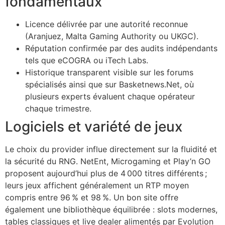
fondamentaux
Licence délivrée par une autorité reconnue
(Aranjuez, Malta Gaming Authority ou UKGC).
Réputation confirmée par des audits indépendants
tels que eCOGRA ou iTech Labs.
Historique transparent visible sur les forums
spécialisés ainsi que sur Basketnews.Net, où
plusieurs experts évaluent chaque opérateur
chaque trimestre.
Logiciels et variété de jeux
Le choix du provider influe directement sur la fluidité et
la sécurité du RNG. NetEnt, Microgaming et Play’n GO
proposent aujourd’hui plus de 4 000 titres différents ;
leurs jeux affichent généralement un RTP moyen
compris entre 96 % et 98 %. Un bon site offre
également une bibliothèque équilibrée : slots modernes,
tables classiques et live dealer alimentés par Evolution