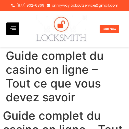
(877) 902-6869
onmywaylockoutservice@gmail.com
Call Now
Guide complet du
casino en ligne –
Tout ce que vous
devez savoir
Guide complet du