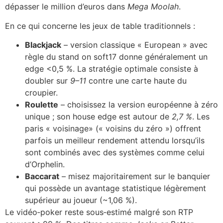
dépasser le million d’euros dans
Mega Moolah
.
En ce qui concerne les jeux de table traditionnels :
Blackjack
– version classique « European » avec
règle du stand on soft17 donne généralement un
edge <0,5 %. La stratégie optimale consiste à
doubler sur
9–11
contre une carte haute du
croupier.
Roulette
– choisissez la version européenne à zéro
unique ; son house edge est autour de
2,7 %
. Les
paris « voisinage» (« voisins du zéro ») offrent
parfois un meilleur rendement attendu lorsqu’ils
sont combinés avec des systèmes comme celui
d’Orphelin.
Baccarat
– misez majoritairement sur le banquier
qui possède un avantage statistique légèrement
supérieur au joueur (~1,06 %).
Le vidéo‑poker reste sous‑estimé malgré son RTP