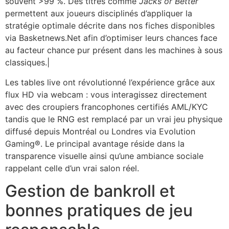
souvent >99 %. Des titres comme
Jacks or Better
permettent aux joueurs disciplinés d’appliquer la
stratégie optimale décrite dans nos fiches disponibles
via Basketnews.Net afin d’optimiser leurs chances face
au facteur chance pur présent dans les machines à sous
classiques.|
Les tables live ont révolutionné l’expérience grâce aux
flux HD via webcam : vous interagissez directement
avec des croupiers francophones certifiés AML/KYC
tandis que le RNG est remplacé par un vrai jeu physique
diffusé depuis Montréal ou Londres via Evolution
Gaming®. Le principal avantage réside dans la
transparence visuelle ainsi qu’une ambiance sociale
rappelant celle d’un vrai salon réel.
Gestion de bankroll et
bonnes pratiques de jeu