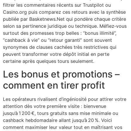
filtrer les commentaires récents sur Trustpilot ou
Casino.org puis comparez ces retours avec la synthèse
publiée par Basketnews.Net qui pondère chaque critère
selon sa pertinence juridique ou technique. Méfiez‑vous
surtout des promesses trop belles : “bonus illimité”,
“cashback à vie” ou “retour garanti” sont souvent
synonymes de clauses cachées très restrictives qui
peuvent transformer votre dépôt initial en perte
certaine après quelques tours seulement.
Les bonus et promotions –
comment en tirer profit
Les opérateurs rivalisent d’ingéniosité pour attirer votre
attention dès votre première visite : bienvenue
jusqu’à 1 200 €, tours gratuits sans mise minimale ou
cashback hebdomadaire allant jusqu’à 20 %. Voici
comment maximiser leur valeur tout en maîtrisant vos