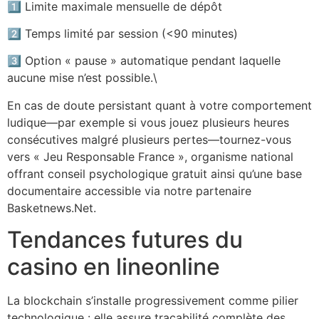
1️⃣ Limite maximale mensuelle de dépôt
2️⃣ Temps limité par session (<90 minutes)
3️⃣ Option « pause » automatique pendant laquelle
aucune mise n’est possible.\
En cas de doute persistant quant à votre comportement
ludique—par exemple si vous jouez plusieurs heures
consécutives malgré plusieurs pertes—tournez-vous
vers « Jeu Responsable France », organisme national
offrant conseil psychologique gratuit ainsi qu’une base
documentaire accessible via notre partenaire
Basketnews.Net.
Tendances futures du
casino en line​online​
La blockchain s’installe progressivement comme pilier
technologique : elle assure traçabilité complète des