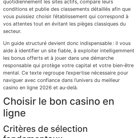
quotidiennement les sites actifs, compare leurs
conditions et publie des classements détaillés afin que
vous puissiez choisir l’établissement qui correspond à
vos attentes tout en évitant les pièges classiques du
secteur.
Un guide structuré devient donc indispensable : il vous
aide à identifier un site fiable, à exploiter intelligemment
les bonus offerts et à jouer dans une démarche
responsable qui protège votre capital et votre bien‑être
mental. Ce texte regroupe l’expertise nécessaire pour
naviguer avec confiance dans l’univers du meilleur
casino en ligne 2026 et au‑delà.
Choisir le bon casino en
ligne
Critères de sélection