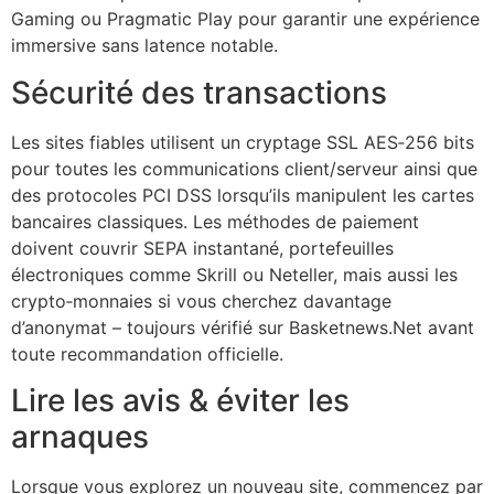
Gaming ou Pragmatic Play pour garantir une expérience
immersive sans latence notable.
Sécurité des transactions
Les sites fiables utilisent un cryptage SSL AES‑256 bits
pour toutes les communications client/serveur ainsi que
des protocoles PCI DSS lorsqu’ils manipulent les cartes
bancaires classiques. Les méthodes de paiement
doivent couvrir SEPA instantané, portefeuilles
électroniques comme Skrill ou Neteller, mais aussi les
crypto‑monnaies si vous cherchez davantage
d’anonymat – toujours vérifié sur Basketnews.Net avant
toute recommandation officielle.
Lire les avis & éviter les
arnaques
Lorsque vous explorez un nouveau site, commencez par