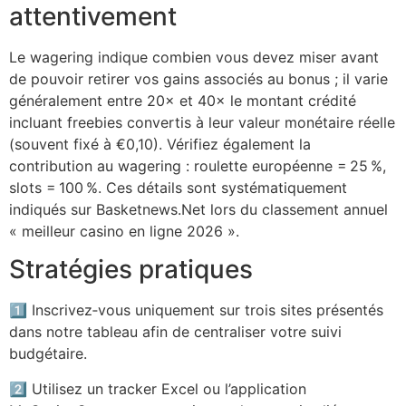
attentivement
Le wagering indique combien vous devez miser avant
de pouvoir retirer vos gains associés au bonus ; il varie
généralement entre 20× et 40× le montant crédité
incluant freebies convertis à leur valeur monétaire réelle
(souvent fixé à €0,10). Vérifiez également la
contribution au wagering : roulette européenne = 25 %,
slots = 100 %. Ces détails sont systématiquement
indiqués sur Basketnews.Net lors du classement annuel
« meilleur casino en ligne 2026 ».
Stratégies pratiques
1️⃣ Inscrivez‑vous uniquement sur trois sites présentés
dans notre tableau afin de centraliser votre suivi
budgétaire.
2️⃣ Utilisez un tracker Excel ou l’application