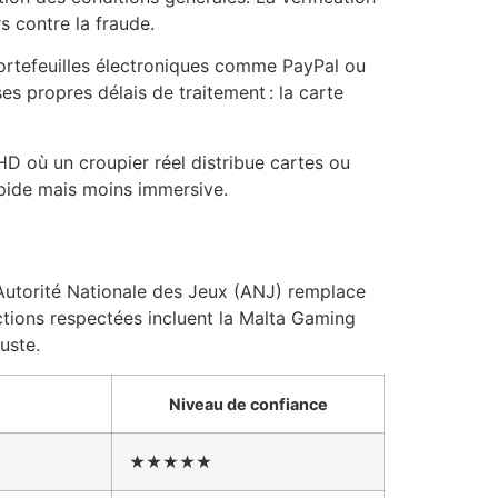
s contre la fraude.
portefeuilles électroniques comme PayPal ou
s propres délais de traitement : la carte
 HD où un croupier réel distribue cartes ou
apide mais moins immersive.
é
l’Autorité Nationale des Jeux (ANJ) remplace
dictions respectées incluent la Malta Gaming
uste.
Niveau de confiance
★★★★★