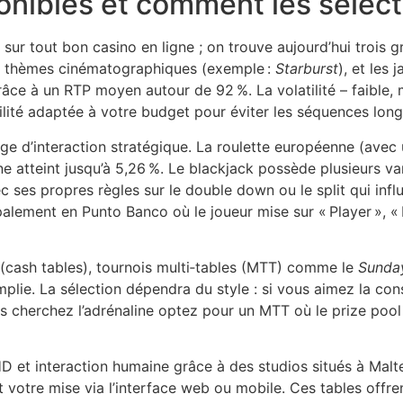
onibles et comment les sélec
sur tout bon casino en ligne ; on trouve aujourd’hui trois gr
ec thèmes cinématographiques (exemple :
Starburst
), et les
grâce à un RTP moyen autour de 92 %. La volatilité – faible
tilité adaptée à votre budget pour éviter les séquences long
age d’interaction stratégique. La roulette européenne (ave
ine atteint jusqu’à 5,26 %. Le blackjack possède plusieurs v
 ses propres règles sur le double down ou le split qui infl
alement en Punto Banco où le joueur mise sur « Player », «
 (cash tables), tournois multi‑tables (MTT) comme le
Sunday
mplie. La sélection dépendra du style : si vous aimez la c
s cherchez l’adrénaline optez pour un MTT où le prize pool 
D et interaction humaine grâce à des studios situés à Malt
nt votre mise via l’interface web ou mobile. Ces tables offr