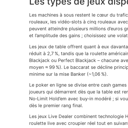
Les types de jeux disp
Les machines à sous restent le cœur du trafic 
rouleaux, les vidéo‑slots à cinq rouleaux av
peuvent atteindre plusieurs millions d’euros 
et l’amplitude des gains ; choisissez une vola
Les jeux de table offrent quant à eux davant
réduit à 2,7 %, tandis que la roulette américa
Blackjack ou Perfect Blackjack – chacune avec
moyen ≈ 99 %). Le baccarat se décline princip
minime sur la mise Banker (~1,06 %).
Le poker en ligne se divise entre cash games
joueurs qui démarrent dès que la table est re
No‑Limit Hold’em avec buy‑in modéré ; si vou
dès le premier rang final.
Les jeux Live Dealer combinent technologie H
roulette live avec croupier réel tout en suiva