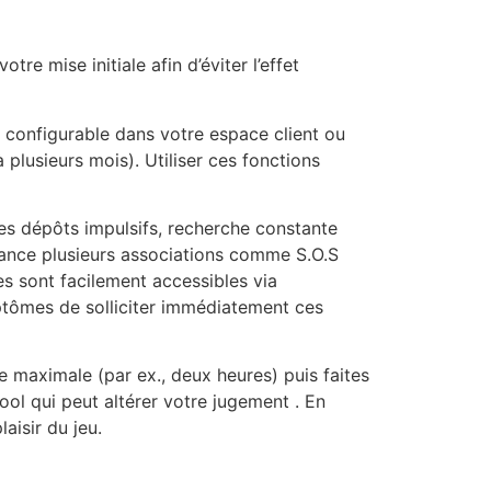
e mise initiale afin d’éviter l’effet
 configurable dans votre espace client ou
plusieurs mois). Utiliser ces fonctions
des dépôts impulsifs, recherche constante
France plusieurs associations comme S.O.S
 sont facilement accessibles via
tômes de solliciter immédiatement ces
e maximale (par ex., deux heures) puis faites
ool qui peut altérer votre jugement . En
aisir du jeu.