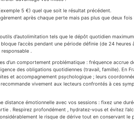
(exemple 5 €) quel que soit le résultat précédent.
èrement après chaque perte mais pas plus que deux fois votr
outils d’autolimitation tels que le dépôt quotidien maximum
 bloque l’accès pendant une période définie (de 24 heures à 
u responsable .
signes d’un comportement problématique : fréquence accrue 
gence des obligations quotidiennes (travail, famille). En 
uites et accompagnement psychologique ; leurs coordonnées
t recommande vivement aux lecteurs confrontés à ces symp
e distance émotionnelle avec vos sessions : fixez une duré
rtie . Respirez profondément , hydratez‑vous et évitez l’alc
nsidérablement le risque de dérive tout en conservant le pl