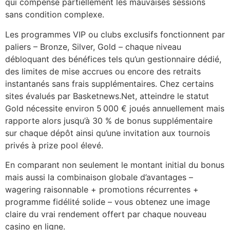
qui compense partiellement les mauvaises sessions
sans condition complexe.
Les programmes VIP ou clubs exclusifs fonctionnent par
paliers – Bronze, Silver, Gold – chaque niveau
débloquant des bénéfices tels qu’un gestionnaire dédié,
des limites de mise accrues ou encore des retraits
instantanés sans frais supplémentaires. Chez certains
sites évalués par Basketnews.Net, atteindre le statut
Gold nécessite environ 5 000 € joués annuellement mais
rapporte alors jusqu’à 30 % de bonus supplémentaire
sur chaque dépôt ainsi qu’une invitation aux tournois
privés à prize pool élevé.
En comparant non seulement le montant initial du bonus
mais aussi la combinaison globale d’avantages –
wagering raisonnable + promotions récurrentes +
programme fidélité solide – vous obtenez une image
claire du vrai rendement offert par chaque nouveau
casino en ligne.