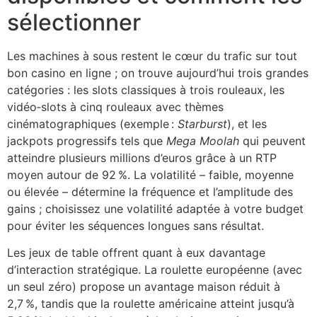
sélectionner
Les machines à sous restent le cœur du trafic sur tout
bon casino en ligne ; on trouve aujourd’hui trois grandes
catégories : les slots classiques à trois rouleaux, les
vidéo‑slots à cinq rouleaux avec thèmes
cinématographiques (exemple :
Starburst
), et les
jackpots progressifs tels que
Mega Moolah
qui peuvent
atteindre plusieurs millions d’euros grâce à un RTP
moyen autour de 92 %. La volatilité – faible, moyenne
ou élevée – détermine la fréquence et l’amplitude des
gains ; choisissez une volatilité adaptée à votre budget
pour éviter les séquences longues sans résultat.
Les jeux de table offrent quant à eux davantage
d’interaction stratégique. La roulette européenne (avec
un seul zéro) propose un avantage maison réduit à
2,7 %, tandis que la roulette américaine atteint jusqu’à