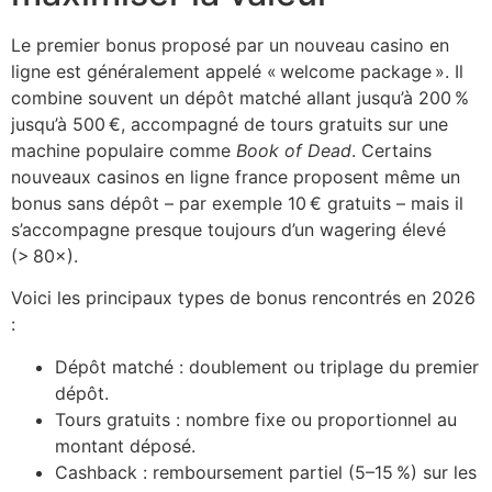
Le premier bonus proposé par un nouveau casino en
ligne est généralement appelé « welcome package ». Il
combine souvent un dépôt matché allant jusqu’à 200 %
jusqu’à 500 €, accompagné de tours gratuits sur une
machine populaire comme
Book of Dead
. Certains
nouveaux casinos en ligne france proposent même un
bonus sans dépôt – par exemple 10 € gratuits – mais il
s’accompagne presque toujours d’un wagering élevé
(> 80×).
Voici les principaux types de bonus rencontrés en 2026
:
Dépôt matché : doublement ou triplage du premier
dépôt.
Tours gratuits : nombre fixe ou proportionnel au
montant déposé.
Cashback : remboursement partiel (5–15 %) sur les