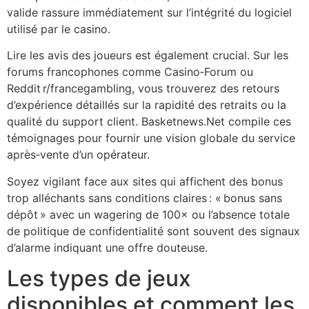
valide rassure immédiatement sur l’intégrité du logiciel
utilisé par le casino.
Lire les avis des joueurs est également crucial. Sur les
forums francophones comme Casino‑Forum ou
Reddit r/francegambling, vous trouverez des retours
d’expérience détaillés sur la rapidité des retraits ou la
qualité du support client. Basketnews.Net compile ces
témoignages pour fournir une vision globale du service
après‑vente d’un opérateur.
Soyez vigilant face aux sites qui affichent des bonus
trop alléchants sans conditions claires : « bonus sans
dépôt » avec un wagering de 100× ou l’absence totale
de politique de confidentialité sont souvent des signaux
d’alarme indiquant une offre douteuse.
Les types de jeux
disponibles et comment les