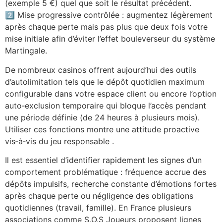
(exemple 5 €) quel que soit le résultat précédent.
2️⃣ Mise progressive contrôlée : augmentez légèrement
après chaque perte mais pas plus que deux fois votre
mise initiale afin d’éviter l’effet bouleverseur du système
Martingale.
De nombreux casinos offrent aujourd’hui des outils
d’autolimitation tels que le dépôt quotidien maximum
configurable dans votre espace client ou encore l’option
auto‑exclusion temporaire qui bloque l’accès pendant
une période définie (de 24 heures à plusieurs mois).
Utiliser ces fonctions montre une attitude proactive
vis‑à‑vis du jeu responsable .
Il est essentiel d’identifier rapidement les signes d’un
comportement problématique : fréquence accrue des
dépôts impulsifs, recherche constante d’émotions fortes
après chaque perte ou négligence des obligations
quotidiennes (travail, famille). En France plusieurs
associations comme S.O.S Joueurs proposent lignes