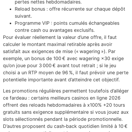
pertes nettes hebdomadaires.
Reload bonus : offre récurrente sur chaque dépôt
suivant.
Programme VIP : points cumulés échangeables
contre cash ou avantages exclusifs.
Pour évaluer réellement la valeur d’une offre, il faut
calculer le montant maximal retirable après avoir
satisfait aux exigences de mise (« wagering »). Par
exemple, un bonus de 100 € avec wagering ×30 exige
qu’on joue pour 3 000 € avant tout retrait ; si le jeu
choisi a un RTP moyen de 96 %, il faut prévoir une perte
potentielle importante avant d’atteindre cet objectif.
Les promotions régulières permettent toutefois d’alléger
ce fardeau : certains meilleurs casinos en ligne 2026
offrent des reloads hebdomadaires à x100% +20 tours
gratuits sans exigence supplémentaire si vous jouez aux
slots sélectionnés pendant la période promotionnelle.
D’autres proposent du cash‑back quotidien limité à 10 €