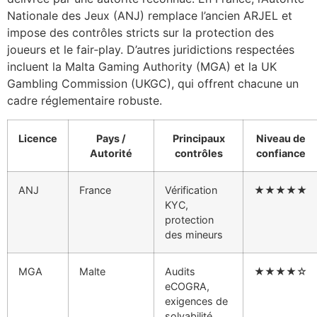
Nationale des Jeux (ANJ) remplace l’ancien ARJEL et
impose des contrôles stricts sur la protection des
joueurs et le fair‑play. D’autres juridictions respectées
incluent la Malta Gaming Authority (MGA) et la UK
Gambling Commission (UKGC), qui offrent chacune un
cadre réglementaire robuste.
Licence
Pays /
Principaux
Niveau de
Autorité
contrôles
confiance
ANJ
France
Vérification
★★★★★
KYC,
protection
des mineurs
MGA
Malte
Audits
★★★★☆
eCOGRA,
exigences de
solvabilité