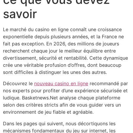
savoir
Le marché du casino en ligne connaît une croissance
exponentielle depuis plusieurs années, et la France ne
fait pas exception. En 2026, des millions de joueurs
recherchent chaque jour le meilleur équilibre entre
divertissement, sécurité et rentabilité. Cette dynamique
crée une véritable profusion d’offres, dont beaucoup
sont difficiles à distinguer les unes des autres.
Découvrez le
nouveau casino en ligne
recommandé par
nos experts pour profiter d’une expérience sécurisée et
ludique. Basketnews.Net analyse chaque plateforme
selon des critères stricts afin de vous guider vers un
environnement de jeu fiable et agréable.
Dans les pages qui suivent, nous décortiquons les
mécanismes fondamentaux du jeu sur internet, les