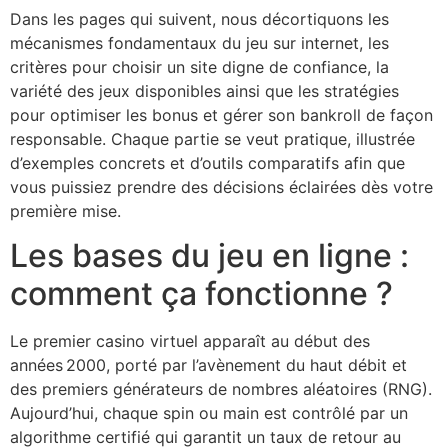
Dans les pages qui suivent, nous décortiquons les
mécanismes fondamentaux du jeu sur internet, les
critères pour choisir un site digne de confiance, la
variété des jeux disponibles ainsi que les stratégies
pour optimiser les bonus et gérer son bankroll de façon
responsable. Chaque partie se veut pratique, illustrée
d’exemples concrets et d’outils comparatifs afin que
vous puissiez prendre des décisions éclairées dès votre
première mise.
Les bases du jeu en ligne :
comment ça fonctionne ?
Le premier casino virtuel apparaît au début des
années 2000, porté par l’avènement du haut débit et
des premiers générateurs de nombres aléatoires (RNG).
Aujourd’hui, chaque spin ou main est contrôlé par un
algorithme certifié qui garantit un taux de retour au