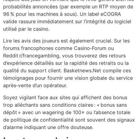
probabilités annoncées (par exemple un RTP moyen de
96 % pour les machines à sous). Un label eCOGRA
valide rassure immédiatement sur l’intégrité du logiciel
utilisé par le casino.
Lire les avis des joueurs est également crucial. Sur les
forums francophones comme Casino‑Forum ou
Reddit r/francegambling, vous trouverez des retours
d’expérience détaillés sur la rapidité des retraits ou la
qualité du support client. Basketnews.Net compile ces
témoignages pour fournir une vision globale du service
après‑vente d’un opérateur.
Soyez vigilant face aux sites qui affichent des bonus
trop alléchants sans conditions claires : « bonus sans
dépôt » avec un wagering de 100× ou l’absence totale
de politique de confidentialité sont souvent des signaux
d’alarme indiquant une offre douteuse.