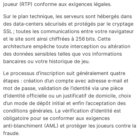
joueur (RTP) conforme aux exigences légales.
Sur le plan technique, les serveurs sont hébergés dans
des data‑centers sécurisés et protégés par le cryptage
SSL ; toutes les communications entre votre navigateur
et le site sont ainsi chiffrées à 256 bits. Cette
architecture empêche toute interception ou altération
des données sensibles telles que vos informations
bancaires ou votre historique de jeu.
Le processus d’inscription suit généralement quatre
étapes : création d’un compte avec adresse e‑mail et
mot de passe, validation de l’identité via une pièce
d’identité officielle ou un justificatif de domicile, choix
d’un mode de dépôt initial et enfin l’acceptation des
conditions générales. La vérification d’identité est
obligatoire pour se conformer aux exigences
anti‑blanchiment (AML) et protéger les joueurs contre la
fraude.