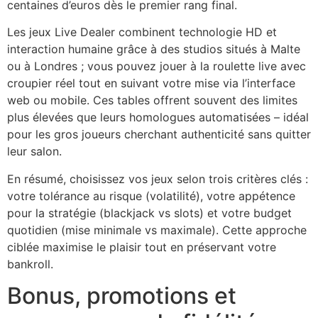
centaines d’euros dès le premier rang final.
Les jeux Live Dealer combinent technologie HD et
interaction humaine grâce à des studios situés à Malte
ou à Londres ; vous pouvez jouer à la roulette live avec
croupier réel tout en suivant votre mise via l’interface
web ou mobile. Ces tables offrent souvent des limites
plus élevées que leurs homologues automatisées – idéal
pour les gros joueurs cherchant authenticité sans quitter
leur salon.
En résumé, choisissez vos jeux selon trois critères clés :
votre tolérance au risque (volatilité), votre appétence
pour la stratégie (blackjack vs slots) et votre budget
quotidien (mise minimale vs maximale). Cette approche
ciblée maximise le plaisir tout en préservant votre
bankroll.
Bonus, promotions et