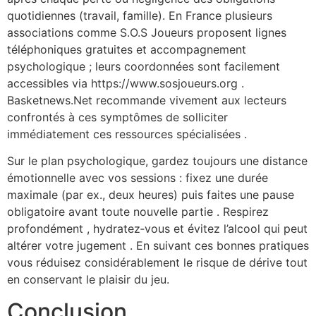
quotidiennes (travail, famille). En France plusieurs
associations comme S.O.S Joueurs proposent lignes
téléphoniques gratuites et accompagnement
psychologique ; leurs coordonnées sont facilement
accessibles via https://www.sosjoueurs.org .
Basketnews.Net recommande vivement aux lecteurs
confrontés à ces symptômes de solliciter
immédiatement ces ressources spécialisées .
Sur le plan psychologique, gardez toujours une distance
émotionnelle avec vos sessions : fixez une durée
maximale (par ex., deux heures) puis faites une pause
obligatoire avant toute nouvelle partie . Respirez
profondément , hydratez‑vous et évitez l’alcool qui peut
altérer votre jugement . En suivant ces bonnes pratiques
vous réduisez considérablement le risque de dérive tout
en conservant le plaisir du jeu.
Conclusion