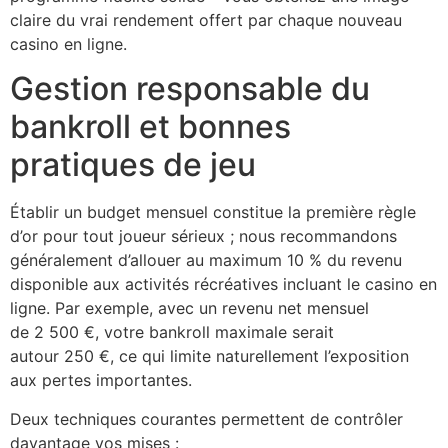
claire du vrai rendement offert par chaque nouveau
casino en ligne.
Gestion responsable du
bankroll et bonnes
pratiques de jeu
Établir un budget mensuel constitue la première règle
d’or pour tout joueur sérieux ; nous recommandons
généralement d’allouer au maximum 10 % du revenu
disponible aux activités récréatives incluant le casino en
ligne. Par exemple, avec un revenu net mensuel
de 2 500 €, votre bankroll maximale serait
autour 250 €, ce qui limite naturellement l’exposition
aux pertes importantes.
Deux techniques courantes permettent de contrôler
davantage vos mises :