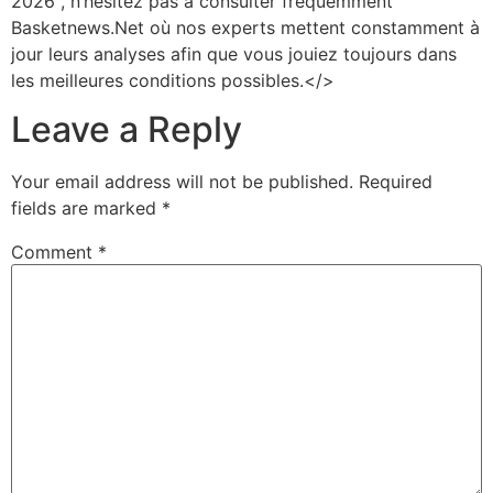
2026 , n’hésitez pas à consulter fréquemment
Basketnews.Net où nos experts mettent constamment à
jour leurs analyses afin que vous jouiez toujours dans
les meilleures conditions possibles.</>
Leave a Reply
Your email address will not be published.
Required
fields are marked
*
Comment
*