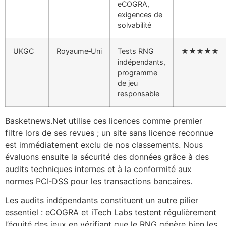
eCOGRA,
exigences de
solvabilité
UKGC
Royaume‑Uni
Tests RNG
★★★★★
indépendants,
programme
de jeu
responsable
Basketnews.Net utilise ces licences comme premier
filtre lors de ses revues ; un site sans licence reconnue
est immédiatement exclu de nos classements. Nous
évaluons ensuite la sécurité des données grâce à des
audits techniques internes et à la conformité aux
normes PCI‑DSS pour les transactions bancaires.
Les audits indépendants constituent un autre pilier
essentiel : eCOGRA et iTech Labs testent régulièrement
l’équité des jeux en vérifiant que le RNG génère bien les