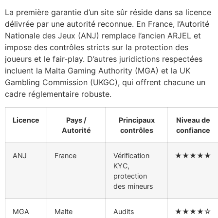
La première garantie d’un site sûr réside dans sa licence
délivrée par une autorité reconnue. En France, l’Autorité
Nationale des Jeux (ANJ) remplace l’ancien ARJEL et
impose des contrôles stricts sur la protection des
joueurs et le fair‑play. D’autres juridictions respectées
incluent la Malta Gaming Authority (MGA) et la UK
Gambling Commission (UKGC), qui offrent chacune un
cadre réglementaire robuste.
Licence
Pays /
Principaux
Niveau de
Autorité
contrôles
confiance
ANJ
France
Vérification
★★★★★
KYC,
protection
des mineurs
MGA
Malte
Audits
★★★★☆