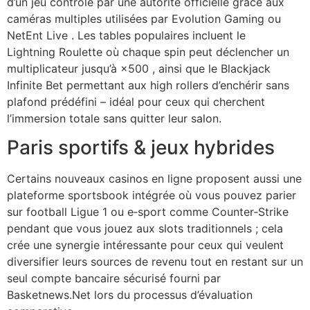
d’un jeu contrôlé par une autorité officielle grâce aux
caméras multiples utilisées par Evolution Gaming ou
NetEnt Live . Les tables populaires incluent le
Lightning Roulette où chaque spin peut déclencher un
multiplicateur jusqu’à ×500 , ainsi que le Blackjack
Infinite Bet permettant aux high rollers d’enchérir sans
plafond prédéfini – idéal pour ceux qui cherchent
l’immersion totale sans quitter leur salon.
Paris sportifs & jeux hybrides
Certains nouveaux casinos en ligne proposent aussi une
plateforme sportsbook intégrée où vous pouvez parier
sur football Ligue 1 ou e‑sport comme Counter‑Strike
pendant que vous jouez aux slots traditionnels ; cela
crée une synergie intéressante pour ceux qui veulent
diversifier leurs sources de revenu tout en restant sur un
seul compte bancaire sécurisé fourni par
Basketnews.Net lors du processus d’évaluation