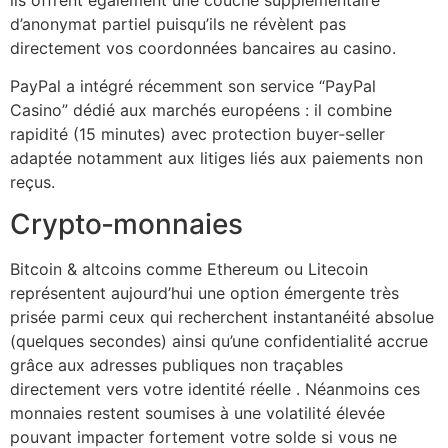
d’anonymat partiel puisqu’ils ne révèlent pas
directement vos coordonnées bancaires au casino.
PayPal a intégré récemment son service “PayPal
Casino” dédié aux marchés européens : il combine
rapidité (15 minutes) avec protection buyer‑seller
adaptée notamment aux litiges liés aux paiements non
reçus.
Crypto‑monnaies
Bitcoin & altcoins comme Ethereum ou Litecoin
représentent aujourd’hui une option émergente très
prisée parmi ceux qui recherchent instantanéité absolue
(quelques secondes) ainsi qu’une confidentialité accrue
grâce aux adresses publiques non traçables
directement vers votre identité réelle . Néanmoins ces
monnaies restent soumises à une volatilité élevée
pouvant impacter fortement votre solde si vous ne