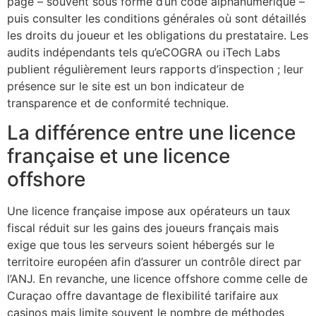
page – souvent sous forme d’un code alphanumérique –
puis consulter les conditions générales où sont détaillés
les droits du joueur et les obligations du prestataire. Les
audits indépendants tels qu’eCOGRA ou iTech Labs
publient régulièrement leurs rapports d’inspection ; leur
présence sur le site est un bon indicateur de
transparence et de conformité technique.
La différence entre une licence
française et une licence
offshore
Une licence française impose aux opérateurs un taux
fiscal réduit sur les gains des joueurs français mais
exige que tous les serveurs soient hébergés sur le
territoire européen afin d’assurer un contrôle direct par
l’ANJ. En revanche, une licence offshore comme celle de
Curaçao offre davantage de flexibilité tarifaire aux
casinos mais limite souvent le nombre de méthodes