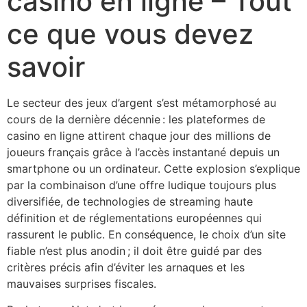
casino en ligne – Tout
ce que vous devez
savoir
Le secteur des jeux d’argent s’est métamorphosé au
cours de la dernière décennie : les plateformes de
casino en ligne attirent chaque jour des millions de
joueurs français grâce à l’accès instantané depuis un
smartphone ou un ordinateur. Cette explosion s’explique
par la combinaison d’une offre ludique toujours plus
diversifiée, de technologies de streaming haute
définition et de réglementations européennes qui
rassurent le public. En conséquence, le choix d’un site
fiable n’est plus anodin ; il doit être guidé par des
critères précis afin d’éviter les arnaques et les
mauvaises surprises fiscales.