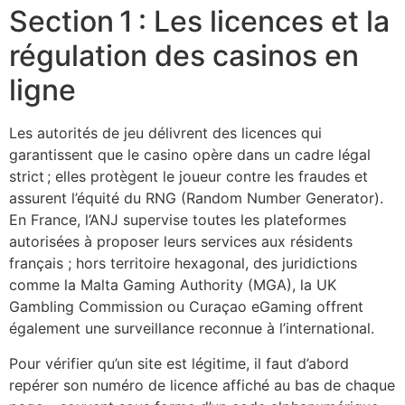
Section 1 : Les licences et la
régulation des casinos en
ligne
Les autorités de jeu délivrent des licences qui
garantissent que le casino opère dans un cadre légal
strict ; elles protègent le joueur contre les fraudes et
assurent l’équité du RNG (Random Number Generator).
En France, l’ANJ supervise toutes les plateformes
autorisées à proposer leurs services aux résidents
français ; hors territoire hexagonal, des juridictions
comme la Malta Gaming Authority (MGA), la UK
Gambling Commission ou Curaçao eGaming offrent
également une surveillance reconnue à l’international.
Pour vérifier qu’un site est légitime, il faut d’abord
repérer son numéro de licence affiché au bas de chaque