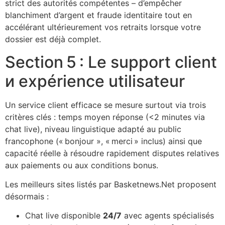
strict des autorités compétentes – d’empêcher
blanchiment d’argent et fraude identitaire tout en
accélérant ultérieurement vos retraits lorsque votre
dossier est déjà complet.
Section 5 : Le support client
и expérience utilisateur
Un service client efficace se mesure surtout via trois
critères clés : temps moyen réponse (<​2 minutes via
chat live), niveau linguistique adapté au public
francophone (« bonjour », « merci » inclus) ainsi que
capacité réelle à résoudre rapidement disputes relatives
aux paiements ou aux conditions bonus.
Les meilleurs sites listés par Basketnews.Net proposent
désormais :
Chat live disponible
24/7
avec agents spécialisés