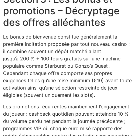
promotions – Décryptage
des offres alléchantes
Le bonus de bienvenue constitue généralement la
première incitation proposée par tout nouveau casino :
il combine souvent un dépôt matché allant
jusqu’à 200 % + 100 tours gratuits sur une machine
populaire comme Starburst ou Gonzo’s Quest .
Cependant chaque offre comporte ses propres
exigences telles qu’une mise minimum (€10) avant toute
activation ainsi qu’une sélection restreinte de jeux
éligibles (souvent uniquement les slots).
Les promotions récurrentes maintiennent l’engagement
du joueur : cashback quotidien pouvant atteindre 10 %
du volume perdu net pendant la journée précédente ;
programmes VIP où chaque euro misé rapporte des
points échangeables contre des retraits sans wagering ;