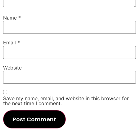
Name
*
Email
*
Website
Save my name, email, and website in this browser for
the next time I comment.