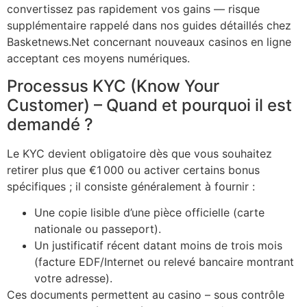
convertissez pas rapidement vos gains — risque
supplémentaire rappelé dans nos guides détaillés chez
Basketnews.Net concernant nouveaux casinos en ligne
acceptant ces moyens numériques.
Processus KYC (Know Your
Customer) – Quand et pourquoi il est
demandé ?
Le KYC devient obligatoire dès que vous souhaitez
retirer plus que €1 000 ou activer certains bonus
spécifiques ; il consiste généralement à fournir :
Une copie lisible d’une pièce officielle (carte
nationale ou passeport).
Un justificatif récent datant moins de trois mois
(facture EDF/Internet ou relevé bancaire montrant
votre adresse).
Ces documents permettent au casino – sous contrôle