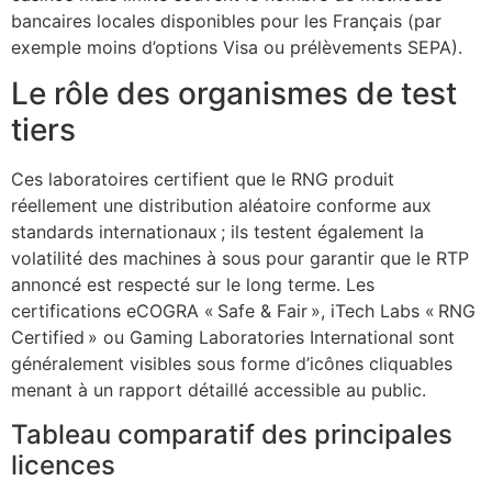
bancaires locales disponibles pour les Français (par
exemple moins d’options Visa ou prélèvements SEPA).
Le rôle des organismes de test
tiers
Ces laboratoires certifient que le RNG produit
réellement une distribution aléatoire conforme aux
standards internationaux ; ils testent également la
volatilité des machines à sous pour garantir que le RTP
annoncé est respecté sur le long terme. Les
certifications eCOGRA « Safe & Fair », iTech Labs « RNG
Certified » ou Gaming Laboratories International sont
généralement visibles sous forme d’icônes cliquables
menant à un rapport détaillé accessible au public.
Tableau comparatif des principales
licences