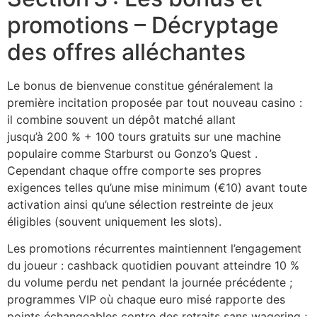
promotions – Décryptage
des offres alléchantes
Le bonus de bienvenue constitue généralement la
première incitation proposée par tout nouveau casino :
il combine souvent un dépôt matché allant
jusqu’à 200 % + 100 tours gratuits sur une machine
populaire comme Starburst ou Gonzo’s Quest .
Cependant chaque offre comporte ses propres
exigences telles qu’une mise minimum (€10) avant toute
activation ainsi qu’une sélection restreinte de jeux
éligibles (souvent uniquement les slots).
Les promotions récurrentes maintiennent l’engagement
du joueur : cashback quotidien pouvant atteindre 10 %
du volume perdu net pendant la journée précédente ;
programmes VIP où chaque euro misé rapporte des
points échangeables contre des retraits sans wagering ;