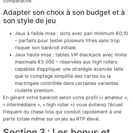
comparative.
Adapter son choix à son budget et à
son style de jeu
Jeux à faible mise : slots avec pari minimum €0,10
– parfaits pour tester plusieurs titres sans trop
risquer son bankroll initiale.
Jeux haute mise : tables VIP blackjack avec limite
maximale €5 000 – réservées aux high rollers
capables d’appliquer une stratégie avancée telle
que le comptage simplifié des cartes ou la
martingale contrôlée dans certaines variantes
roulette premium.
En gérant votre bankroll selon votre profil (« amateur »,
« intermédiaire », « high roller ») vous éviterez l’écueil
fréquent du chase loss qui conduit rapidement à une
perte totale même sur un jeu au RTP élevé.
Section 3 : Les bonus et