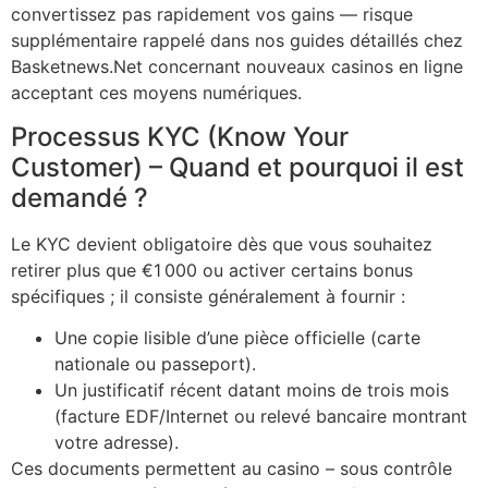
convertissez pas rapidement vos gains — risque
supplémentaire rappelé dans nos guides détaillés chez
Basketnews.Net concernant nouveaux casinos en ligne
acceptant ces moyens numériques.
Processus KYC (Know Your
Customer) – Quand et pourquoi il est
demandé ?
Le KYC devient obligatoire dès que vous souhaitez
retirer plus que €1 000 ou activer certains bonus
spécifiques ; il consiste généralement à fournir :
Une copie lisible d’une pièce officielle (carte
nationale ou passeport).
Un justificatif récent datant moins de trois mois
(facture EDF/Internet ou relevé bancaire montrant
votre adresse).
Ces documents permettent au casino – sous contrôle