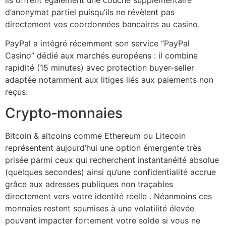
d’anonymat partiel puisqu’ils ne révèlent pas
directement vos coordonnées bancaires au casino.
PayPal a intégré récemment son service “PayPal
Casino” dédié aux marchés européens : il combine
rapidité (15 minutes) avec protection buyer‑seller
adaptée notamment aux litiges liés aux paiements non
reçus.
Crypto‑monnaies
Bitcoin & altcoins comme Ethereum ou Litecoin
représentent aujourd’hui une option émergente très
prisée parmi ceux qui recherchent instantanéité absolue
(quelques secondes) ainsi qu’une confidentialité accrue
grâce aux adresses publiques non traçables
directement vers votre identité réelle . Néanmoins ces
monnaies restent soumises à une volatilité élevée
pouvant impacter fortement votre solde si vous ne