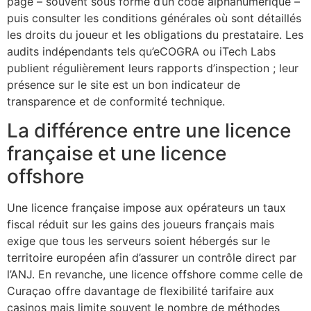
page – souvent sous forme d’un code alphanumérique –
puis consulter les conditions générales où sont détaillés
les droits du joueur et les obligations du prestataire. Les
audits indépendants tels qu’eCOGRA ou iTech Labs
publient régulièrement leurs rapports d’inspection ; leur
présence sur le site est un bon indicateur de
transparence et de conformité technique.
La différence entre une licence
française et une licence
offshore
Une licence française impose aux opérateurs un taux
fiscal réduit sur les gains des joueurs français mais
exige que tous les serveurs soient hébergés sur le
territoire européen afin d’assurer un contrôle direct par
l’ANJ. En revanche, une licence offshore comme celle de
Curaçao offre davantage de flexibilité tarifaire aux
casinos mais limite souvent le nombre de méthodes