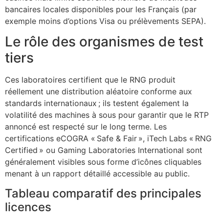
bancaires locales disponibles pour les Français (par
exemple moins d’options Visa ou prélèvements SEPA).
Le rôle des organismes de test
tiers
Ces laboratoires certifient que le RNG produit
réellement une distribution aléatoire conforme aux
standards internationaux ; ils testent également la
volatilité des machines à sous pour garantir que le RTP
annoncé est respecté sur le long terme. Les
certifications eCOGRA « Safe & Fair », iTech Labs « RNG
Certified » ou Gaming Laboratories International sont
généralement visibles sous forme d’icônes cliquables
menant à un rapport détaillé accessible au public.
Tableau comparatif des principales
licences