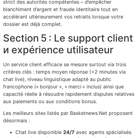
strict des autorités compétentes – d’empêcher
blanchiment d’argent et fraude identitaire tout en
accélérant ultérieurement vos retraits lorsque votre
dossier est déjà complet.
Section 5 : Le support client
и expérience utilisateur
Un service client efficace se mesure surtout via trois
critères clés : temps moyen réponse (<​2 minutes via
chat live), niveau linguistique adapté au public
francophone (« bonjour », « merci » inclus) ainsi que
capacité réelle à résoudre rapidement disputes relatives
aux paiements ou aux conditions bonus.
Les meilleurs sites listés par Basketnews.Net proposent
désormais :
Chat live disponible
24/7
avec agents spécialisés