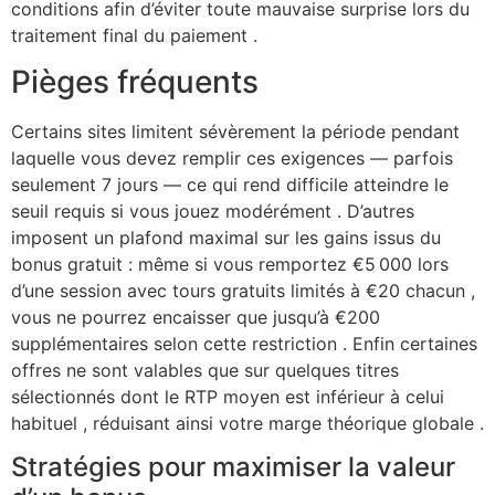
conditions afin d’éviter toute mauvaise surprise lors du
traitement final du paiement .
Pièges fréquents
Certains sites limitent sévèrement la période pendant
laquelle vous devez remplir ces exigences — parfois
seulement 7 jours — ce qui rend difficile atteindre le
seuil requis si vous jouez modérément . D’autres
imposent un plafond maximal sur les gains issus du
bonus gratuit : même si vous remportez €5 000 lors
d’une session avec tours gratuits limités à €20 chacun ,
vous ne pourrez encaisser que jusqu’à €200
supplémentaires selon cette restriction . Enfin certaines
offres ne sont valables que sur quelques titres
sélectionnés dont le RTP moyen est inférieur à celui
habituel , réduisant ainsi votre marge théorique globale .
Stratégies pour maximiser la valeur