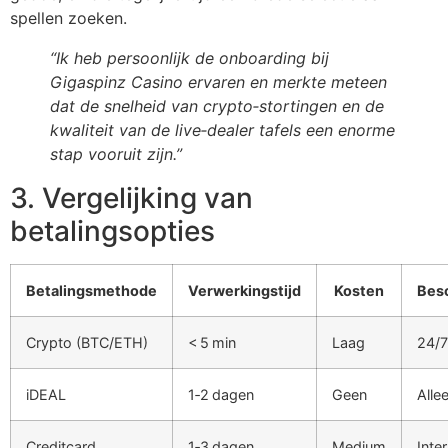
spellen zoeken.
“Ik heb persoonlijk de onboarding bij
Gigaspinz Casino ervaren en merkte meteen
dat de snelheid van crypto‑stortingen en de
kwaliteit van de live‑dealer tafels een enorme
stap vooruit zijn.”
3. Vergelijking van
betalingsopties
Betalingsmethode
Verwerkingstijd
Kosten
Bes
Crypto (BTC/ETH)
< 5 min
Laag
24/7
iDEAL
1‑2 dagen
Geen
Alle
Creditcard
1‑3 dagen
Medium
Inte