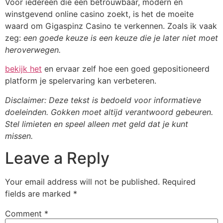
Voor iedereen die een betrouwbaar, modern en
winstgevend online casino zoekt, is het de moeite
waard om Gigaspinz Casino te verkennen. Zoals ik vaak
zeg:
een goede keuze is een keuze die je later niet moet
heroverwegen.
bekijk het
en ervaar zelf hoe een goed gepositioneerd
platform je spelervaring kan verbeteren.
Disclaimer: Deze tekst is bedoeld voor informatieve
doeleinden. Gokken moet altijd verantwoord gebeuren.
Stel limieten en speel alleen met geld dat je kunt
missen.
Leave a Reply
Your email address will not be published.
Required
fields are marked
*
Comment
*