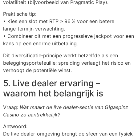
volatiliteit (bijvoorbeeld van Pragmatic Play).
Praktische tip:
• Kies een slot met RTP > 96 % voor een betere
lange‑termijn verwachting.
• Combineer dit met een progressieve jackpot voor een
kans op een enorme uitbetaling.
Dit diversificatie‑principe werkt hetzelfde als een
beleggingsportefeuille: spreiding verlaagt het risico en
verhoogt de potentiële winst.
5. Live dealer ervaring –
waarom het belangrijk is
Vraag:
Wat maakt de live dealer‑sectie van Gigaspinz
Casino zo aantrekkelijk?
Antwoord:
De live dealer‑omgeving brengt de sfeer van een fysiek