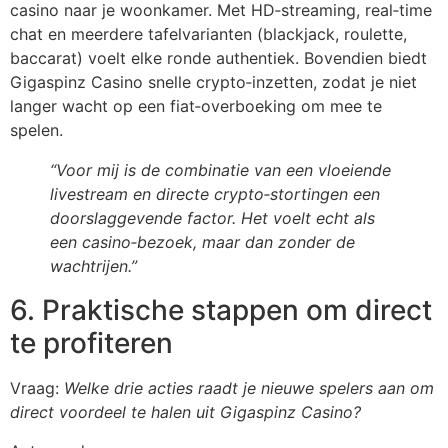
casino naar je woonkamer. Met HD‑streaming, real‑time
chat en meerdere tafelvarianten (blackjack, roulette,
baccarat) voelt elke ronde authentiek. Bovendien biedt
Gigaspinz Casino snelle crypto‑inzetten, zodat je niet
langer wacht op een fiat‑overboeking om mee te
spelen.
“Voor mij is de combinatie van een vloeiende
livestream en directe crypto‑stortingen een
doorslaggevende factor. Het voelt echt als
een casino‑bezoek, maar dan zonder de
wachtrijen.”
6. Praktische stappen om direct
te profiteren
Vraag:
Welke drie acties raadt je nieuwe spelers aan om
direct voordeel te halen uit Gigaspinz Casino?