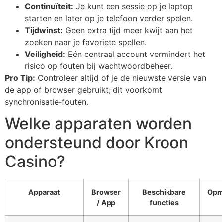
Continuïteit:
Je kunt een sessie op je laptop
starten en later op je telefoon verder spelen.
Tijdwinst:
Geen extra tijd meer kwijt aan het
zoeken naar je favoriete spellen.
Veiligheid:
Eén centraal account vermindert het
risico op fouten bij wachtwoordbeheer.
Pro Tip:
Controleer altijd of je de nieuwste versie van
de app of browser gebruikt; dit voorkomt
synchronisatie‑fouten.
Welke apparaten worden
ondersteund door Kroon
Casino?
Apparaat
Browser
Beschikbare
Opm
/ App
functies