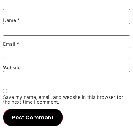
Name
*
Email
*
Website
Save my name, email, and website in this browser for
the next time I comment.