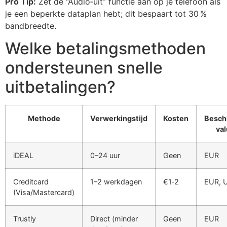
Pro Tip:
Zet de “Audio‑uit” functie aan op je telefoon als
je een beperkte dataplan hebt; dit bespaart tot 30 %
bandbreedte.
Welke betalingsmethoden
ondersteunen snelle
uitbetalingen?
Methode
Verwerkingstijd
Kosten
Besch
val
iDEAL
0–24 uur
Geen
EUR
Creditcard
1–2 werkdagen
€1‑2
EUR, 
(Visa/Mastercard)
Trustly
Direct (minder
Geen
EUR