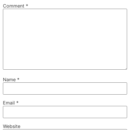
Comment
*
Name
*
Email
*
Website