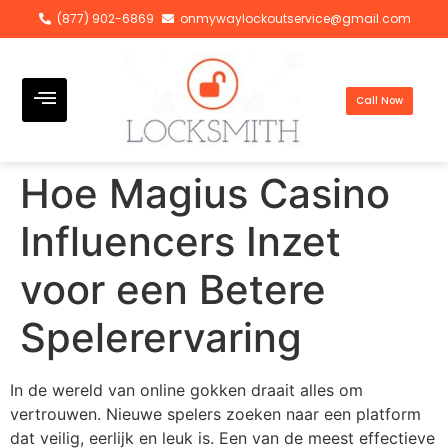
(877) 902-6869
onmywaylockoutservice@gmail.com
Call Now
Hoe Magius Casino
Influencers Inzet
voor een Betere
Spelerervaring
In de wereld van online gokken draait alles om
vertrouwen. Nieuwe spelers zoeken naar een platform
dat veilig, eerlijk en leuk is. Een van de meest effectieve