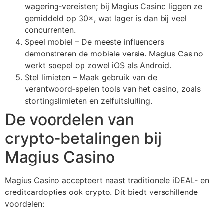
wagering‑vereisten; bij Magius Casino liggen ze
gemiddeld op 30×, wat lager is dan bij veel
concurrenten.
Speel mobiel – De meeste influencers
demonstreren de mobiele versie. Magius Casino
werkt soepel op zowel iOS als Android.
Stel limieten – Maak gebruik van de
verantwoord‑spelen tools van het casino, zoals
stortingslimieten en zelfuitsluiting.
De voordelen van
crypto‑betalingen bij
Magius Casino
Magius Casino accepteert naast traditionele iDEAL‑ en
creditcardopties ook crypto. Dit biedt verschillende
voordelen: