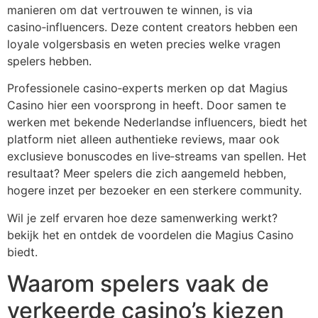
manieren om dat vertrouwen te winnen, is via
casino‑influencers. Deze content creators hebben een
loyale volgersbasis en weten precies welke vragen
spelers hebben.
Professionele casino‑experts merken op dat Magius
Casino hier een voorsprong in heeft. Door samen te
werken met bekende Nederlandse influencers, biedt het
platform niet alleen authentieke reviews, maar ook
exclusieve bonuscodes en live‑streams van spellen. Het
resultaat? Meer spelers die zich aangemeld hebben,
hogere inzet per bezoeker en een sterkere community.
Wil je zelf ervaren hoe deze samenwerking werkt?
bekijk het en ontdek de voordelen die Magius Casino
biedt.
Waarom spelers vaak de
verkeerde casino’s kiezen