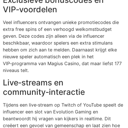
Exclusieve bonuscodes en
VIP‑voordelen
Veel influencers ontvangen unieke promotiecodes die
extra free spins of een verhoogd welkomstbudget
geven. Deze codes zijn alleen via de influencer
beschikbaar, waardoor spelers een extra stimulans
hebben om zich aan te melden. Daarnaast krijgt elke
nieuwe speler automatisch een plek in het
VIP‑programma van Magius Casino, dat maar liefst 177
niveaus telt.
Live‑streams en
community‑interactie
Tijdens een live‑stream op Twitch of YouTube speelt de
influencer een slot van Evolution Gaming en
beantwoordt hij vragen van kijkers in realtime. Dit
creëert een gevoel van gemeenschap en laat zien hoe