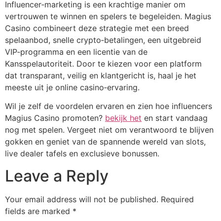
Influencer‑marketing is een krachtige manier om
vertrouwen te winnen en spelers te begeleiden. Magius
Casino combineert deze strategie met een breed
spelaanbod, snelle crypto‑betalingen, een uitgebreid
VIP‑programma en een licentie van de
Kansspelautoriteit. Door te kiezen voor een platform
dat transparant, veilig en klantgericht is, haal je het
meeste uit je online casino‑ervaring.
Wil je zelf de voordelen ervaren en zien hoe influencers
Magius Casino promoten?
bekijk het
en start vandaag
nog met spelen. Vergeet niet om verantwoord te blijven
gokken en geniet van de spannende wereld van slots,
live dealer tafels en exclusieve bonussen.
Leave a Reply
Your email address will not be published.
Required
fields are marked
*