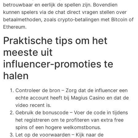
betrouwbaar en eerlijk de spellen zijn. Bovendien
kunnen spelers via de chat direct vragen stellen over
betaalmethoden, zoals crypto‑betalingen met Bitcoin of
Ethereum.
Praktische tips om het
meeste uit
influencer‑promoties te
halen
Controleer de bron – Zorg dat de influencer een
echte account heeft bij Magius Casino en dat de
video recent is.
Gebruik de bonuscode – Voer de code in tijdens
het registreren om te profiteren van extra free
spins of een hogere welkomstbonus.
Let op de voorwaarden – Kijk naar de