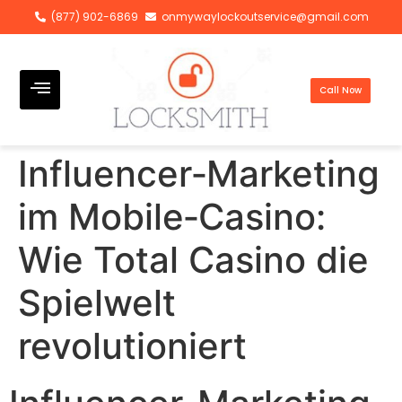
(877) 902-6869
onmywaylockoutservice@gmail.com
Call Now
Influencer‑Marketing
im Mobile‑Casino:
Wie Total Casino die
Spielwelt
revolutioniert