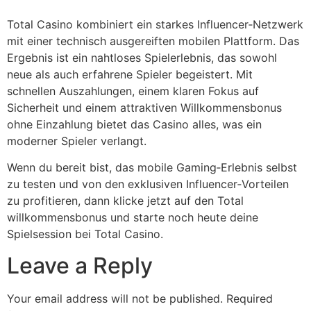
Total Casino kombiniert ein starkes Influencer‑Netzwerk
mit einer technisch ausgereiften mobilen Plattform. Das
Ergebnis ist ein nahtloses Spielerlebnis, das sowohl
neue als auch erfahrene Spieler begeistert. Mit
schnellen Auszahlungen, einem klaren Fokus auf
Sicherheit und einem attraktiven Willkommensbonus
ohne Einzahlung bietet das Casino alles, was ein
moderner Spieler verlangt.
Wenn du bereit bist, das mobile Gaming‑Erlebnis selbst
zu testen und von den exklusiven Influencer‑Vorteilen
zu profitieren, dann klicke jetzt auf den Total
willkommensbonus und starte noch heute deine
Spielsession bei Total Casino.
Leave a Reply
Your email address will not be published.
Required