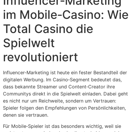
Influencer‑Marketing
im Mobile‑Casino: Wie
Total Casino die
Spielwelt
revolutioniert
Influencer‑Marketing ist heute ein fester Bestandteil der
digitalen Werbung. Im Casino‑Segment bedeutet das,
dass bekannte Streamer und Content‑Creator ihre
Communitys direkt in die Spielwelt einladen. Dabei geht
es nicht nur um Reichweite, sondern um Vertrauen:
Spieler folgen den Empfehlungen von Persönlichkeiten,
denen sie vertrauen.
Für Mobile‑Spieler ist das besonders wichtig, weil sie