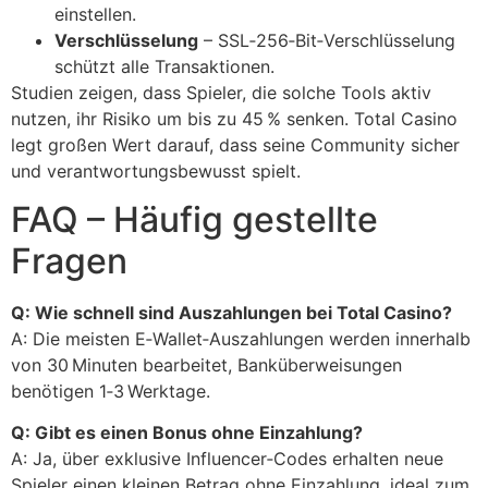
einstellen.
Verschlüsselung
– SSL‑256‑Bit‑Verschlüsselung
schützt alle Transaktionen.
Studien zeigen, dass Spieler, die solche Tools aktiv
nutzen, ihr Risiko um bis zu 45 % senken. Total Casino
legt großen Wert darauf, dass seine Community sicher
und verantwortungsbewusst spielt.
FAQ – Häufig gestellte
Fragen
Q: Wie schnell sind Auszahlungen bei Total Casino?
A: Die meisten E‑Wallet‑Auszahlungen werden innerhalb
von 30 Minuten bearbeitet, Banküberweisungen
benötigen 1‑3 Werktage.
Q: Gibt es einen Bonus ohne Einzahlung?
A: Ja, über exklusive Influencer‑Codes erhalten neue
Spieler einen kleinen Betrag ohne Einzahlung, ideal zum