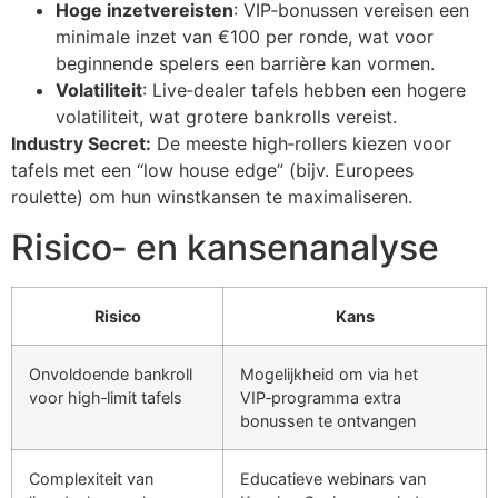
Hoge inzetvereisten
: VIP‑bonussen vereisen een
minimale inzet van €100 per ronde, wat voor
beginnende spelers een barrière kan vormen.
Volatiliteit
: Live‑dealer tafels hebben een hogere
volatiliteit, wat grotere bankrolls vereist.
Industry Secret:
De meeste high‑rollers kiezen voor
tafels met een “low house edge” (bijv. Europees
roulette) om hun winstkansen te maximaliseren.
Risico‑ en kansenanalyse
Risico
Kans
Onvoldoende bankroll
Mogelijkheid om via het
voor high‑limit tafels
VIP‑programma extra
bonussen te ontvangen
Complexiteit van
Educatieve webinars van