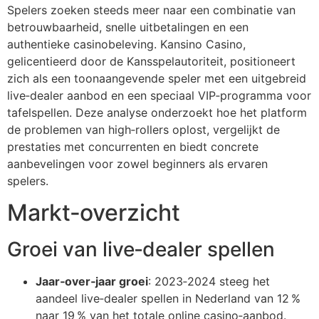
Spelers zoeken steeds meer naar een combinatie van
betrouwbaarheid, snelle uitbetalingen en een
authentieke casinobeleving. Kansino Casino,
gelicentieerd door de Kansspelautoriteit, positioneert
zich als een toonaangevende speler met een uitgebreid
live‑dealer aanbod en een speciaal VIP‑programma voor
tafelspellen. Deze analyse onderzoekt hoe het platform
de problemen van high‑rollers oplost, vergelijkt de
prestaties met concurrenten en biedt concrete
aanbevelingen voor zowel beginners als ervaren
spelers.
Markt‑overzicht
Groei van live‑dealer spellen
Jaar‑over‑jaar groei
: 2023‑2024 steeg het
aandeel live‑dealer spellen in Nederland van 12 %
naar 19 % van het totale online casino‑aanbod.