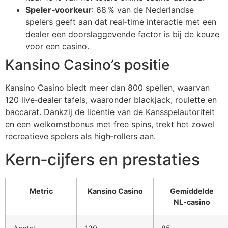
Speler‑voorkeur
: 68 % van de Nederlandse
spelers geeft aan dat real‑time interactie met een
dealer een doorslaggevende factor is bij de keuze
voor een casino.
Kansino Casino’s positie
Kansino Casino biedt meer dan 800 spellen, waarvan
120 live‑dealer tafels, waaronder blackjack, roulette en
baccarat. Dankzij de licentie van de Kansspelautoriteit
en een welkomstbonus met free spins, trekt het zowel
recreatieve spelers als high‑rollers aan.
Kern‑cijfers en prestaties
Metric
Kansino Casino
Gemiddelde
NL‑casino