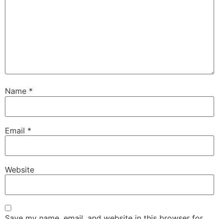
Name
*
Email
*
Website
Save my name, email, and website in this browser for