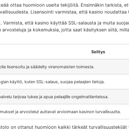
rkeää ottaa huomioon useita tekijöitä. Ensinnäkin tarkista, e
allisuudesta. Lisensointi varmistaa, että kasino noudattaa ti
. Varmista, että kasino käyttää SSL-salausta ja muita suojau
en arvosteluja ja kokemuksia, jotta saat käsityksen siitä, mil
Selitys
olla lisensoitu ja säädelty viranomaisten toimesta.
ian käyttö, kuten SSL-salaus, suojaa pelaajien tietoja.
lvelu tarjoaa tukea ja apua pelaajille ongelmatilanteissa.
mukset ja arvostelut auttavat arvioimaan kasinon turvallisuutta.
lo on ottanut huomioon kaikki tärkeät turvallisuustekijät tar