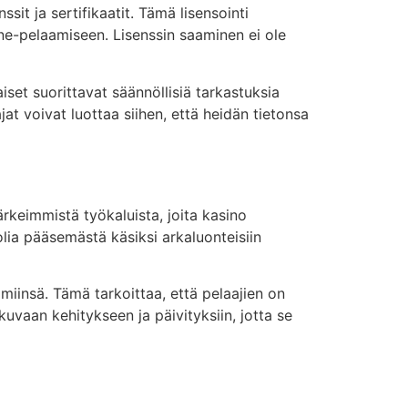
sit ja sertifikaatit. Tämä lisensointi
nline-pelaamiseen. Lisenssin saaminen ei ole
aiset suorittavat säännöllisiä tarkastuksia
jat voivat luottaa siihen, että heidän tietonsa
rkeimmistä työkaluista, joita kasino
lia pääsemästä käsiksi arkaluonteisiin
iinsä. Tämä tarkoittaa, että pelaajien on
kuvaan kehitykseen ja päivityksiin, jotta se