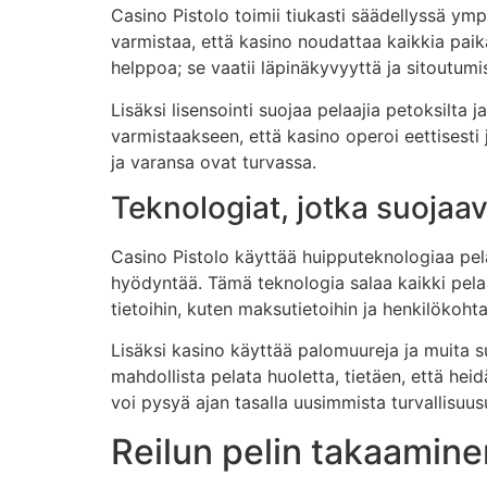
Casino Pistolo toimii tiukasti säädellyssä ympä
varmistaa, että kasino noudattaa kaikkia paikal
helppoa; se vaatii läpinäkyvyyttä ja sitoutumi
Lisäksi lisensointi suojaa pelaajia petoksilta 
varmistaakseen, että kasino operoi eettisesti j
ja varansa ovat turvassa.
Teknologiat, jotka suojaava
Casino Pistolo käyttää huipputeknologiaa pela
hyödyntää. Tämä teknologia salaa kaikki pelaa
tietoihin, kuten maksutietoihin ja henkilökohtai
Lisäksi kasino käyttää palomuureja ja muita s
mahdollista pelata huoletta, tietäen, että heid
voi pysyä ajan tasalla uusimmista turvallisuus
Reilun pelin takaaminen