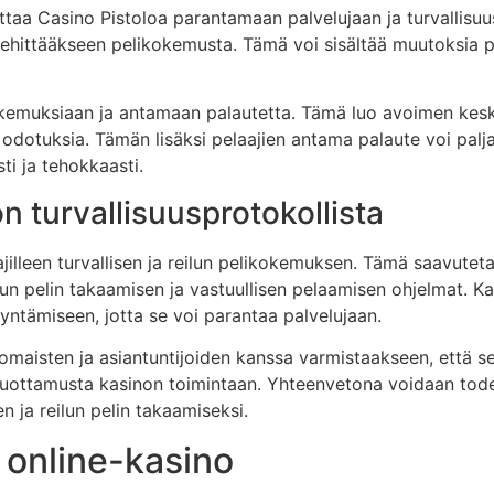
uttaa Casino Pistoloa parantamaan palvelujaan ja turvallisuu
a kehittääkseen pelikokemusta. Tämä voi sisältää muutoksia p
emuksiaan ja antamaan palautetta. Tämä luo avoimen kesk
dotuksia. Tämän lisäksi pelaajien antama palaute voi palja
ti ja tehokkaasti.
n turvallisuusprotokollista
illeen turvallisen ja reilun pelikokemuksen. Tämä saavutetaan
ilun pelin takaamisen ja vastuullisen pelaamisen ohjelmat. K
yntämiseen, jotta se voi parantaa palvelujaan.
nomaisten ja asiantuntijoiden kanssa varmistaakseen, että s
a luottamusta kasinon toimintaan. Yhteenvetona voidaan todet
en ja reilun pelin takaamiseksi.
n online-kasino