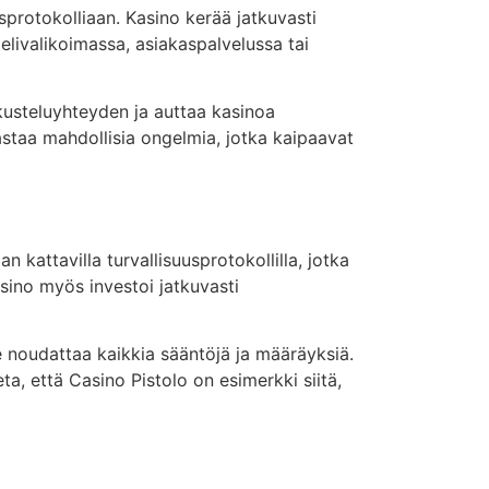
sprotokolliaan. Kasino kerää jatkuvasti
elivalikoimassa, asiakaspalvelussa tai
usteluyhteyden ja auttaa kasinoa
staa mahdollisia ongelmia, jotka kaipaavat
 kattavilla turvallisuusprotokollilla, jotka
asino myös investoi jatkuvasti
e noudattaa kaikkia sääntöjä ja määräyksiä.
a, että Casino Pistolo on esimerkki siitä,