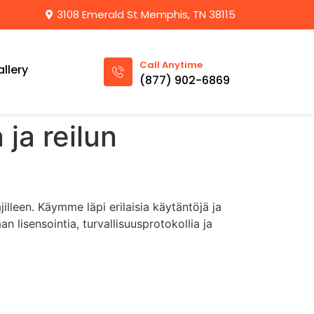
3108 Emerald St Memphis, TN 38115
Call Anytime
llery
(877) 902-6869
 ja reilun
illeen. Käymme läpi erilaisia käytäntöjä ja
an lisensointia, turvallisuusprotokollia ja