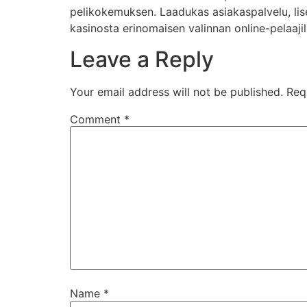
pelikokemuksen. Laadukas asiakaspalvelu, lise
kasinosta erinomaisen valinnan online-pelaajil
Leave a Reply
Your email address will not be published.
Req
Comment
*
Name
*