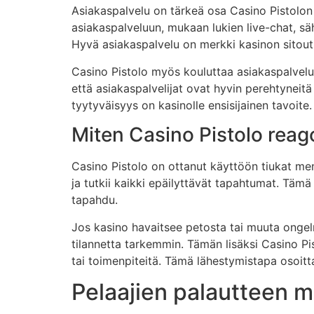
Asiakaspalvelu on tärkeä osa Casino Pistolon 
asiakaspalveluun, mukaan lukien live-chat, sä
Hyvä asiakaspalvelu on merkki kasinon sitoutu
Casino Pistolo myös kouluttaa asiakaspalveluhe
että asiakaspalvelijat ovat hyvin perehtyneitä
tyytyväisyys on kasinolle ensisijainen tavoite.
Miten Casino Pistolo reago
Casino Pistolo on ottanut käyttöön tiukat mene
ja tutkii kaikki epäilyttävät tapahtumat. Tämä 
tapahdu.
Jos kasino havaitsee petosta tai muuta ongelma
tilannetta tarkemmin. Tämän lisäksi Casino Pis
tai toimenpiteitä. Tämä lähestymistapa osoitt
Pelaajien palautteen m