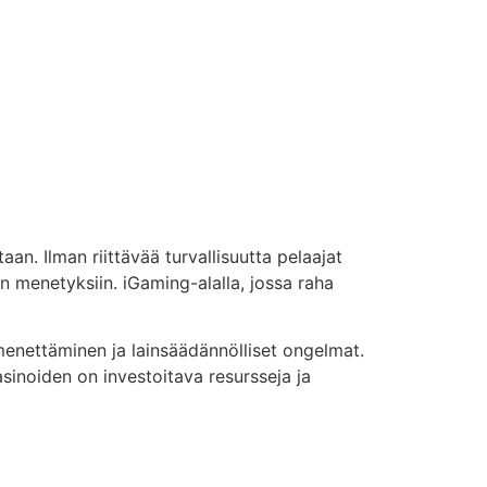
aan. Ilman riittävää turvallisuutta pelaajat
n menetyksiin. iGaming-alalla, jossa raha
n menettäminen ja lainsäädännölliset ongelmat.
asinoiden on investoitava resursseja ja