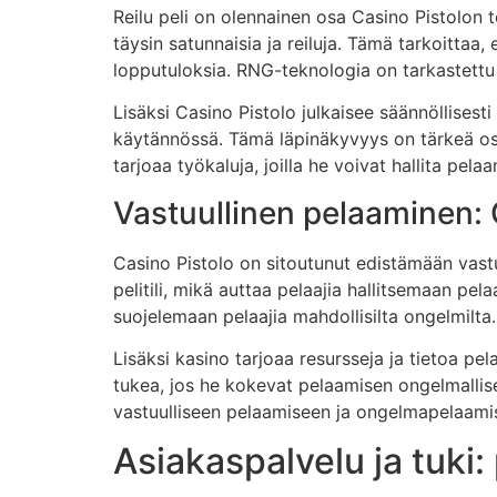
Reilu peli on olennainen osa Casino Pistolon 
täysin satunnaisia ja reiluja. Tämä tarkoittaa,
lopputuloksia. RNG-teknologia on tarkastettu 
Lisäksi Casino Pistolo julkaisee säännöllisesti 
käytännössä. Tämä läpinäkyvyys on tärkeä osa
tarjoaa työkaluja, joilla he voivat hallita pela
Vastuullinen pelaaminen: 
Casino Pistolo on sitoutunut edistämään vastuu
pelitili, mikä auttaa pelaajia hallitsemaan pe
suojelemaan pelaajia mahdollisilta ongelmilta.
Lisäksi kasino tarjoaa resursseja ja tietoa pel
tukea, jos he kokevat pelaamisen ongelmallise
vastuulliseen pelaamiseen ja ongelmapelaami
Asiakaspalvelu ja tuki: