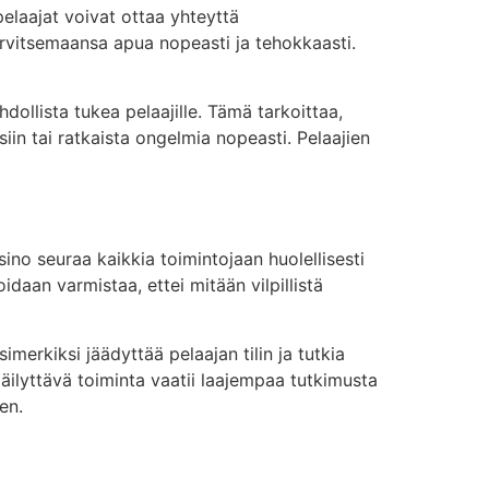
elaajat voivat ottaa yhteyttä
arvitsemaansa apua nopeasti ja tehokkaasti.
ollista tukea pelaajille. Tämä tarkoittaa,
iin tai ratkaista ongelmia nopeasti. Pelaajien
ino seuraa kaikkia toimintojaan huolellisesti
oidaan varmistaa, ettei mitään vilpillistä
merkiksi jäädyttää pelaajan tilin ja tutkia
päilyttävä toiminta vaatii laajempaa tutkimusta
en.