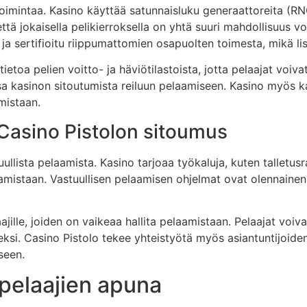
toimintaa. Kasino käyttää satunnaisluku generaattoreita (RN
 että jokaisella pelikierroksella on yhtä suuri mahdollisuus v
ja sertifioitu riippumattomien osapuolten toimesta, mikä li
tietoa pelien voitto- ja häviötilastoista, jotta pelaajat voiva
 kasinon sitoutumista reiluun pelaamiseen. Kasino myös ka
amistaan.
Casino Pistolon sitoumus
llista pelaamista. Kasino tarjoaa työkaluja, kuten talletusr
laamistaan. Vastuullisen pelaamisen ohjelmat ovat olennainen
aajille, joiden on vaikeaa hallita pelaamistaan. Pelaajat voi
ksi. Casino Pistolo tekee yhteistyötä myös asiantuntijoiden
seen.
 pelaajien apuna