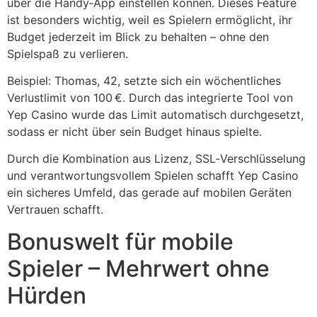
über die Handy‑App einstellen können. Dieses Feature
ist besonders wichtig, weil es Spielern ermöglicht, ihr
Budget jederzeit im Blick zu behalten – ohne den
Spielspaß zu verlieren.
Beispiel: Thomas, 42, setzte sich ein wöchentliches
Verlustlimit von 100 €. Durch das integrierte Tool von
Yep Casino wurde das Limit automatisch durchgesetzt,
sodass er nicht über sein Budget hinaus spielte.
Durch die Kombination aus Lizenz, SSL‑Verschlüsselung
und verantwortungsvollem Spielen schafft Yep Casino
ein sicheres Umfeld, das gerade auf mobilen Geräten
Vertrauen schafft.
Bonuswelt für mobile
Spieler – Mehrwert ohne
Hürden