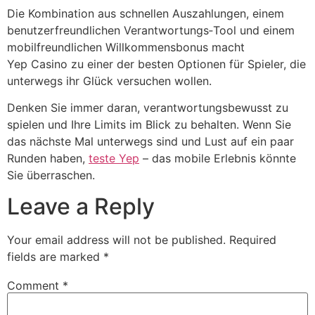
Die Kombination aus schnellen Auszahlungen, einem
benutzerfreundlichen Verantwortungs‑Tool und einem
mobilfreundlichen Willkommensbonus macht
Yep Casino zu einer der besten Optionen für Spieler, die
unterwegs ihr Glück versuchen wollen.
Denken Sie immer daran, verantwortungsbewusst zu
spielen und Ihre Limits im Blick zu behalten. Wenn Sie
das nächste Mal unterwegs sind und Lust auf ein paar
Runden haben,
teste Yep
– das mobile Erlebnis könnte
Sie überraschen.
Leave a Reply
Your email address will not be published.
Required
fields are marked
*
Comment
*