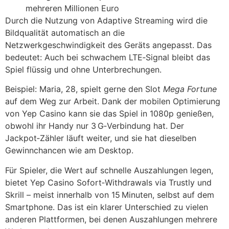
mehreren Millionen Euro
Durch die Nutzung von Adaptive Streaming wird die
Bildqualität automatisch an die
Netzwerkgeschwindigkeit des Geräts angepasst. Das
bedeutet: Auch bei schwachem LTE‑Signal bleibt das
Spiel flüssig und ohne Unterbrechungen.
Beispiel: Maria, 28, spielt gerne den Slot
Mega Fortune
auf dem Weg zur Arbeit. Dank der mobilen Optimierung
von Yep Casino kann sie das Spiel in 1080p genießen,
obwohl ihr Handy nur 3 G‑Verbindung hat. Der
Jackpot‑Zähler läuft weiter, und sie hat dieselben
Gewinnchancen wie am Desktop.
Für Spieler, die Wert auf schnelle Auszahlungen legen,
bietet Yep Casino Sofort‑Withdrawals via Trustly und
Skrill – meist innerhalb von 15 Minuten, selbst auf dem
Smartphone. Das ist ein klarer Unterschied zu vielen
anderen Plattformen, bei denen Auszahlungen mehrere