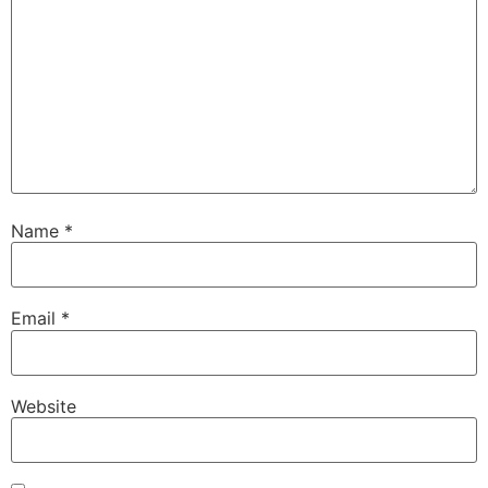
Name
*
Email
*
Website