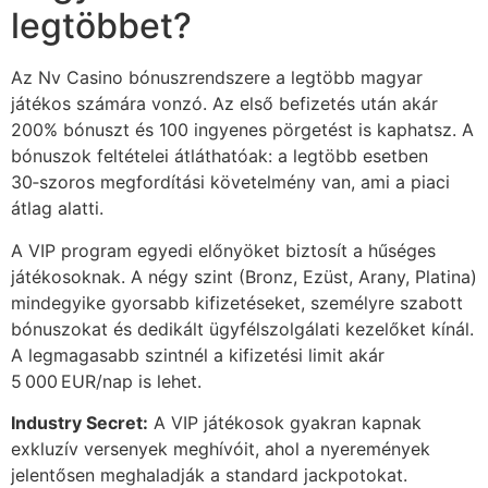
legtöbbet?
Az Nv Casino bónuszrendszere a legtöbb magyar
játékos számára vonzó. Az első befizetés után akár
200% bónuszt és 100 ingyenes pörgetést is kaphatsz. A
bónuszok feltételei átláthatóak: a legtöbb esetben
30‑szoros megfordítási követelmény van, ami a piaci
átlag alatti.
A VIP program egyedi előnyöket biztosít a hűséges
játékosoknak. A négy szint (Bronz, Ezüst, Arany, Platina)
mindegyike gyorsabb kifizetéseket, személyre szabott
bónuszokat és dedikált ügyfélszolgálati kezelőket kínál.
A legmagasabb szintnél a kifizetési limit akár
5 000 EUR/nap is lehet.
Industry Secret:
A VIP játékosok gyakran kapnak
exkluzív versenyek meghívóit, ahol a nyeremények
jelentősen meghaladják a standard jackpotokat.