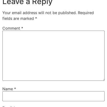
Leave a Reply
Your email address will not be published.
Required
fields are marked
*
Comment
*
Name
*