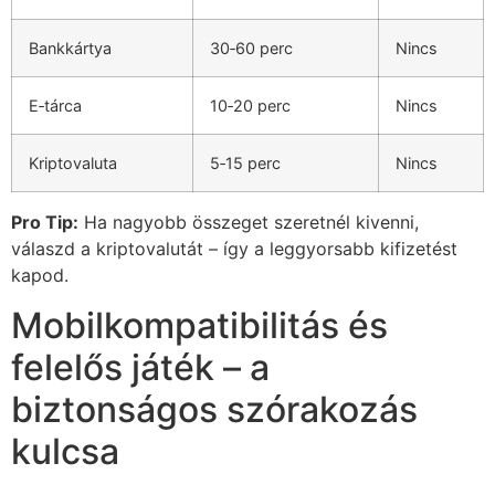
Bankkártya
30‑60 perc
Nincs
E‑tárca
10‑20 perc
Nincs
Kriptovaluta
5‑15 perc
Nincs
Pro Tip:
Ha nagyobb összeget szeretnél kivenni,
válaszd a kriptovalutát – így a leggyorsabb kifizetést
kapod.
Mobilkompatibilitás és
felelős játék – a
biztonságos szórakozás
kulcsa