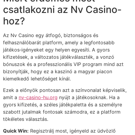
csatlakozni az Nv Casino-
hoz?
Az Nv Casino egy átfogó, biztonságos és
felhasználóbarát platform, amely a legfontosabb
játékos‑igényeket egy helyen egyesíti. A gyors
kifizetések, a változatos játékválaszték, a vonzó
bónuszok és a professzionális VIP program mind azt
bizonyítják, hogy ez a kaszinó a magyar piacon
kiemelkedő lehetőséget kínál.
Ezek a előnyök pontosan azt a színvonalat képviselik,
amit a
nv-casino-hu.org
nyújt a játékosoknak. Ha a
gyors kifizetés, a széles játékpaletta és a személyre
szabott jutalmak fontosak számodra, ez a platform
tökéletes választás.
Quick Win:
Regisztrálj most, igényeld az üdvözlő