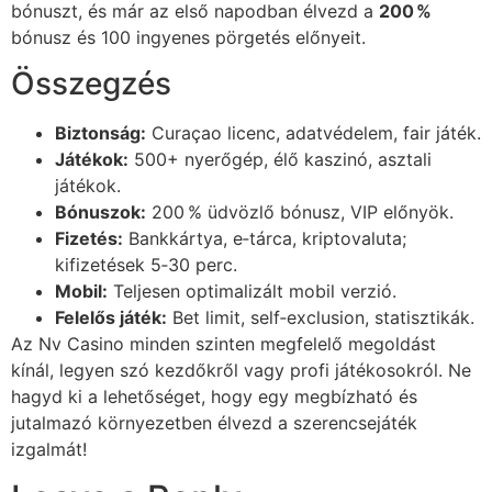
bónuszt, és már az első napodban élvezd a
200 %
bónusz és 100 ingyenes pörgetés előnyeit.
Összegzés
Biztonság:
Curaçao licenc, adatvédelem, fair játék.
Játékok:
500+ nyerőgép, élő kaszinó, asztali
játékok.
Bónuszok:
200 % üdvözlő bónusz, VIP előnyök.
Fizetés:
Bankkártya, e‑tárca, kriptovaluta;
kifizetések 5‑30 perc.
Mobil:
Teljesen optimalizált mobil verzió.
Felelős játék:
Bet limit, self‑exclusion, statisztikák.
Az Nv Casino minden szinten megfelelő megoldást
kínál, legyen szó kezdőkről vagy profi játékosokról. Ne
hagyd ki a lehetőséget, hogy egy megbízható és
jutalmazó környezetben élvezd a szerencsejáték
izgalmát!