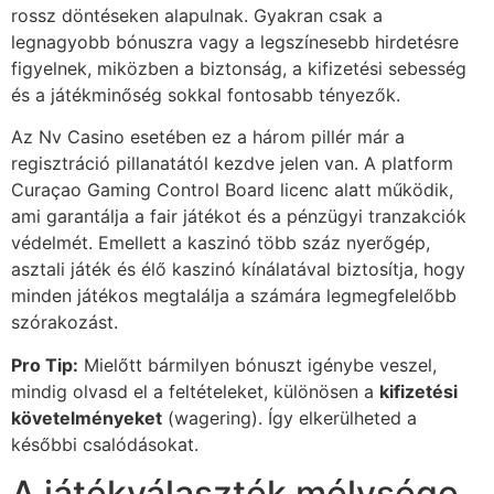
rossz döntéseken alapulnak. Gyakran csak a
legnagyobb bónuszra vagy a legszínesebb hirdetésre
figyelnek, miközben a biztonság, a kifizetési sebesség
és a játékminőség sokkal fontosabb tényezők.
Az Nv Casino esetében ez a három pillér már a
regisztráció pillanatától kezdve jelen van. A platform
Curaçao Gaming Control Board licenc alatt működik,
ami garantálja a fair játékot és a pénzügyi tranzakciók
védelmét. Emellett a kaszinó több száz nyerőgép,
asztali játék és élő kaszinó kínálatával biztosítja, hogy
minden játékos megtalálja a számára legmegfelelőbb
szórakozást.
Pro Tip:
Mielőtt bármilyen bónuszt igénybe veszel,
mindig olvasd el a feltételeket, különösen a
kifizetési
követelményeket
(wagering). Így elkerülheted a
későbbi csalódásokat.
A játékválaszték mélysége