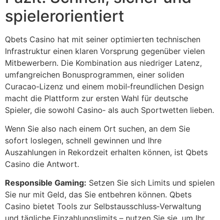
spielerorientiert
Qbets Casino hat mit seiner optimierten technischen
Infrastruktur einen klaren Vorsprung gegenüber vielen
Mitbewerbern. Die Kombination aus niedriger Latenz,
umfangreichen Bonusprogrammen, einer soliden
Curacao‑Lizenz und einem mobil‑freundlichen Design
macht die Plattform zur ersten Wahl für deutsche
Spieler, die sowohl Casino‑ als auch Sportwetten lieben.
Wenn Sie also nach einem Ort suchen, an dem Sie
sofort loslegen, schnell gewinnen und Ihre
Auszahlungen in Rekordzeit erhalten können, ist Qbets
Casino die Antwort.
Responsible Gaming:
Setzen Sie sich Limits und spielen
Sie nur mit Geld, das Sie entbehren können. Qbets
Casino bietet Tools zur Selbstausschluss‑Verwaltung
und tägliche Einzahlungslimits – nutzen Sie sie, um Ihr