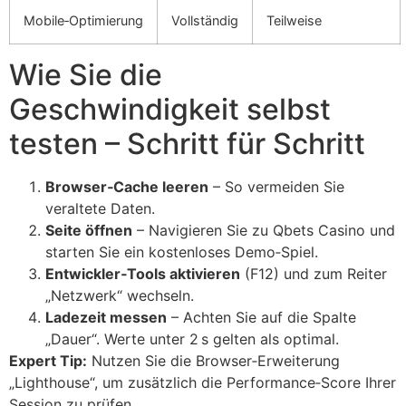
Mobile‑Optimierung
Vollständig
Teilweise
Wie Sie die
Geschwindigkeit selbst
testen – Schritt für Schritt
Browser‑Cache leeren
– So vermeiden Sie
veraltete Daten.
Seite öffnen
– Navigieren Sie zu Qbets Casino und
starten Sie ein kostenloses Demo‑Spiel.
Entwickler‑Tools aktivieren
(F12) und zum Reiter
„Netzwerk“ wechseln.
Ladezeit messen
– Achten Sie auf die Spalte
„Dauer“. Werte unter 2 s gelten als optimal.
Expert Tip:
Nutzen Sie die Browser‑Erweiterung
„Lighthouse“, um zusätzlich die Performance‑Score Ihrer
Session zu prüfen.