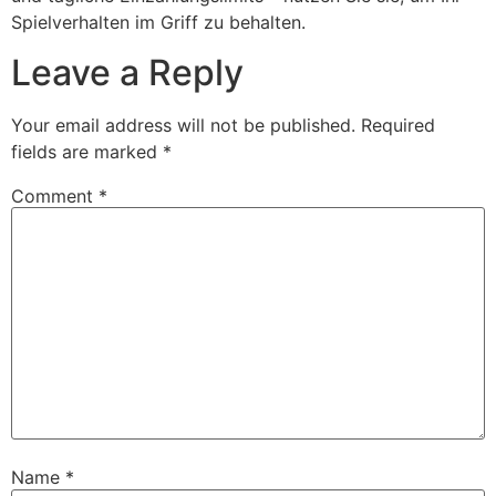
Spielverhalten im Griff zu behalten.
Leave a Reply
Your email address will not be published.
Required
fields are marked
*
Comment
*
Name
*