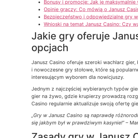
Bonusy i promocje: Jak je maksymalnie
Opinie graczy: Co mówią o Janusz Casi
Bezpieczeństwo i odpowiedzialne gry w
Wnioski na temat Janusz Casino: Czy w
Jakie gry oferuje Jan
opcjach
Janusz Casino oferuje szeroki wachlarz gier
i nowoczesne gry stołowe, które są popularn
interesującym wyborem dla nowicjuszy.
Jednym z najczęściej wybieranych typów gier
gier na żywo, gdzie krupierzy prowadzą roz
Casino regularnie aktualizuje swoją ofertę g
„Gry w Janusz Casino są naprawdę różnorodne
się jakbym był w prawdziwym kasynie!”
– Mar
Zasady gry w Janusz 