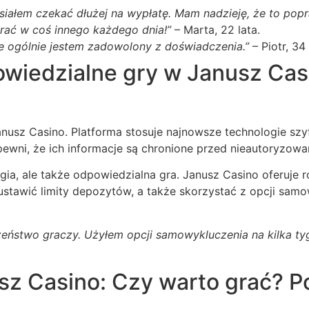
siałem czekać dłużej na wypłatę. Mam nadzieję, że to popr
rać w coś innego każdego dnia!”
– Marta, 22 lata.
le ogólnie jestem zadowolony z doświadczenia.”
– Piotr, 34 
wiedzialne gry w Janusz Cas
anusz Casino. Platforma stosuje najnowsze technologie sz
ewni, że ich informacje są chronione przed nieautoryzow
gia, ale także odpowiedzialna gra. Janusz Casino oferuje
awić limity depozytów, a także skorzystać z opcji samowyk
zeństwo graczy. Użyłem opcji samowykluczenia na kilka ty
sz Casino: Czy warto grać? 