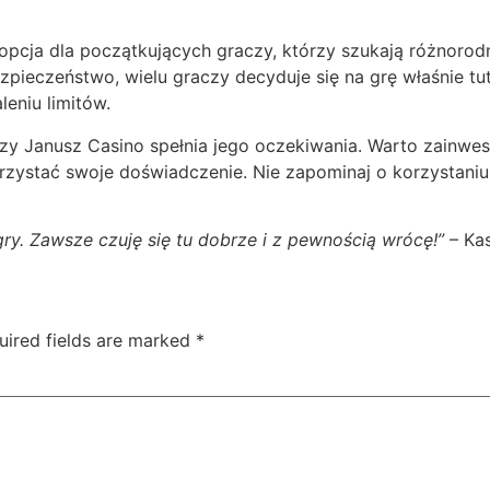
cja dla początkujących graczy, którzy szukają różnorodnoś
pieczeństwo, wielu graczy decyduje się na grę właśnie tu
eniu limitów.
czy Janusz Casino spełnia jego oczekiwania. Warto zainwe
zystać swoje doświadczenie. Nie zapominaj o korzystaniu
ry. Zawsze czuję się tu dobrze i z pewnością wrócę!”
– Kas
uired fields are marked
*