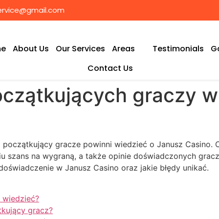
rvice@gmail.com
e
About Us
Our Services
Areas
Testimonials
Ga
Contact Us
oczątkujących graczy w
o początkujący gracze powinni wiedzieć o Janusz Casino.
niu szans na wygraną, a także opinie doświadczonych gra
 doświadczenie w Janusz Casino oraz jakie błędy unikać.
 wiedzieć?
tkujący gracz?