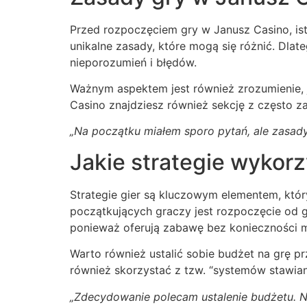
Przed rozpoczęciem gry w Janusz Casino, is
unikalne zasady, które mogą się różnić. Dlat
nieporozumień i błędów.
Ważnym aspektem jest również zrozumienie, j
Casino znajdziesz również sekcję z często 
„Na początku miałem sporo pytań, ale zasady
Jakie strategie wykor
Strategie gier są kluczowym elementem, kt
początkujących graczy jest rozpoczęcie od g
ponieważ oferują zabawę bez konieczności my
Warto również ustalić sobie budżet na grę 
również skorzystać z tzw. “systemów stawian
„Zdecydowanie polecam ustalenie budżetu. Ni