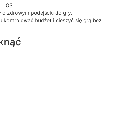
i iOS.
w o zdrowym podejściu do gry.
mu kontrolować budżet i cieszyć się grą bez
iknąć