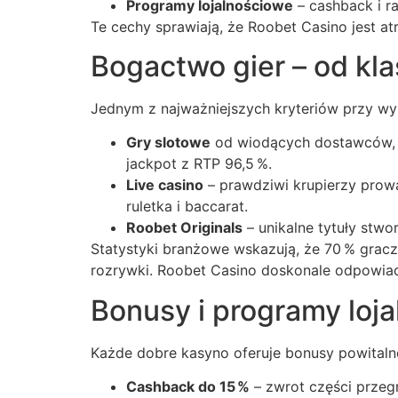
Programy lojalnościowe
– cashback i r
Te cechy sprawiają, że Roobet Casino jest a
Bogactwo gier – od kla
Jednym z najważniejszych kryteriów przy wy
Gry slotowe
od wiodących dostawców, ta
jackpot z RTP 96,5 %.
Live casino
– prawdziwi krupierzy prowa
ruletka i baccarat.
Roobet Originals
– unikalne tytuły stwo
Statystyki branżowe wskazują, że 70 % gracz
rozrywki. Roobet Casino doskonale odpowiad
Bonusy i programy loj
Każde dobre kasyno oferuje bonusy powitaln
Cashback do 15 %
– zwrot części przeg