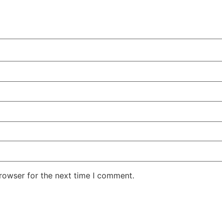
rowser for the next time I comment.